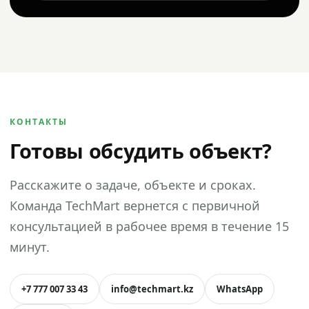
КОНТАКТЫ
Готовы обсудить объект?
Расскажите о задаче, объекте и сроках.
Команда TechMart вернется с первичной
консультацией в рабочее время в течение 15
минут.
+7 777 007 33 43
info@techmart.kz
WhatsApp