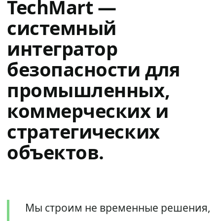
TechMart —
системный
интегратор
безопасности для
промышленных,
коммерческих и
стратегических
объектов.
Мы строим не временные решения,