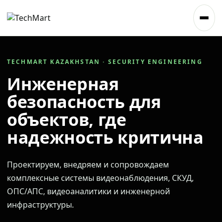
TECHMART KAZAKHSTAN · SECURITY ENGINEERING
Инженерная
безопасность для
объектов, где
надежность критична
Проектируем, внедряем и сопровождаем
комплексные системы видеонаблюдения, СКУД,
ОПС/АПС, видеоаналитики и инженерной
инфраструктуры.