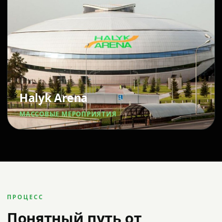
Halyk Arena
МАССОВЫЕ МЕРОПРИЯТИЯ
ПРОЦЕСС
Понятный путь от