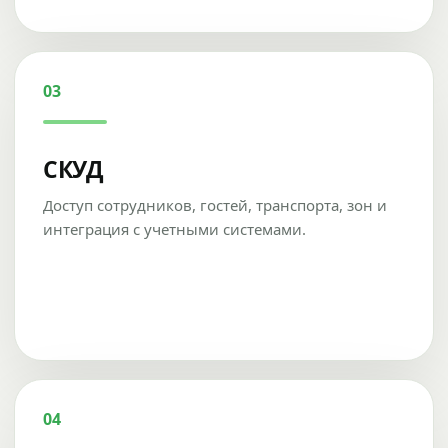
03
СКУД
Доступ сотрудников, гостей, транспорта, зон и
интеграция с учетными системами.
04