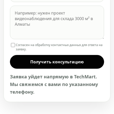
Согласен на обработку контактных данных для ответа на
заявку.
Получить консультацию
Заявка уйдет напрямую в TechMart.
Мы свяжемся с вами по указанному
телефону.