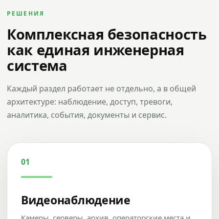
РЕШЕНИЯ
Комплексная безопасность
как единая инженерная
система
Каждый раздел работает не отдельно, а в общей
архитектуре: наблюдение, доступ, тревоги,
аналитика, события, документы и сервис.
01
Видеонаблюдение
Камеры, серверы, архив, операторские места и