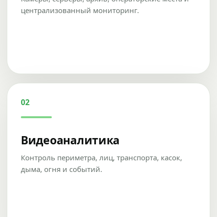
централизованный мониторинг.
02
Видеоаналитика
Контроль периметра, лиц, транспорта, касок,
дыма, огня и событий.