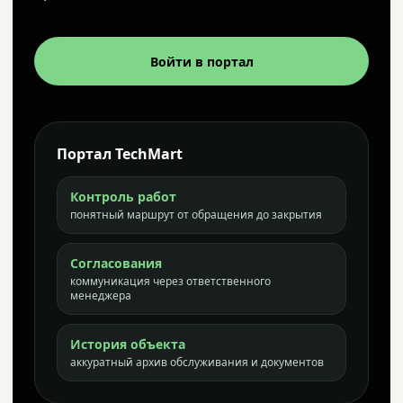
Войти в портал
Портал TechMart
Контроль работ
понятный маршрут от обращения до закрытия
Согласования
коммуникация через ответственного
менеджера
История объекта
аккуратный архив обслуживания и документов