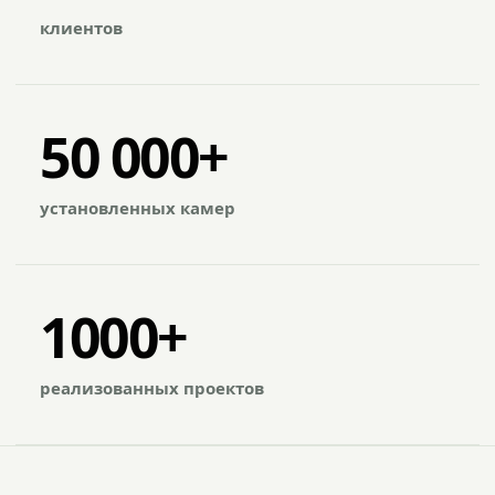
клиентов
50 000+
установленных камер
1000+
реализованных проектов