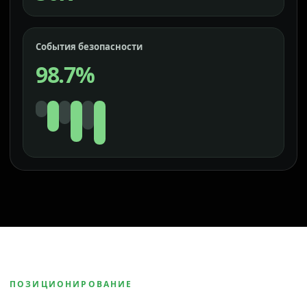
События безопасности
98.7%
ПОЗИЦИОНИРОВАНИЕ