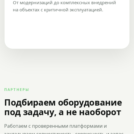
От модернизаций до комплексных внедрений
на объектах с критичной эксплуатацией.
ПАРТНЕРЫ
Подбираем оборудование
под задачу, а не наоборот
Работаем с проверенными платформами и