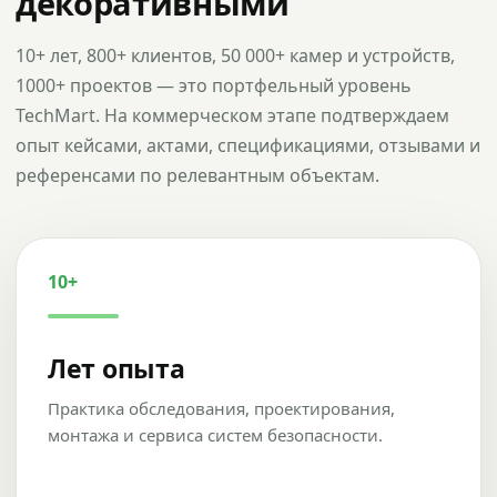
декоративными
10+ лет, 800+ клиентов, 50 000+ камер и устройств,
1000+ проектов — это портфельный уровень
TechMart. На коммерческом этапе подтверждаем
опыт кейсами, актами, спецификациями, отзывами и
референсами по релевантным объектам.
10+
Лет опыта
Практика обследования, проектирования,
монтажа и сервиса систем безопасности.