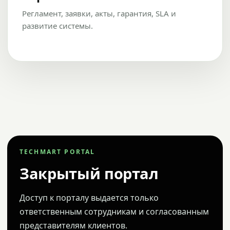
Регламент, заявки, акты, гарантия, SLA и
развитие системы.
TECHMART PORTAL
Закрытый портал
Доступ к порталу выдается только
ответственным сотрудникам и согласованным
представителям клиентов.