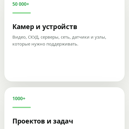
50 000+
Камер и устройств
Видео, СКУД, серверы, сеть, датчики и узлы,
которые нужно поддерживать.
1000+
Проектов и задач