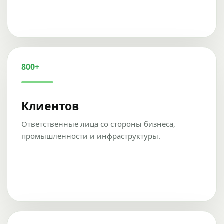
800+
Клиентов
Ответственные лица со стороны бизнеса,
промышленности и инфраструктуры.