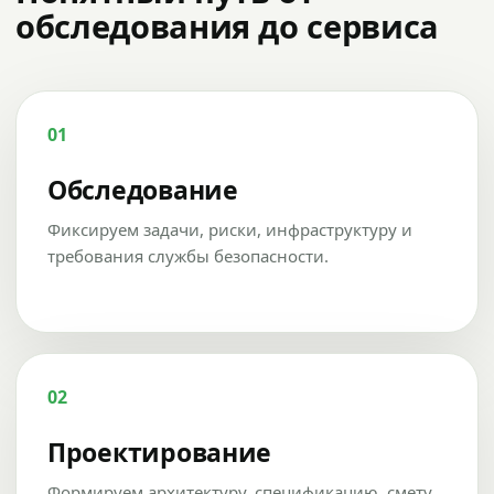
обследования до сервиса
01
Обследование
Фиксируем задачи, риски, инфраструктуру и
требования службы безопасности.
02
Проектирование
Формируем архитектуру, спецификацию, смету