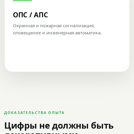
ОПС / АПС
Охранная и пожарная сигнализация,
оповещение и инженерная автоматика.
ДОКАЗАТЕЛЬСТВА ОПЫТА
Цифры не должны быть