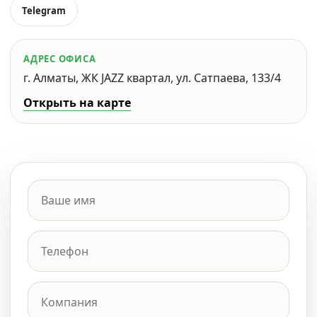
Telegram
АДРЕС ОФИСА
г. Алматы, ЖК JAZZ квартал, ул. Сатпаева, 133/4
Открыть на карте