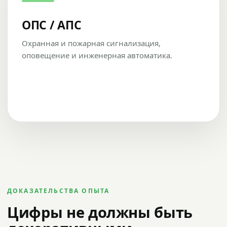
ОПС / АПС
Охранная и пожарная сигнализация,
оповещение и инженерная автоматика.
ДОКАЗАТЕЛЬСТВА ОПЫТА
Цифры не должны быть