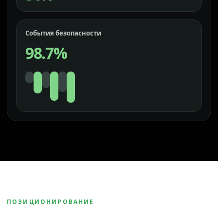
События безопасности
98.7%
ПОЗИЦИОНИРОВАНИЕ