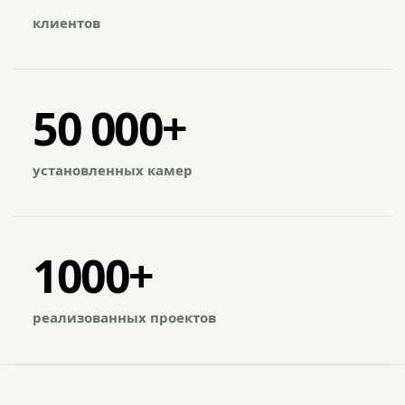
клиентов
50 000+
установленных камер
1000+
реализованных проектов