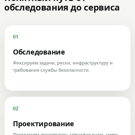
обследования до сервиса
01
Обследование
Фиксируем задачи, риски, инфраструктуру и
требования службы безопасности.
02
Проектирование
Формируем архитектуру, спецификацию, смету