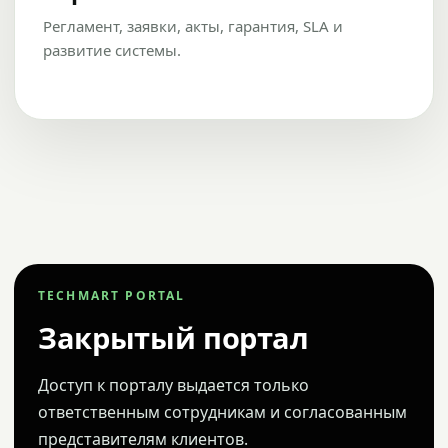
Регламент, заявки, акты, гарантия, SLA и
развитие системы.
TECHMART PORTAL
Закрытый портал
Доступ к порталу выдается только
ответственным сотрудникам и согласованным
представителям клиентов.