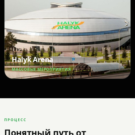
Halyk Arena
МАССОВЫЕ МЕРОПРИЯТИЯ
ПРОЦЕСС
Понятный путь от