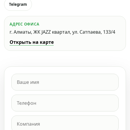
Telegram
АДРЕС ОФИСА
г. Алматы, ЖК JAZZ квартал, ул. Сатпаева, 133/4
Открыть на карте