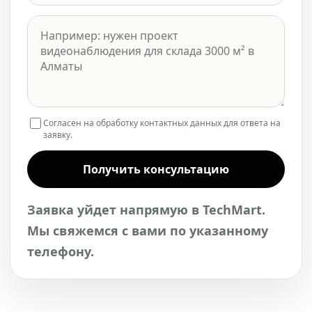
Согласен на обработку контактных данных для ответа на
заявку.
Получить консультацию
Заявка уйдет напрямую в TechMart.
Мы свяжемся с вами по указанному
телефону.