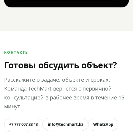
КОНТАКТЫ
Готовы обсудить объект?
Расскажите о задаче, объекте и сроках.
Команда TechMart вернется с первичной
консультацией в рабочее время в течение 15
минут.
+7 777 007 33 43
info@techmart.kz
WhatsApp