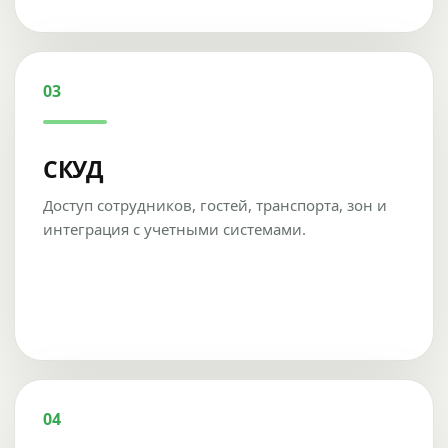
03
СКУД
Доступ сотрудников, гостей, транспорта, зон и
интеграция с учетными системами.
04