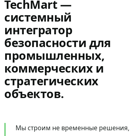
TechMart —
системный
интегратор
безопасности для
промышленных,
коммерческих и
стратегических
объектов.
Мы строим не временные решения,