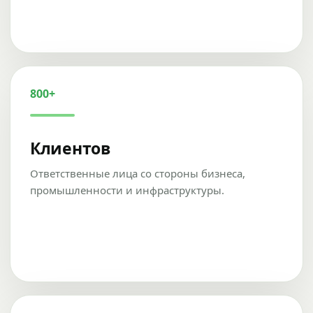
800+
Клиентов
Ответственные лица со стороны бизнеса,
промышленности и инфраструктуры.