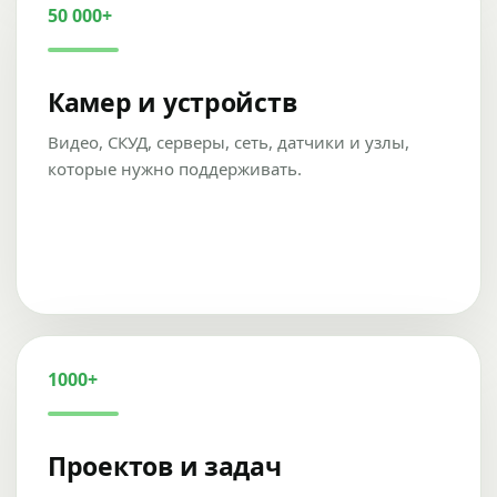
50 000+
Камер и устройств
Видео, СКУД, серверы, сеть, датчики и узлы,
которые нужно поддерживать.
1000+
Проектов и задач