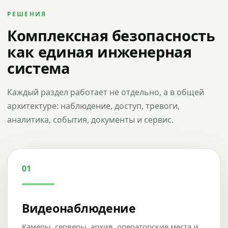
РЕШЕНИЯ
Комплексная безопасность
как единая инженерная
система
Каждый раздел работает не отдельно, а в общей
архитектуре: наблюдение, доступ, тревоги,
аналитика, события, документы и сервис.
01
Видеонаблюдение
Камеры, серверы, архив, операторские места и