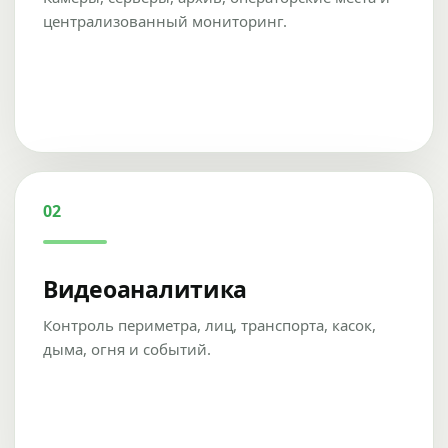
централизованный мониторинг.
02
Видеоаналитика
Контроль периметра, лиц, транспорта, касок,
дыма, огня и событий.