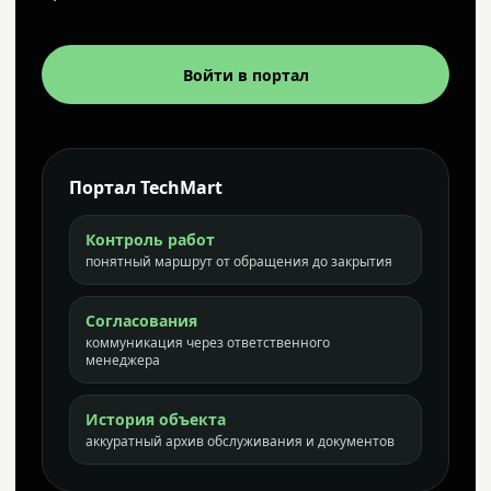
Войти в портал
Портал TechMart
Контроль работ
понятный маршрут от обращения до закрытия
Согласования
коммуникация через ответственного
менеджера
История объекта
аккуратный архив обслуживания и документов