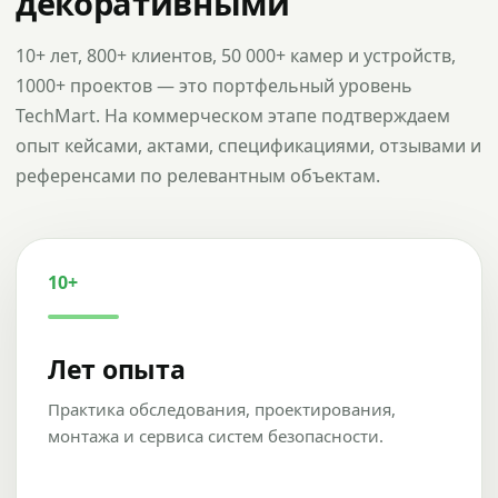
декоративными
10+ лет, 800+ клиентов, 50 000+ камер и устройств,
1000+ проектов — это портфельный уровень
TechMart. На коммерческом этапе подтверждаем
опыт кейсами, актами, спецификациями, отзывами и
референсами по релевантным объектам.
10+
Лет опыта
Практика обследования, проектирования,
монтажа и сервиса систем безопасности.