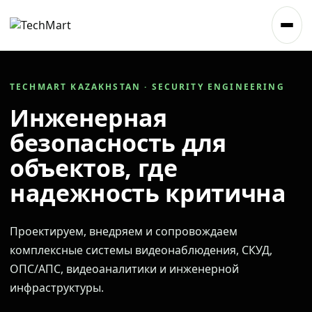
TECHMART KAZAKHSTAN · SECURITY ENGINEERING
Инженерная
безопасность для
объектов, где
надежность критична
Проектируем, внедряем и сопровождаем
комплексные системы видеонаблюдения, СКУД,
ОПС/АПС, видеоаналитики и инженерной
инфраструктуры.