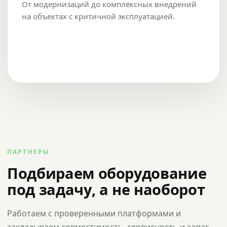
От модернизаций до комплексных внедрений
на объектах с критичной эксплуатацией.
ПАРТНЕРЫ
Подбираем оборудование
под задачу, а не наоборот
Работаем с проверенными платформами и