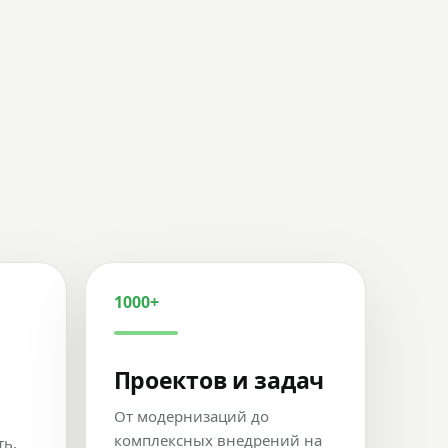
1000+
Проектов и задач
От модернизаций до
комплексных внедрений на
ть,