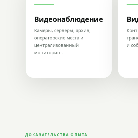
Видеонаблюдение
Ви
Камеры, серверы, архив,
Конт
операторские места и
тран
централизованный
и со
мониторинг.
ДОКАЗАТЕЛЬСТВА ОПЫТА