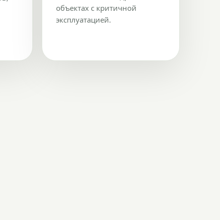
объектах с критичной
эксплуатацией.