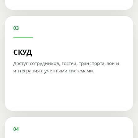
03
СКУД
Доступ сотрудников, гостей, транспорта, зон и
интеграция с учетными системами.
04