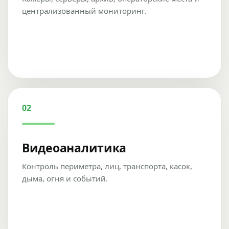
централизованный мониторинг.
02
Видеоаналитика
Контроль периметра, лиц, транспорта, касок,
дыма, огня и событий.