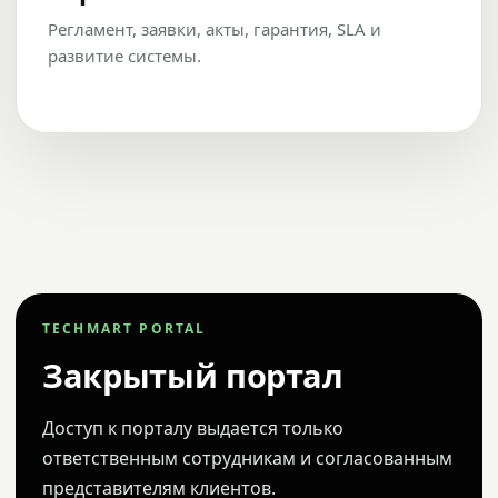
Регламент, заявки, акты, гарантия, SLA и
развитие системы.
TECHMART PORTAL
Закрытый портал
Доступ к порталу выдается только
ответственным сотрудникам и согласованным
представителям клиентов.