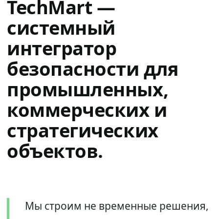
TechMart —
системный
интегратор
безопасности для
промышленных,
коммерческих и
стратегических
объектов.
Мы строим не временные решения,