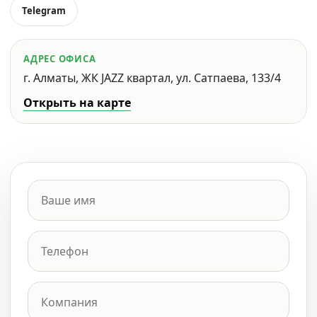
Telegram
АДРЕС ОФИСА
г. Алматы, ЖК JAZZ квартал, ул. Сатпаева, 133/4
Открыть на карте