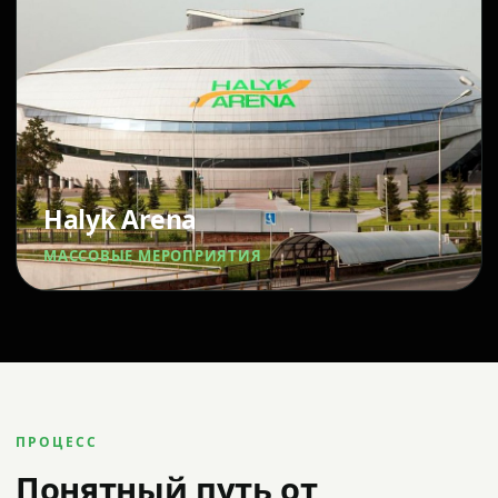
Halyk Arena
МАССОВЫЕ МЕРОПРИЯТИЯ
ПРОЦЕСС
Понятный путь от