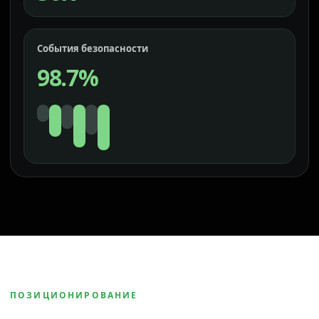
События безопасности
98.7%
ПОЗИЦИОНИРОВАНИЕ