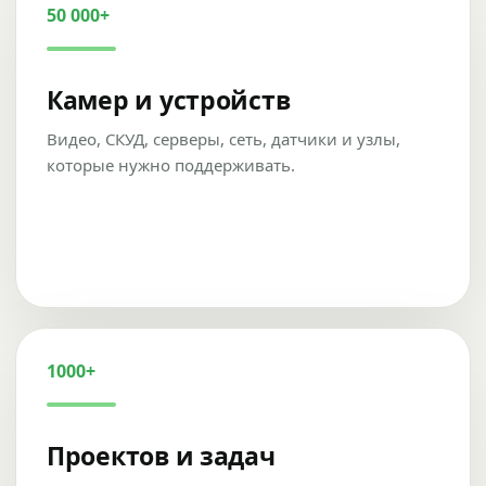
50 000+
Камер и устройств
Видео, СКУД, серверы, сеть, датчики и узлы,
которые нужно поддерживать.
1000+
Проектов и задач