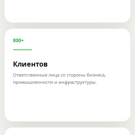
800+
Клиентов
Ответственные лица со стороны бизнеса,
промышленности и инфраструктуры.