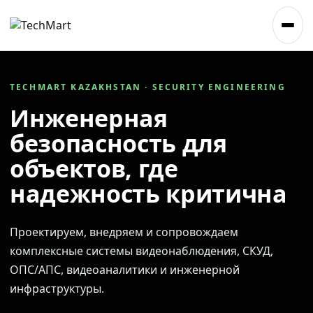
TECHMART KAZAKHSTAN · SECURITY ENGINEERING
Инженерная
безопасность для
объектов, где
надежность критична
Проектируем, внедряем и сопровождаем
комплексные системы видеонаблюдения, СКУД,
ОПС/АПС, видеоаналитики и инженерной
инфраструктуры.