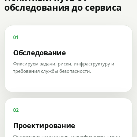
обследования до сервиса
01
Обследование
Фиксируем задачи, риски, инфраструктуру и
требования службы безопасности.
02
Проектирование
Формируем архитектуру, спецификацию, смету