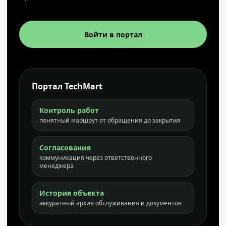
Войти в портал
Портал TechMart
Контроль работ
понятный маршрут от обращения до закрытия
Согласования
коммуникация через ответственного
менеджера
История объекта
аккуратный архив обслуживания и документов