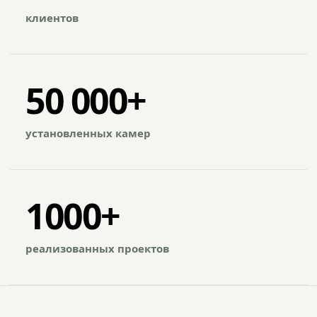
клиентов
50 000+
установленных камер
1000+
реализованных проектов