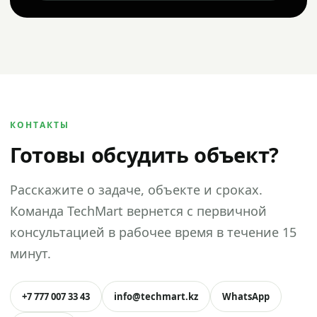
КОНТАКТЫ
Готовы обсудить объект?
Расскажите о задаче, объекте и сроках.
Команда TechMart вернется с первичной
консультацией в рабочее время в течение 15
минут.
+7 777 007 33 43
info@techmart.kz
WhatsApp