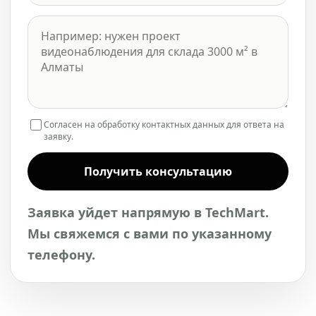
Согласен на обработку контактных данных для ответа на
заявку.
Получить консультацию
Заявка уйдет напрямую в TechMart.
Мы свяжемся с вами по указанному
телефону.