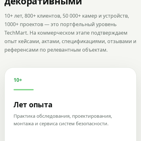
декоративными
10+ лет, 800+ клиентов, 50 000+ камер и устройств,
1000+ проектов — это портфельный уровень
TechMart. На коммерческом этапе подтверждаем
опыт кейсами, актами, спецификациями, отзывами и
референсами по релевантным объектам.
10+
Лет опыта
Практика обследования, проектирования,
монтажа и сервиса систем безопасности.