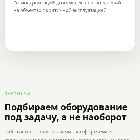
От модернизаций до комплексных внедрений
на объектах с критичной эксплуатацией.
ПАРТНЕРЫ
Подбираем оборудование
под задачу, а не наоборот
Работаем с проверенными платформами и