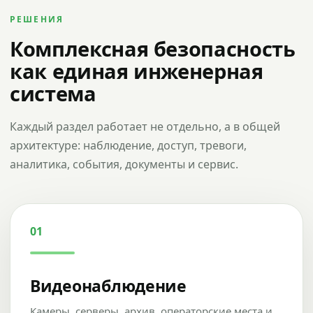
РЕШЕНИЯ
Комплексная безопасность
как единая инженерная
система
Каждый раздел работает не отдельно, а в общей
архитектуре: наблюдение, доступ, тревоги,
аналитика, события, документы и сервис.
01
Видеонаблюдение
Камеры, серверы, архив, операторские места и