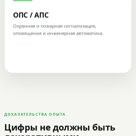
ОПС / АПС
Охранная и пожарная сигнализация,
оповещение и инженерная автоматика.
ДОКАЗАТЕЛЬСТВА ОПЫТА
Цифры не должны быть