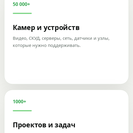
50 000+
Камер и устройств
Видео, СКУД, серверы, сеть, датчики и узлы,
которые нужно поддерживать.
1000+
Проектов и задач