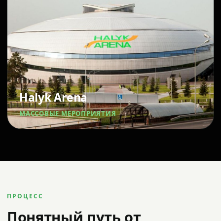
Halyk Arena
МАССОВЫЕ МЕРОПРИЯТИЯ
ПРОЦЕСС
Понятный путь от