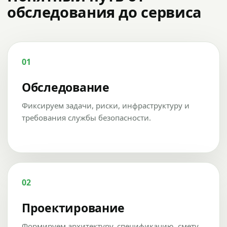
обследования до сервиса
01
Обследование
Фиксируем задачи, риски, инфраструктуру и
требования службы безопасности.
02
Проектирование
Формируем архитектуру, спецификацию, смету