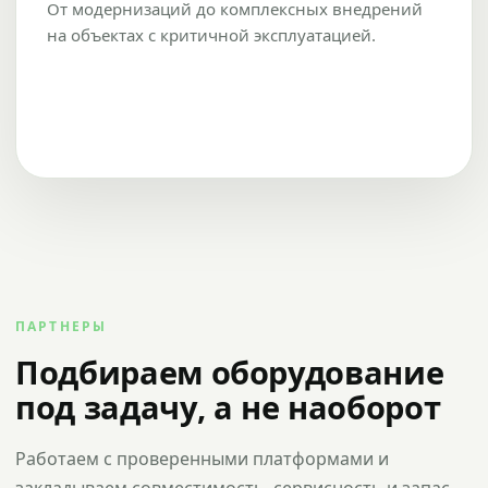
От модернизаций до комплексных внедрений
на объектах с критичной эксплуатацией.
ПАРТНЕРЫ
Подбираем оборудование
под задачу, а не наоборот
Работаем с проверенными платформами и