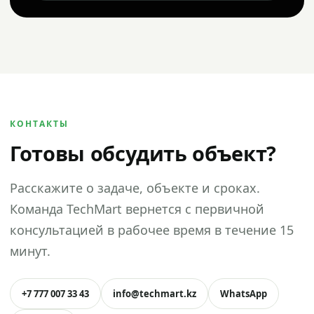
КОНТАКТЫ
Готовы обсудить объект?
Расскажите о задаче, объекте и сроках.
Команда TechMart вернется с первичной
консультацией в рабочее время в течение 15
минут.
+7 777 007 33 43
info@techmart.kz
WhatsApp