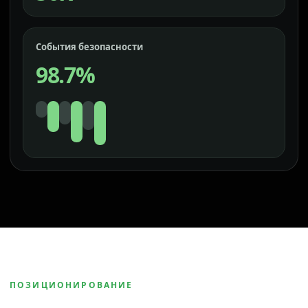
События безопасности
98.7%
ПОЗИЦИОНИРОВАНИЕ