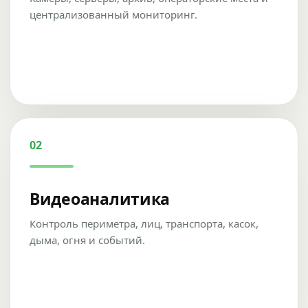
централизованный мониторинг.
02
Видеоаналитика
Контроль периметра, лиц, транспорта, касок,
дыма, огня и событий.