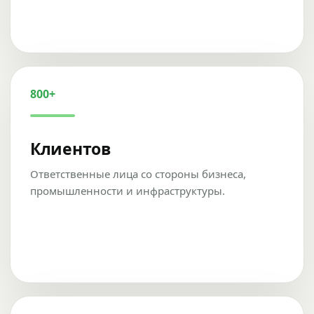
800+
Клиентов
Ответственные лица со стороны бизнеса,
промышленности и инфраструктуры.