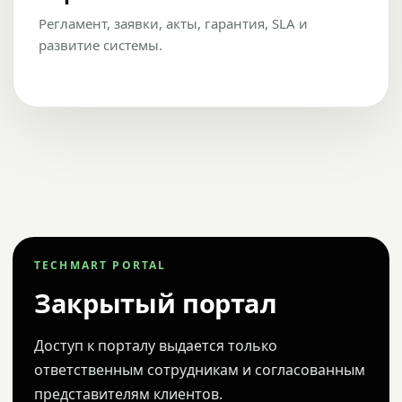
Регламент, заявки, акты, гарантия, SLA и
развитие системы.
TECHMART PORTAL
Закрытый портал
Доступ к порталу выдается только
ответственным сотрудникам и согласованным
представителям клиентов.