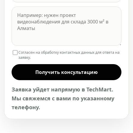
Согласен на обработку контактных данных для ответа на
заявку.
Получить консультацию
Заявка уйдет напрямую в TechMart.
Мы свяжемся с вами по указанному
телефону.