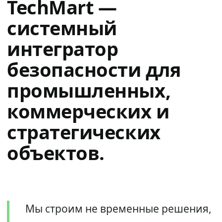
TechMart —
системный
интегратор
безопасности для
промышленных,
коммерческих и
стратегических
объектов.
Мы строим не временные решения,