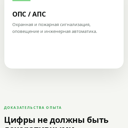
ОПС / АПС
Охранная и пожарная сигнализация,
оповещение и инженерная автоматика.
ДОКАЗАТЕЛЬСТВА ОПЫТА
Цифры не должны быть