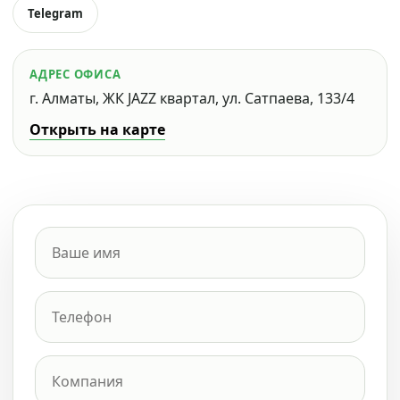
Telegram
АДРЕС ОФИСА
г. Алматы, ЖК JAZZ квартал, ул. Сатпаева, 133/4
Открыть на карте