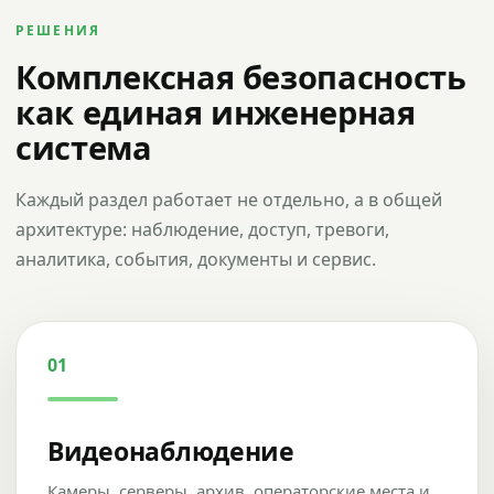
РЕШЕНИЯ
Комплексная безопасность
как единая инженерная
система
Каждый раздел работает не отдельно, а в общей
архитектуре: наблюдение, доступ, тревоги,
аналитика, события, документы и сервис.
01
Видеонаблюдение
Камеры, серверы, архив, операторские места и