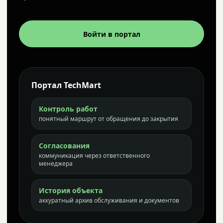
Войти в портал
Портал TechMart
Контроль работ
понятный маршрут от обращения до закрытия
Согласования
коммуникация через ответственного
менеджера
История объекта
аккуратный архив обслуживания и документов