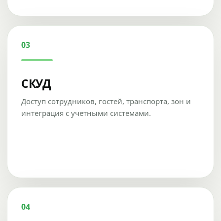
03
СКУД
Доступ сотрудников, гостей, транспорта, зон и
интеграция с учетными системами.
04