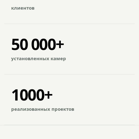
клиентов
50 000+
установленных камер
1000+
реализованных проектов