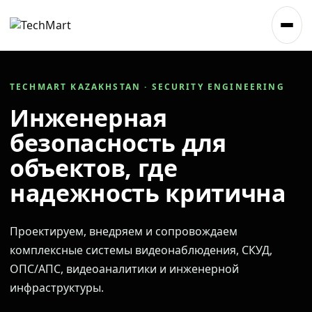
TECHMART KAZAKHSTAN · SECURITY ENGINEERING
Инженерная
безопасность для
объектов, где
надежность критична
Проектируем, внедряем и сопровождаем
комплексные системы видеонаблюдения, СКУД,
ОПС/АПС, видеоаналитики и инженерной
инфраструктуры.