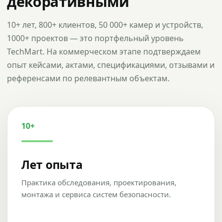
декоративными
10+ лет, 800+ клиентов, 50 000+ камер и устройств,
1000+ проектов — это портфельный уровень
TechMart. На коммерческом этапе подтверждаем
опыт кейсами, актами, спецификациями, отзывами и
референсами по релевантным объектам.
10+
Лет опыта
Практика обследования, проектирования,
монтажа и сервиса систем безопасности.