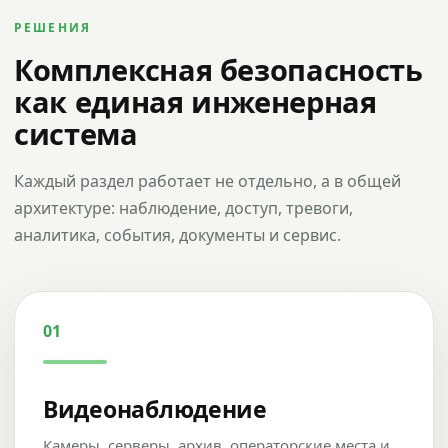
РЕШЕНИЯ
Комплексная безопасность
как единая инженерная
система
Каждый раздел работает не отдельно, а в общей
архитектуре: наблюдение, доступ, тревоги,
аналитика, события, документы и сервис.
01
Видеонаблюдение
Камеры, серверы, архив, операторские места и