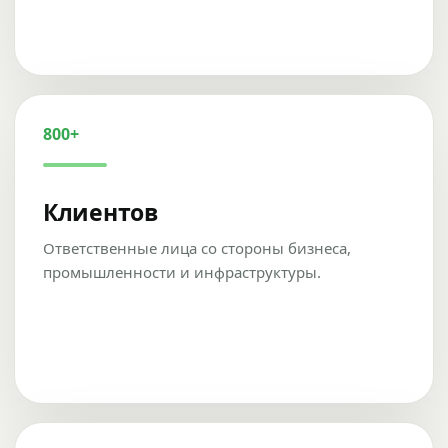
800+
Клиентов
Ответственные лица со стороны бизнеса,
промышленности и инфраструктуры.