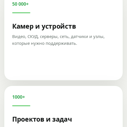
50 000+
Камер и устройств
Видео, СКУД, серверы, сеть, датчики и узлы,
которые нужно поддерживать.
1000+
Проектов и задач