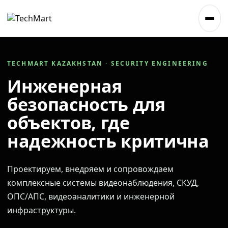
TECHMART KAZAKHSTAN · SECURITY ENGINEERING
Инженерная
безопасность для
объектов, где
надежность критична
Проектируем, внедряем и сопровождаем
комплексные системы видеонаблюдения, СКУД,
ОПС/АПС, видеоаналитики и инженерной
инфраструктуры.