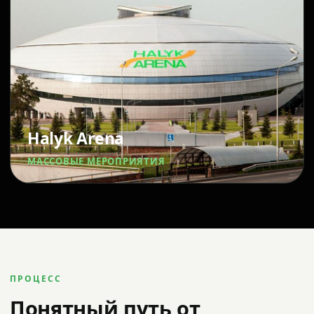
Halyk Arena
МАССОВЫЕ МЕРОПРИЯТИЯ
ПРОЦЕСС
Понятный путь от