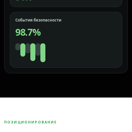
События безопасности
98.7%
ПОЗИЦИОНИРОВАНИЕ