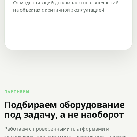
От модернизаций до комплексных внедрений
на объектах с критичной эксплуатацией.
ПАРТНЕРЫ
Подбираем оборудование
под задачу, а не наоборот
Работаем с проверенными платформами и