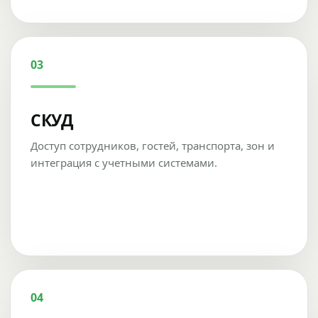
03
СКУД
Доступ сотрудников, гостей, транспорта, зон и
интеграция с учетными системами.
04