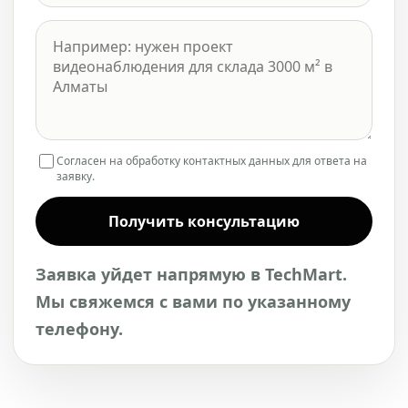
Согласен на обработку контактных данных для ответа на
заявку.
Получить консультацию
Заявка уйдет напрямую в TechMart.
Мы свяжемся с вами по указанному
телефону.