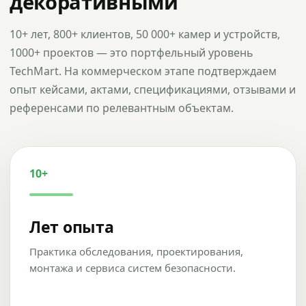
декоративными
10+ лет, 800+ клиентов, 50 000+ камер и устройств,
1000+ проектов — это портфельный уровень
TechMart. На коммерческом этапе подтверждаем
опыт кейсами, актами, спецификациями, отзывами и
референсами по релевантным объектам.
10+
Лет опыта
Практика обследования, проектирования,
монтажа и сервиса систем безопасности.