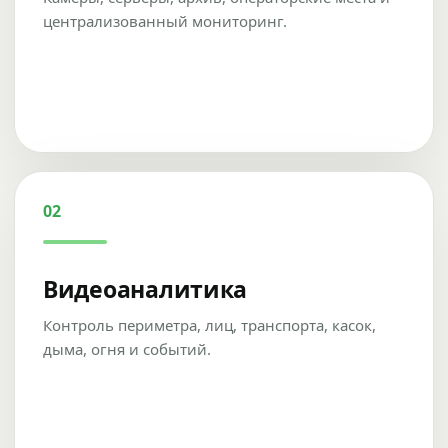
централизованный мониторинг.
02
Видеоаналитика
Контроль периметра, лиц, транспорта, касок,
дыма, огня и событий.