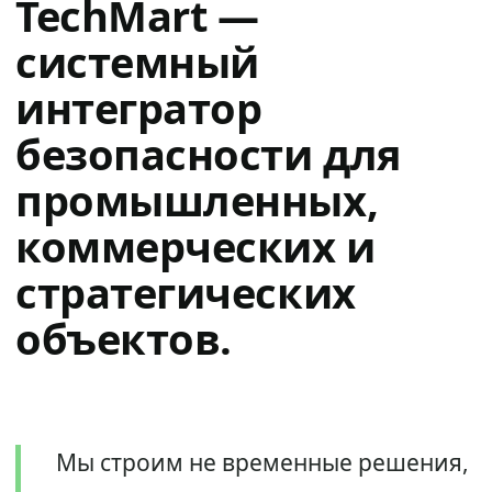
TechMart —
системный
интегратор
безопасности для
промышленных,
коммерческих и
стратегических
объектов.
Мы строим не временные решения,