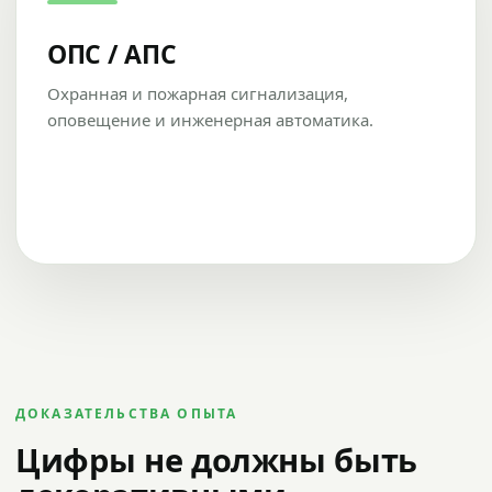
ОПС / АПС
Охранная и пожарная сигнализация,
оповещение и инженерная автоматика.
ДОКАЗАТЕЛЬСТВА ОПЫТА
Цифры не должны быть