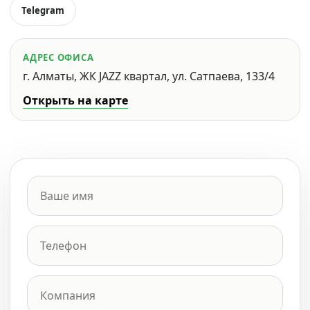
Telegram
АДРЕС ОФИСА
г. Алматы, ЖК JAZZ квартал, ул. Сатпаева, 133/4
Открыть на карте