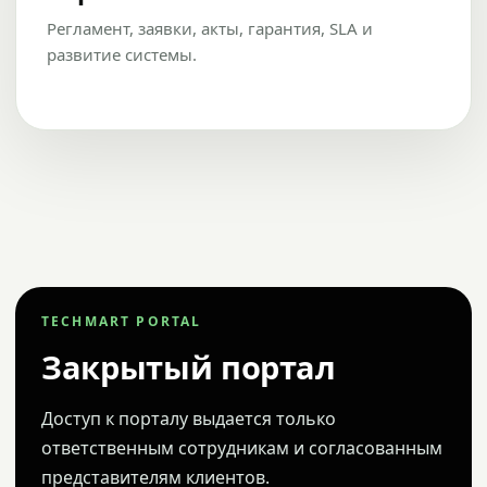
Регламент, заявки, акты, гарантия, SLA и
развитие системы.
TECHMART PORTAL
Закрытый портал
Доступ к порталу выдается только
ответственным сотрудникам и согласованным
представителям клиентов.