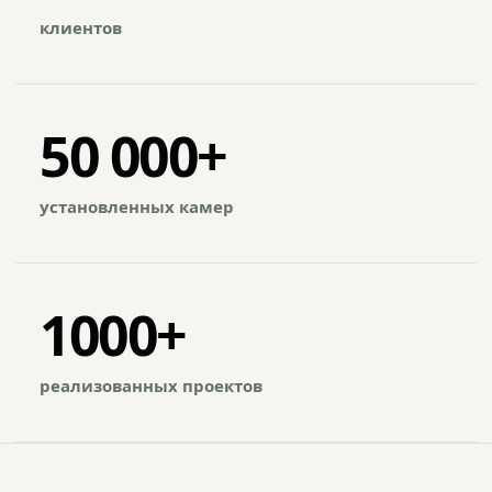
клиентов
50 000+
установленных камер
1000+
реализованных проектов