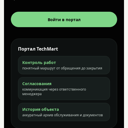
Войти в портал
Портал TechMart
Контроль работ
понятный маршрут от обращения до закрытия
Согласования
коммуникация через ответственного
менеджера
История объекта
аккуратный архив обслуживания и документов