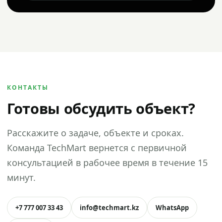
КОНТАКТЫ
Готовы обсудить объект?
Расскажите о задаче, объекте и сроках.
Команда TechMart вернется с первичной
консультацией в рабочее время в течение 15
минут.
+7 777 007 33 43
info@techmart.kz
WhatsApp