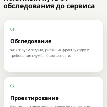
обследования до сервиса
01
Обследование
Фиксируем задачи, риски, инфраструктуру и
требования службы безопасности.
02
Проектирование
Формируем архитектуру, спецификацию, смету