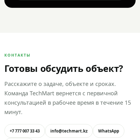
КОНТАКТЫ
Готовы обсудить объект?
Расскажите о задаче, объекте и сроках.
Команда TechMart вернется с первичной
консультацией в рабочее время в течение 15
минут.
+7 777 007 33 43
info@techmart.kz
WhatsApp