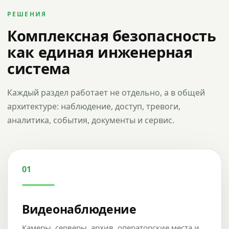
РЕШЕНИЯ
Комплексная безопасность
как единая инженерная
система
Каждый раздел работает не отдельно, а в общей
архитектуре: наблюдение, доступ, тревоги,
аналитика, события, документы и сервис.
01
Видеонаблюдение
Камеры, серверы, архив, операторские места и