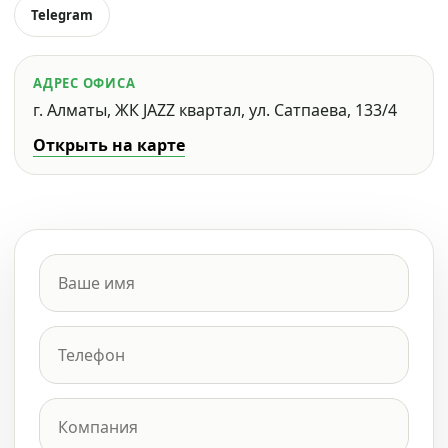
Telegram
АДРЕС ОФИСА
г. Алматы, ЖК JAZZ квартал, ул. Сатпаева, 133/4
Открыть на карте