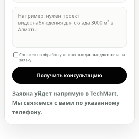
Согласен на обработку контактных данных для ответа на
заявку.
Получить консультацию
Заявка уйдет напрямую в TechMart.
Мы свяжемся с вами по указанному
телефону.