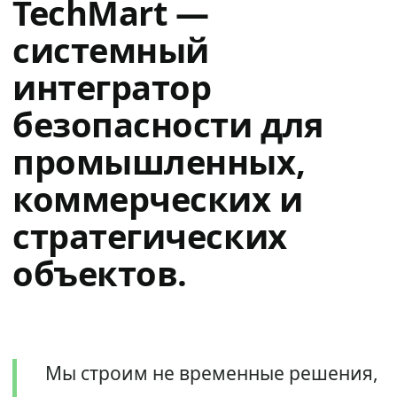
TechMart —
системный
интегратор
безопасности для
промышленных,
коммерческих и
стратегических
объектов.
Мы строим не временные решения,