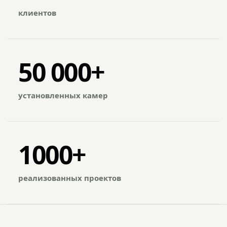
клиентов
50 000+
установленных камер
1000+
реализованных проектов