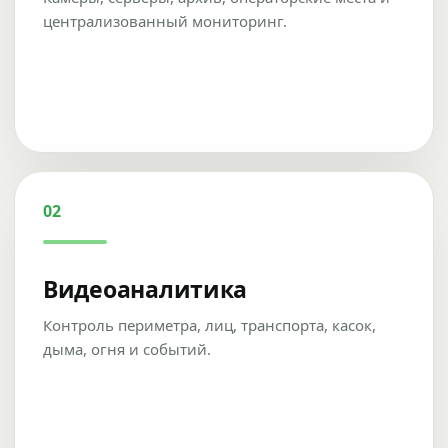
централизованный мониторинг.
02
Видеоаналитика
Контроль периметра, лиц, транспорта, касок,
дыма, огня и событий.