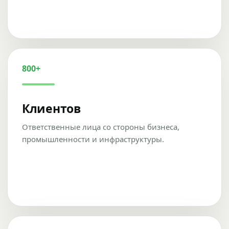
800+
Клиентов
Ответственные лица со стороны бизнеса,
промышленности и инфраструктуры.