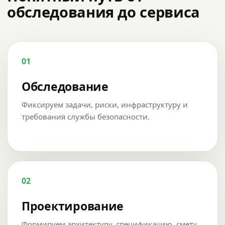
обследования до сервиса
01
Обследование
Фиксируем задачи, риски, инфраструктуру и
требования службы безопасности.
02
Проектирование
Формируем архитектуру, спецификацию, смету