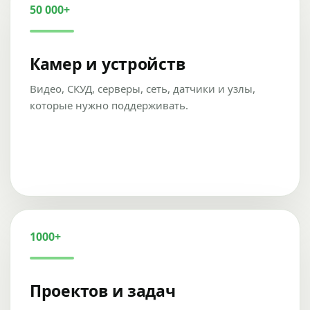
50 000+
Камер и устройств
Видео, СКУД, серверы, сеть, датчики и узлы,
которые нужно поддерживать.
1000+
Проектов и задач