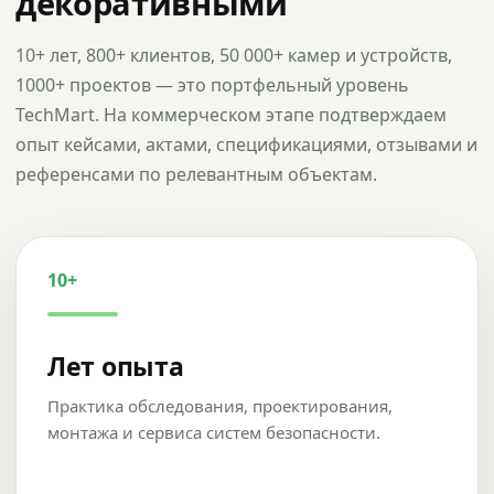
декоративными
10+ лет, 800+ клиентов, 50 000+ камер и устройств,
1000+ проектов — это портфельный уровень
TechMart. На коммерческом этапе подтверждаем
опыт кейсами, актами, спецификациями, отзывами и
референсами по релевантным объектам.
10+
Лет опыта
Практика обследования, проектирования,
монтажа и сервиса систем безопасности.