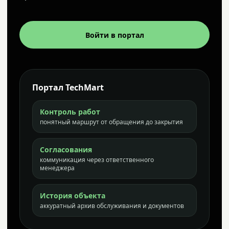
Войти в портал
Портал TechMart
Контроль работ
понятный маршрут от обращения до закрытия
Согласования
коммуникация через ответственного
менеджера
История объекта
аккуратный архив обслуживания и документов