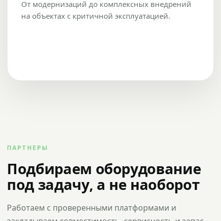
От модернизаций до комплексных внедрений
на объектах с критичной эксплуатацией.
ПАРТНЕРЫ
Подбираем оборудование
под задачу, а не наоборот
Работаем с проверенными платформами и