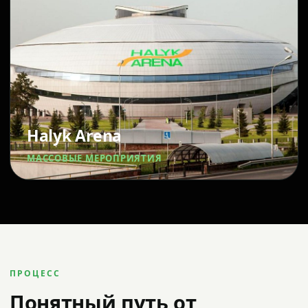
Halyk Arena
МАССОВЫЕ МЕРОПРИЯТИЯ
ПРОЦЕСС
Понятный путь от