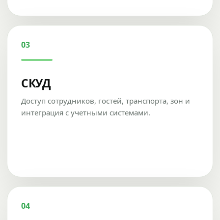
03
СКУД
Доступ сотрудников, гостей, транспорта, зон и
интеграция с учетными системами.
04