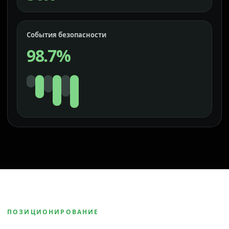
События безопасности
98.7%
ПОЗИЦИОНИРОВАНИЕ