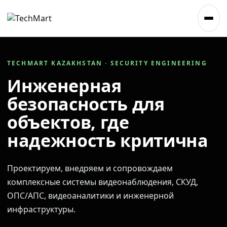
TECHMART KAZAKHSTAN · SECURITY ENGINEERING
Инженерная
безопасность для
объектов, где
надежность критична
Проектируем, внедряем и сопровождаем
комплексные системы видеонаблюдения, СКУД,
ОПС/АПС, видеоаналитики и инженерной
инфраструктуры.