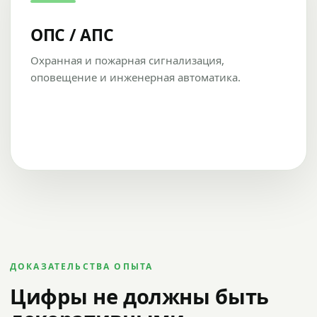
ОПС / АПС
Охранная и пожарная сигнализация,
оповещение и инженерная автоматика.
ДОКАЗАТЕЛЬСТВА ОПЫТА
Цифры не должны быть