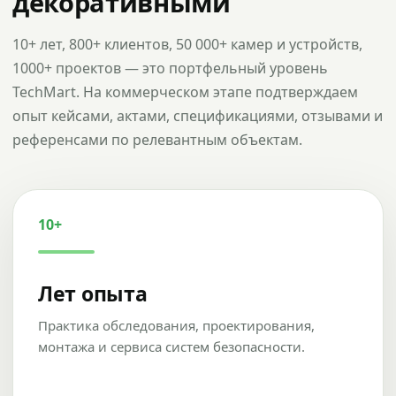
декоративными
10+ лет, 800+ клиентов, 50 000+ камер и устройств,
1000+ проектов — это портфельный уровень
TechMart. На коммерческом этапе подтверждаем
опыт кейсами, актами, спецификациями, отзывами и
референсами по релевантным объектам.
10+
Лет опыта
Практика обследования, проектирования,
монтажа и сервиса систем безопасности.