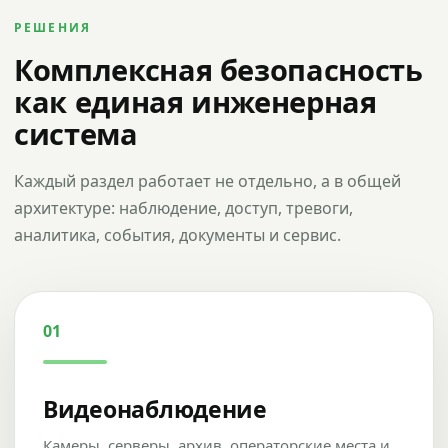
РЕШЕНИЯ
Комплексная безопасность
как единая инженерная
система
Каждый раздел работает не отдельно, а в общей
архитектуре: наблюдение, доступ, тревоги,
аналитика, события, документы и сервис.
01
Видеонаблюдение
Камеры, серверы, архив, операторские места и