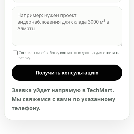
Согласен на обработку контактных данных для ответа на
заявку.
Получить консультацию
Заявка уйдет напрямую в TechMart.
Мы свяжемся с вами по указанному
телефону.