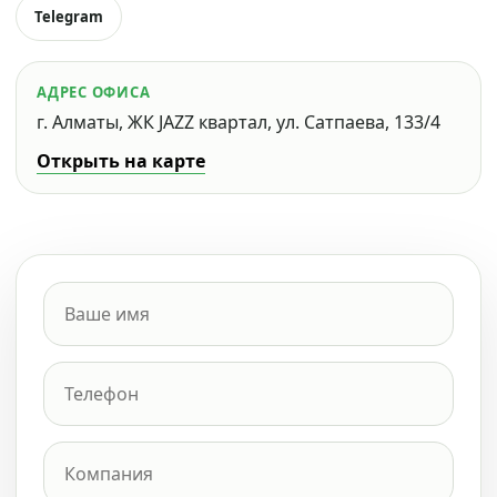
Telegram
АДРЕС ОФИСА
г. Алматы, ЖК JAZZ квартал, ул. Сатпаева, 133/4
Открыть на карте