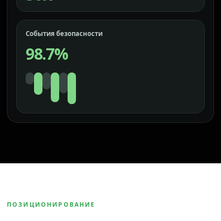
События безопасности
98.7%
ПОЗИЦИОНИРОВАНИЕ