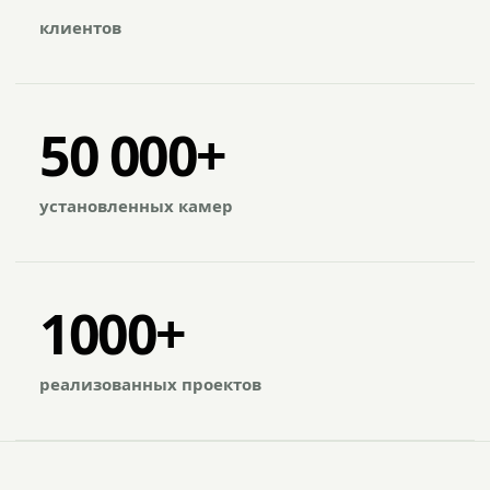
клиентов
50 000+
установленных камер
1000+
реализованных проектов