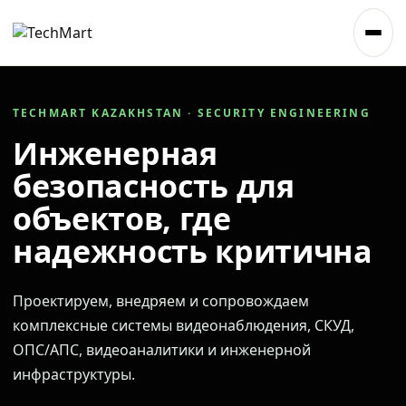
TECHMART KAZAKHSTAN · SECURITY ENGINEERING
Инженерная
безопасность для
объектов, где
надежность критична
Проектируем, внедряем и сопровождаем
комплексные системы видеонаблюдения, СКУД,
ОПС/АПС, видеоаналитики и инженерной
инфраструктуры.