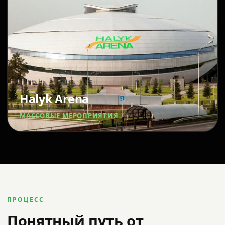
Halyk Arena
МАССОВЫЕ МЕРОПРИЯТИЯ
ПРОЦЕСС
Понятный путь от