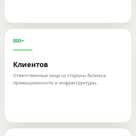
800+
Клиентов
Ответственные лица со стороны бизнеса,
промышленности и инфраструктуры.