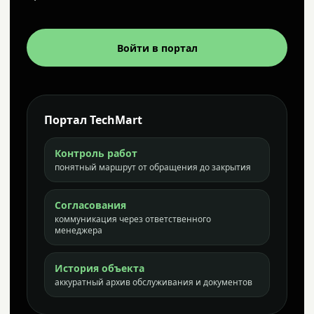
Войти в портал
Портал TechMart
Контроль работ
понятный маршрут от обращения до закрытия
Согласования
коммуникация через ответственного
менеджера
История объекта
аккуратный архив обслуживания и документов