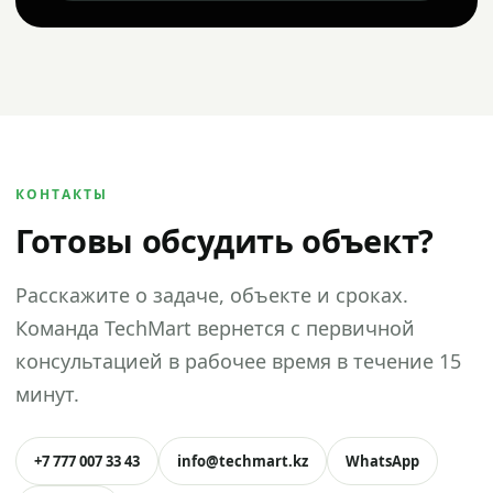
КОНТАКТЫ
Готовы обсудить объект?
Расскажите о задаче, объекте и сроках.
Команда TechMart вернется с первичной
консультацией в рабочее время в течение 15
минут.
+7 777 007 33 43
info@techmart.kz
WhatsApp