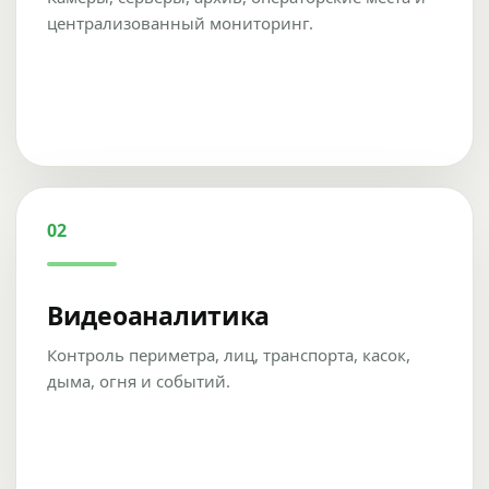
централизованный мониторинг.
02
Видеоаналитика
Контроль периметра, лиц, транспорта, касок,
дыма, огня и событий.