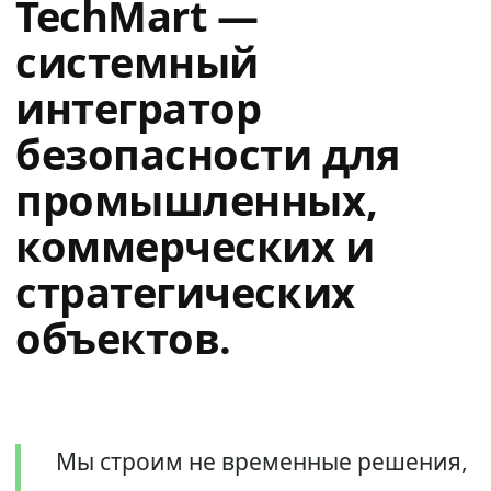
TechMart —
системный
интегратор
безопасности для
промышленных,
коммерческих и
стратегических
объектов.
Мы строим не временные решения,