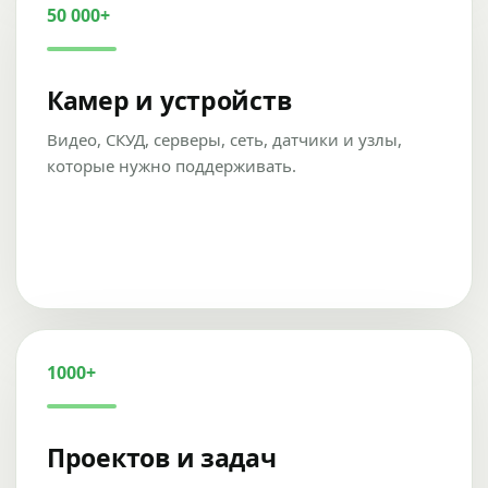
50 000+
Камер и устройств
Видео, СКУД, серверы, сеть, датчики и узлы,
которые нужно поддерживать.
1000+
Проектов и задач