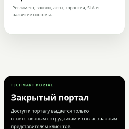
Регламент, заявки, акты, гарантия, SLA и
развитие системы.
TECHMART PORTAL
Закрытый портал
Доступ к порталу выдается только
ответственным сотрудникам и согласованным
представителям клиентов.