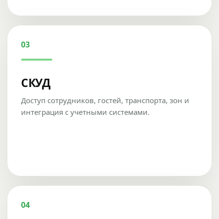
03
СКУД
Доступ сотрудников, гостей, транспорта, зон и
интеграция с учетными системами.
04