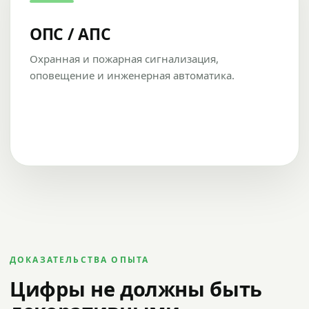
ОПС / АПС
Охранная и пожарная сигнализация,
оповещение и инженерная автоматика.
ДОКАЗАТЕЛЬСТВА ОПЫТА
Цифры не должны быть