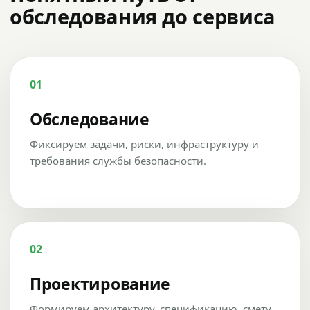
обследования до сервиса
01
Обследование
Фиксируем задачи, риски, инфраструктуру и
требования службы безопасности.
02
Проектирование
Формируем архитектуру, спецификацию, смету