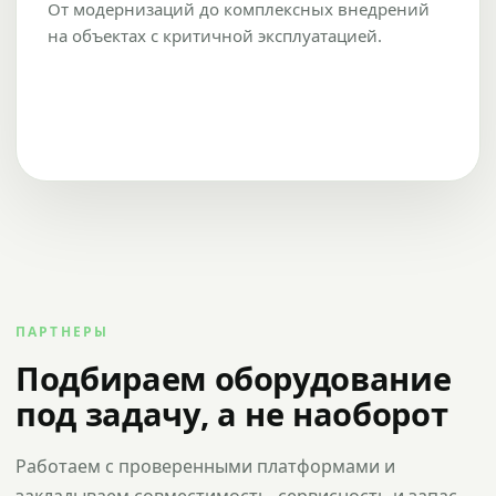
От модернизаций до комплексных внедрений
на объектах с критичной эксплуатацией.
ПАРТНЕРЫ
Подбираем оборудование
под задачу, а не наоборот
Работаем с проверенными платформами и