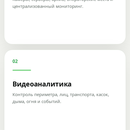
централизованный мониторинг.
02
Видеоаналитика
Контроль периметра, лиц, транспорта, касок,
дыма, огня и событий.