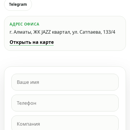
Telegram
АДРЕС ОФИСА
г. Алматы, ЖК JAZZ квартал, ул. Сатпаева, 133/4
Открыть на карте