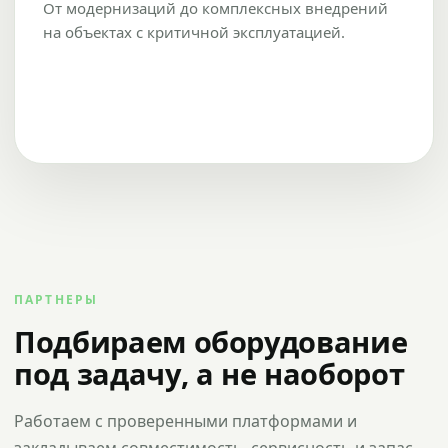
От модернизаций до комплексных внедрений
на объектах с критичной эксплуатацией.
ПАРТНЕРЫ
Подбираем оборудование
под задачу, а не наоборот
Работаем с проверенными платформами и