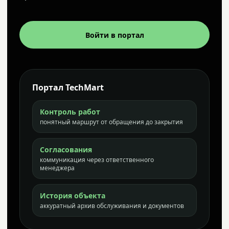
Войти в портал
Портал TechMart
Контроль работ
понятный маршрут от обращения до закрытия
Согласования
коммуникация через ответственного
менеджера
История объекта
аккуратный архив обслуживания и документов