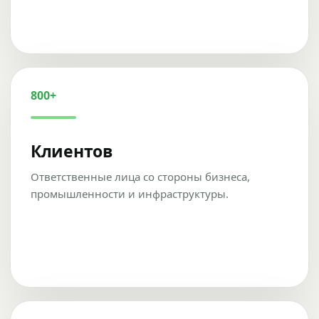
800+
Клиентов
Ответственные лица со стороны бизнеса,
промышленности и инфраструктуры.