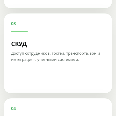
03
СКУД
Доступ сотрудников, гостей, транспорта, зон и
интеграция с учетными системами.
04