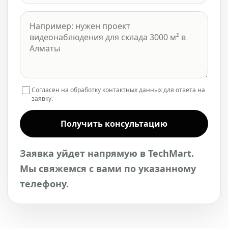
Согласен на обработку контактных данных для ответа на
заявку.
Получить консультацию
Заявка уйдет напрямую в TechMart.
Мы свяжемся с вами по указанному
телефону.