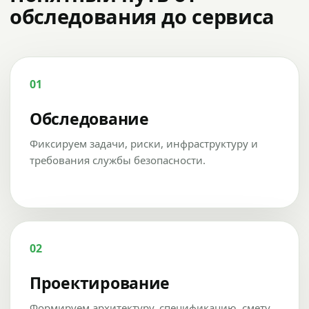
обследования до сервиса
01
Обследование
Фиксируем задачи, риски, инфраструктуру и
требования службы безопасности.
02
Проектирование
Формируем архитектуру, спецификацию, смету