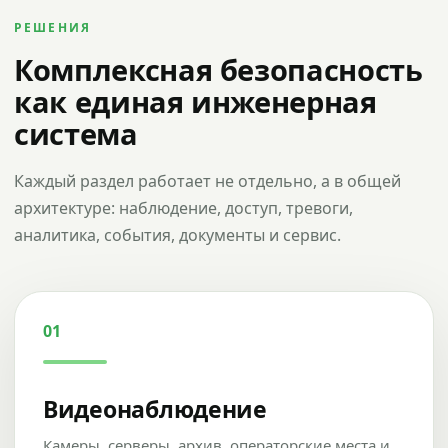
РЕШЕНИЯ
Комплексная безопасность
как единая инженерная
система
Каждый раздел работает не отдельно, а в общей
архитектуре: наблюдение, доступ, тревоги,
аналитика, события, документы и сервис.
01
Видеонаблюдение
Камеры, серверы, архив, операторские места и