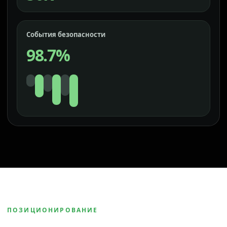
События безопасности
98.7%
ПОЗИЦИОНИРОВАНИЕ