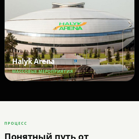
Halyk Arena
МАССОВЫЕ МЕРОПРИЯТИЯ
ПРОЦЕСС
Понятный путь от