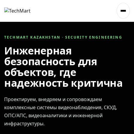
TECHMART KAZAKHSTAN · SECURITY ENGINEERING
Инженерная
безопасность для
объектов, где
надежность критична
Проектируем, внедряем и сопровождаем
комплексные системы видеонаблюдения, СКУД,
ОПС/АПС, видеоаналитики и инженерной
инфраструктуры.