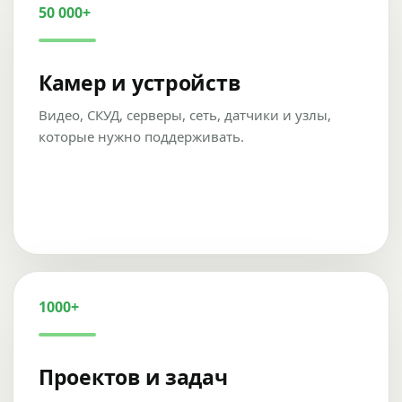
50 000+
Камер и устройств
Видео, СКУД, серверы, сеть, датчики и узлы,
которые нужно поддерживать.
1000+
Проектов и задач