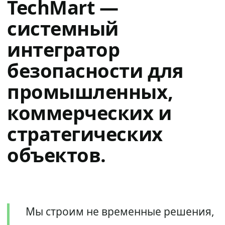
TechMart —
системный
интегратор
безопасности для
промышленных,
коммерческих и
стратегических
объектов.
Мы строим не временные решения,