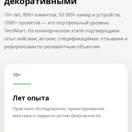
декоративными
10+ лет, 800+ клиентов, 50 000+ камер и устройств,
1000+ проектов — это портфельный уровень
TechMart. На коммерческом этапе подтверждаем
опыт кейсами, актами, спецификациями, отзывами и
референсами по релевантным объектам.
10+
Лет опыта
Практика обследования, проектирования,
монтажа и сервиса систем безопасности.