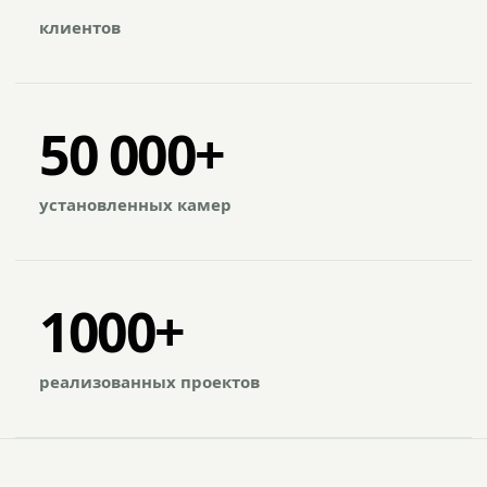
клиентов
50 000+
установленных камер
1000+
реализованных проектов