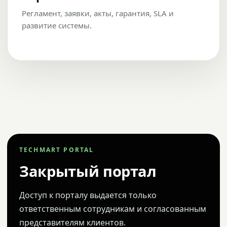
Регламент, заявки, акты, гарантия, SLA и
развитие системы.
TECHMART PORTAL
Закрытый портал
Доступ к порталу выдается только
ответственным сотрудникам и согласованным
представителям клиентов.