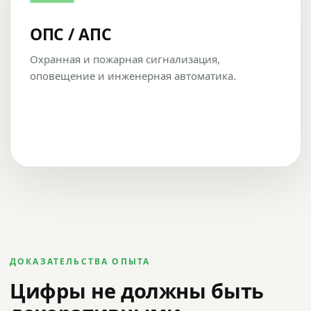
ОПС / АПС
Охранная и пожарная сигнализация,
оповещение и инженерная автоматика.
ДОКАЗАТЕЛЬСТВА ОПЫТА
Цифры не должны быть