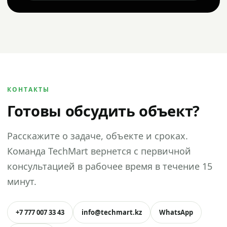
КОНТАКТЫ
Готовы обсудить объект?
Расскажите о задаче, объекте и сроках.
Команда TechMart вернется с первичной
консультацией в рабочее время в течение 15
минут.
+7 777 007 33 43
info@techmart.kz
WhatsApp