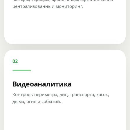
централизованный мониторинг.
02
Видеоаналитика
Контроль периметра, лиц, транспорта, касок,
дыма, огня и событий.