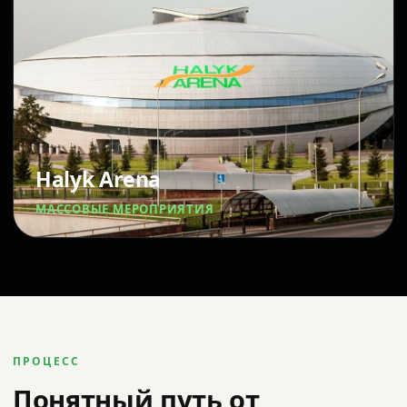
Halyk Arena
МАССОВЫЕ МЕРОПРИЯТИЯ
ПРОЦЕСС
Понятный путь от