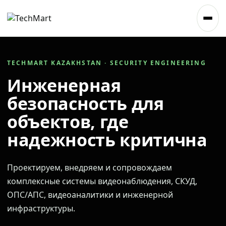
TECHMART KAZAKHSTAN · SECURITY ENGINEERING
Инженерная
безопасность для
объектов, где
надежность критична
Проектируем, внедряем и сопровождаем
комплексные системы видеонаблюдения, СКУД,
ОПС/АПС, видеоаналитики и инженерной
инфраструктуры.