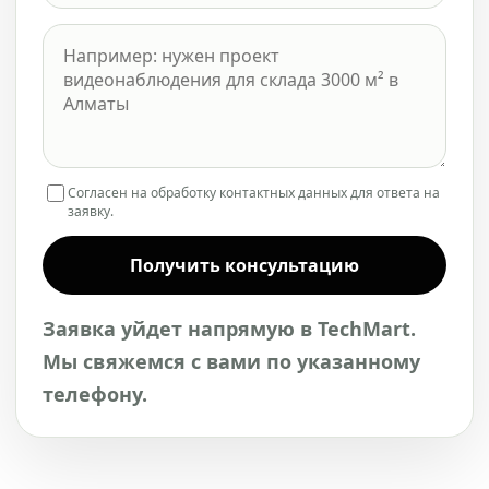
Согласен на обработку контактных данных для ответа на
заявку.
Получить консультацию
Заявка уйдет напрямую в TechMart.
Мы свяжемся с вами по указанному
телефону.