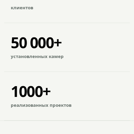
клиентов
50 000+
установленных камер
1000+
реализованных проектов