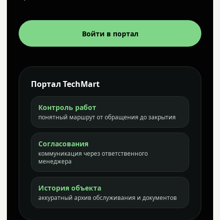
Войти в портал
Портал TechMart
Контроль работ
понятный маршрут от обращения до закрытия
Согласования
коммуникация через ответственного
менеджера
История объекта
аккуратный архив обслуживания и документов