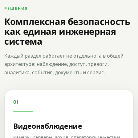
РЕШЕНИЯ
Комплексная безопасность
как единая инженерная
система
Каждый раздел работает не отдельно, а в общей
архитектуре: наблюдение, доступ, тревоги,
аналитика, события, документы и сервис.
01
Видеонаблюдение
Камеры, серверы, архив, операторские места и