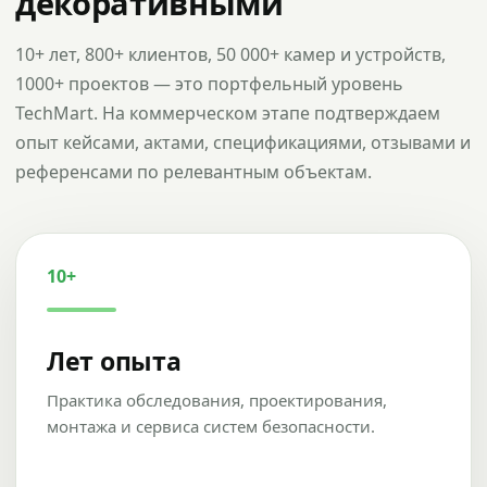
декоративными
10+ лет, 800+ клиентов, 50 000+ камер и устройств,
1000+ проектов — это портфельный уровень
TechMart. На коммерческом этапе подтверждаем
опыт кейсами, актами, спецификациями, отзывами и
референсами по релевантным объектам.
10+
Лет опыта
Практика обследования, проектирования,
монтажа и сервиса систем безопасности.