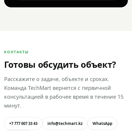
КОНТАКТЫ
Готовы обсудить объект?
Расскажите о задаче, объекте и сроках.
Команда TechMart вернется с первичной
консультацией в рабочее время в течение 15
минут.
+7 777 007 33 43
info@techmart.kz
WhatsApp