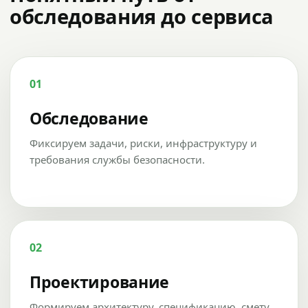
обследования до сервиса
01
Обследование
Фиксируем задачи, риски, инфраструктуру и
требования службы безопасности.
02
Проектирование
Формируем архитектуру, спецификацию, смету