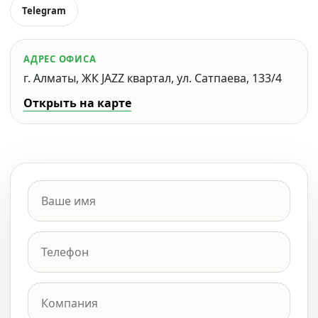
Telegram
АДРЕС ОФИСА
г. Алматы, ЖК JAZZ квартал, ул. Сатпаева, 133/4
Открыть на карте