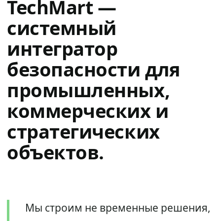
TechMart —
системный
интегратор
безопасности для
промышленных,
коммерческих и
стратегических
объектов.
Мы строим не временные решения,