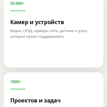
50 000+
Камер и устройств
Видео, СКУД, серверы, сеть, датчики и узлы,
которые нужно поддерживать.
1000+
Проектов и задач