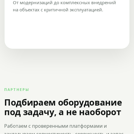
От модернизаций до комплексных внедрений
на объектах с критичной эксплуатацией.
ПАРТНЕРЫ
Подбираем оборудование
под задачу, а не наоборот
Работаем с проверенными платформами и