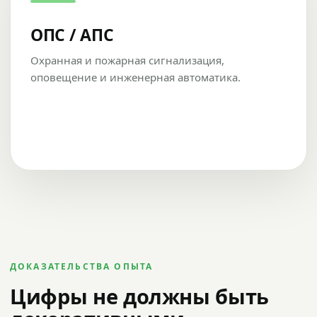
ОПС / АПС
Охранная и пожарная сигнализация,
оповещение и инженерная автоматика.
ДОКАЗАТЕЛЬСТВА ОПЫТА
Цифры не должны быть