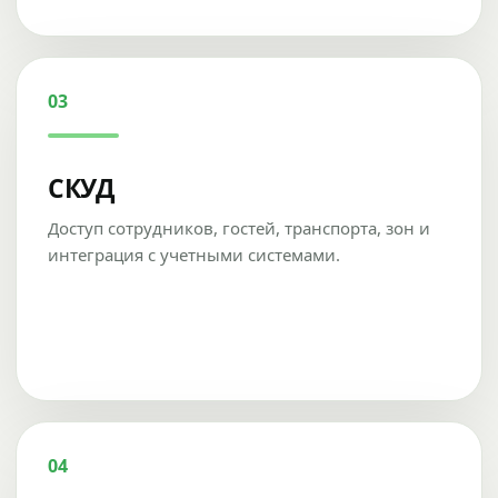
03
СКУД
Доступ сотрудников, гостей, транспорта, зон и
интеграция с учетными системами.
04