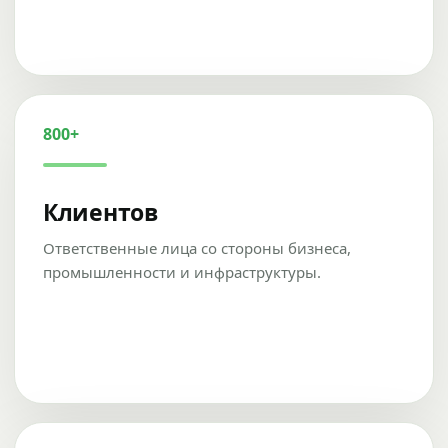
800+
Клиентов
Ответственные лица со стороны бизнеса,
промышленности и инфраструктуры.