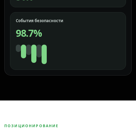
События безопасности
98.7%
ПОЗИЦИОНИРОВАНИЕ