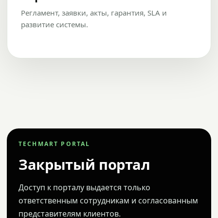
Регламент, заявки, акты, гарантия, SLA и
развитие системы.
TECHMART PORTAL
Закрытый портал
Доступ к порталу выдается только
ответственным сотрудникам и согласованным
представителям клиентов.