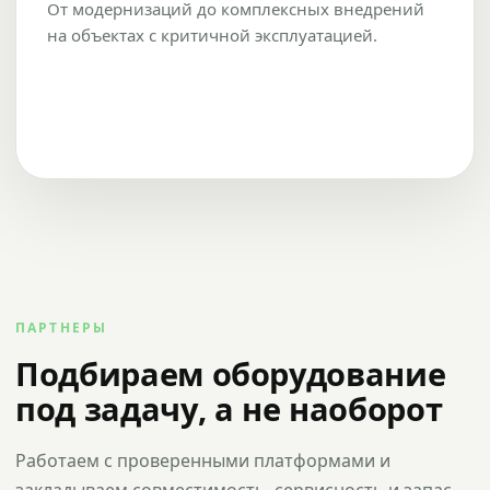
От модернизаций до комплексных внедрений
на объектах с критичной эксплуатацией.
ПАРТНЕРЫ
Подбираем оборудование
под задачу, а не наоборот
Работаем с проверенными платформами и