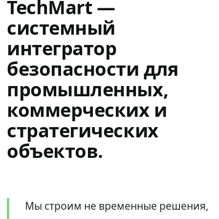
TechMart —
системный
интегратор
безопасности для
промышленных,
коммерческих и
стратегических
объектов.
Мы строим не временные решения,