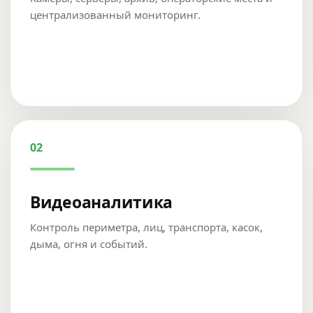
централизованный мониторинг.
02
Видеоаналитика
Контроль периметра, лиц, транспорта, касок,
дыма, огня и событий.