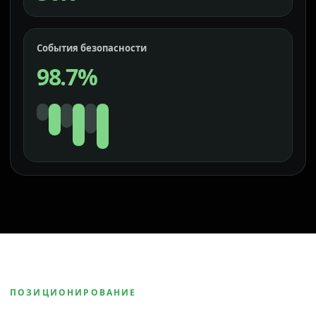
События безопасности
98.7%
ПОЗИЦИОНИРОВАНИЕ