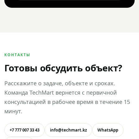
КОНТАКТЫ
Готовы обсудить объект?
Расскажите о задаче, объекте и сроках.
Команда TechMart вернется с первичной
консультацией в рабочее время в течение 15
минут.
+7 777 007 33 43
info@techmart.kz
WhatsApp