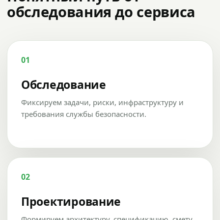
обследования до сервиса
01
Обследование
Фиксируем задачи, риски, инфраструктуру и
требования службы безопасности.
02
Проектирование
Формируем архитектуру, спецификацию, смету