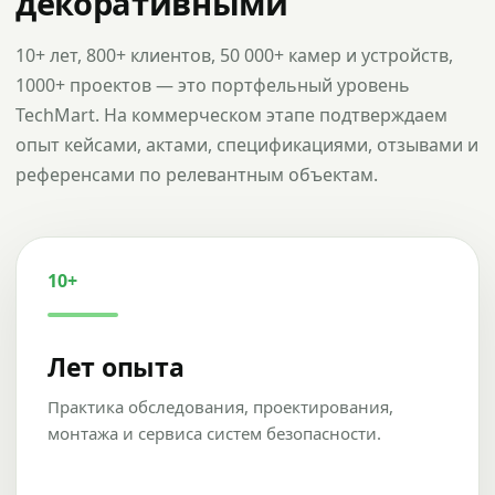
декоративными
10+ лет, 800+ клиентов, 50 000+ камер и устройств,
1000+ проектов — это портфельный уровень
TechMart. На коммерческом этапе подтверждаем
опыт кейсами, актами, спецификациями, отзывами и
референсами по релевантным объектам.
10+
Лет опыта
Практика обследования, проектирования,
монтажа и сервиса систем безопасности.