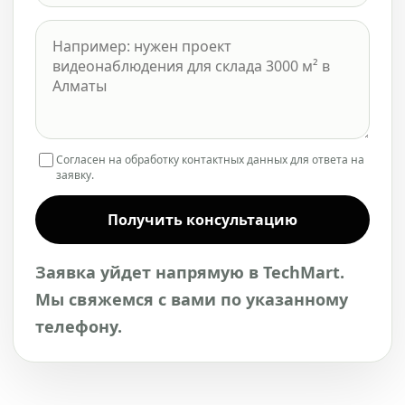
Согласен на обработку контактных данных для ответа на
заявку.
Получить консультацию
Заявка уйдет напрямую в TechMart.
Мы свяжемся с вами по указанному
телефону.