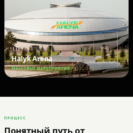
Halyk Arena
МАССОВЫЕ МЕРОПРИЯТИЯ
ПРОЦЕСС
Понятный путь от