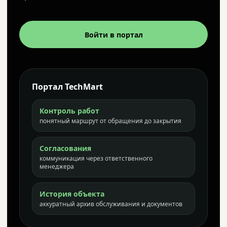
Войти в портал
Портал TechMart
Контроль работ
понятный маршрут от обращения до закрытия
Согласования
коммуникация через ответственного
менеджера
История объекта
аккуратный архив обслуживания и документов