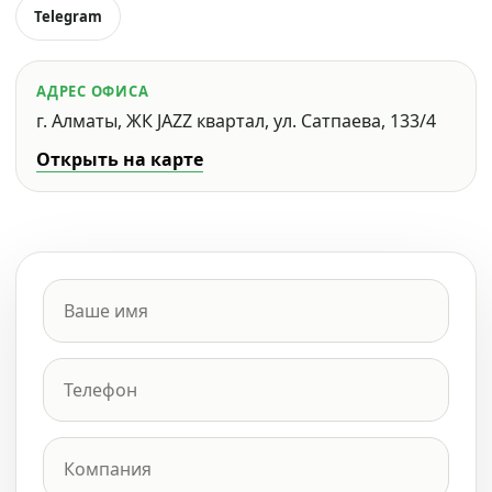
Telegram
АДРЕС ОФИСА
г. Алматы, ЖК JAZZ квартал, ул. Сатпаева, 133/4
Открыть на карте