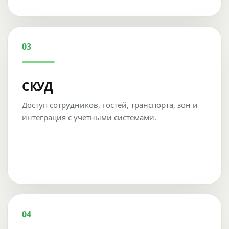
03
СКУД
Доступ сотрудников, гостей, транспорта, зон и
интеграция с учетными системами.
04