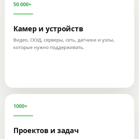
50 000+
Камер и устройств
Видео, СКУД, серверы, сеть, датчики и узлы,
которые нужно поддерживать.
1000+
Проектов и задач