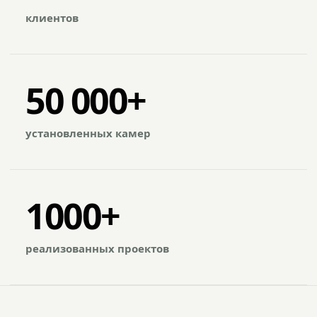
клиентов
50 000+
установленных камер
1000+
реализованных проектов