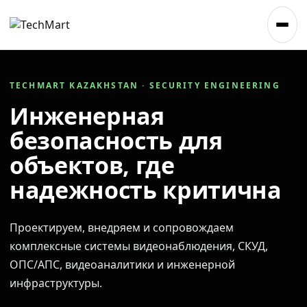
TECHMART KAZAKHSTAN · SECURITY ENGINEERING
Инженерная
безопасность для
объектов, где
надежность критична
Проектируем, внедряем и сопровождаем
комплексные системы видеонаблюдения, СКУД,
ОПС/АПС, видеоаналитики и инженерной
инфраструктуры.