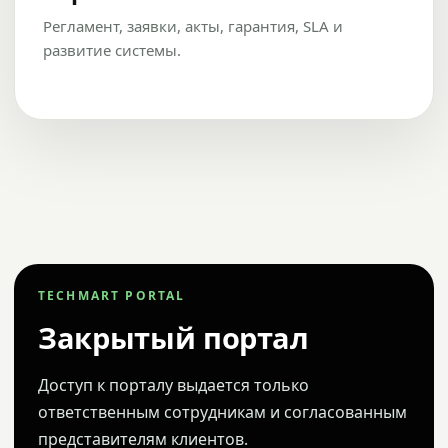
Регламент, заявки, акты, гарантия, SLA и
развитие системы.
TECHMART PORTAL
Закрытый портал
Доступ к порталу выдается только
ответственным сотрудникам и согласованным
представителям клиентов.