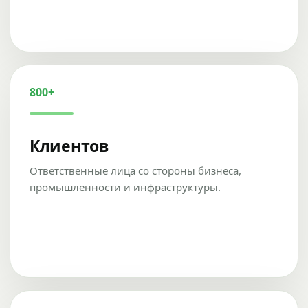
800+
Клиентов
Ответственные лица со стороны бизнеса,
промышленности и инфраструктуры.