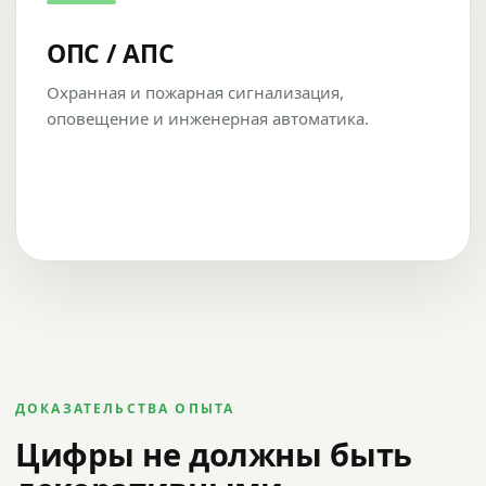
ОПС / АПС
Охранная и пожарная сигнализация,
оповещение и инженерная автоматика.
ДОКАЗАТЕЛЬСТВА ОПЫТА
Цифры не должны быть