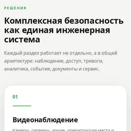
РЕШЕНИЯ
Комплексная безопасность
как единая инженерная
система
Каждый раздел работает не отдельно, а в общей
архитектуре: наблюдение, доступ, тревоги,
аналитика, события, документы и сервис.
01
Видеонаблюдение
Камеры, серверы, архив, операторские места и