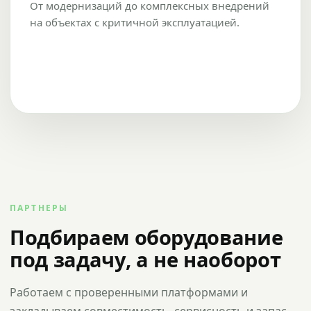
От модернизаций до комплексных внедрений
на объектах с критичной эксплуатацией.
ПАРТНЕРЫ
Подбираем оборудование
под задачу, а не наоборот
Работаем с проверенными платформами и