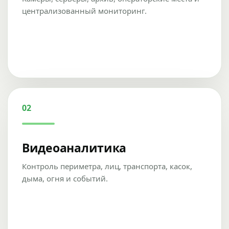
централизованный мониторинг.
02
Видеоаналитика
Контроль периметра, лиц, транспорта, касок,
дыма, огня и событий.