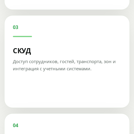
03
СКУД
Доступ сотрудников, гостей, транспорта, зон и
интеграция с учетными системами.
04