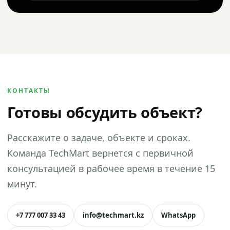
КОНТАКТЫ
Готовы обсудить объект?
Расскажите о задаче, объекте и сроках.
Команда TechMart вернется с первичной
консультацией в рабочее время в течение 15
минут.
+7 777 007 33 43
info@techmart.kz
WhatsApp