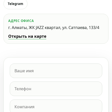
Telegram
АДРЕС ОФИСА
г. Алматы, ЖК JAZZ квартал, ул. Сатпаева, 133/4
Открыть на карте