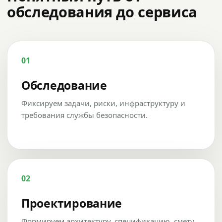
обследования до сервиса
01
Обследование
Фиксируем задачи, риски, инфраструктуру и
требования службы безопасности.
02
Проектирование
Формируем архитектуру, спецификацию, смету