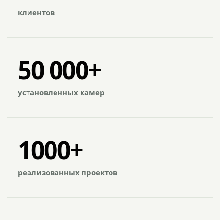
клиентов
50 000+
установленных камер
1000+
реализованных проектов