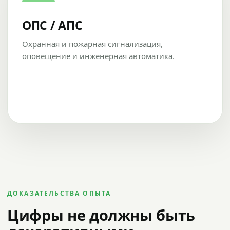
ОПС / АПС
Охранная и пожарная сигнализация,
оповещение и инженерная автоматика.
ДОКАЗАТЕЛЬСТВА ОПЫТА
Цифры не должны быть