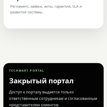
Регламент, заявки, акты, гарантия, SLA и
развитие системы.
TECHMART PORTAL
Закрытый портал
Доступ к порталу выдается только
ответственным сотрудникам и согласованным
представителям клиентов.