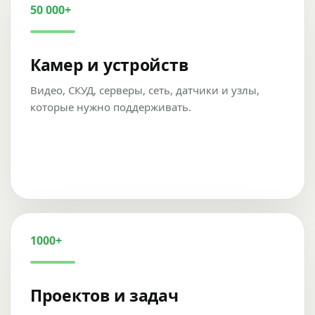
50 000+
Камер и устройств
Видео, СКУД, серверы, сеть, датчики и узлы,
которые нужно поддерживать.
1000+
Проектов и задач