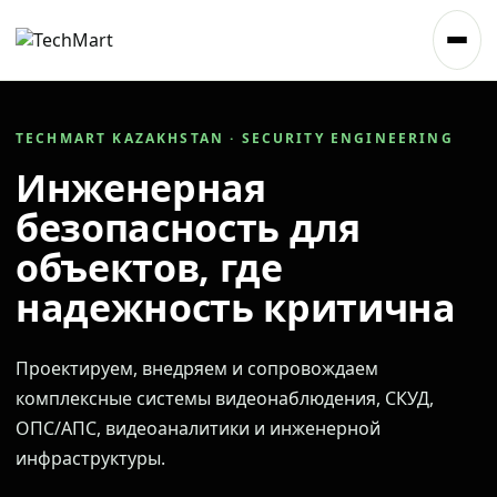
TECHMART KAZAKHSTAN · SECURITY ENGINEERING
Инженерная
безопасность для
объектов, где
надежность критична
Проектируем, внедряем и сопровождаем
комплексные системы видеонаблюдения, СКУД,
ОПС/АПС, видеоаналитики и инженерной
инфраструктуры.