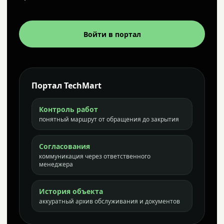
Войти в портал
Портал TechMart
Контроль работ
понятный маршрут от обращения до закрытия
Согласования
коммуникация через ответственного
менеджера
История объекта
аккуратный архив обслуживания и документов