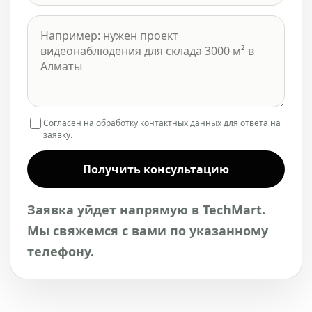
Согласен на обработку контактных данных для ответа на
заявку.
Получить консультацию
Заявка уйдет напрямую в TechMart.
Мы свяжемся с вами по указанному
телефону.