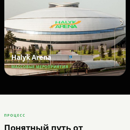
Halyk Arena
МАССОВЫЕ МЕРОПРИЯТИЯ
ПРОЦЕСС
Понятный путь от