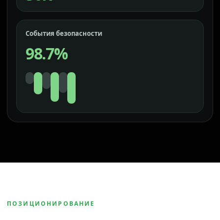
События безопасности
98.7%
ПОЗИЦИОНИРОВАНИЕ