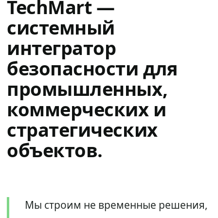
TechMart —
системный
интегратор
безопасности для
промышленных,
коммерческих и
стратегических
объектов.
Мы строим не временные решения,