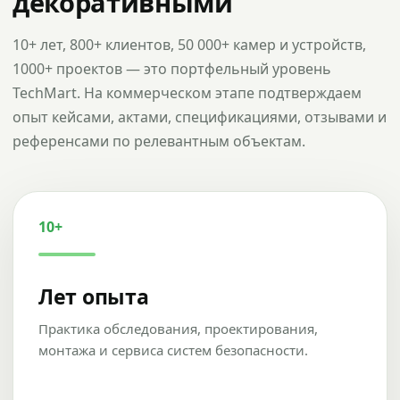
декоративными
10+ лет, 800+ клиентов, 50 000+ камер и устройств,
1000+ проектов — это портфельный уровень
TechMart. На коммерческом этапе подтверждаем
опыт кейсами, актами, спецификациями, отзывами и
референсами по релевантным объектам.
10+
Лет опыта
Практика обследования, проектирования,
монтажа и сервиса систем безопасности.