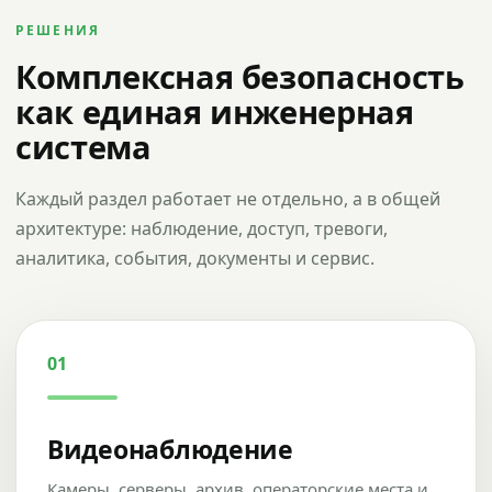
РЕШЕНИЯ
Комплексная безопасность
как единая инженерная
система
Каждый раздел работает не отдельно, а в общей
архитектуре: наблюдение, доступ, тревоги,
аналитика, события, документы и сервис.
01
Видеонаблюдение
Камеры, серверы, архив, операторские места и