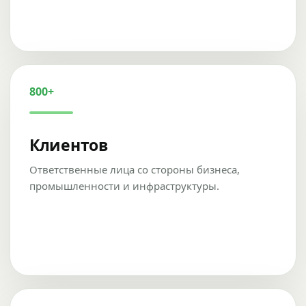
800+
Клиентов
Ответственные лица со стороны бизнеса,
промышленности и инфраструктуры.