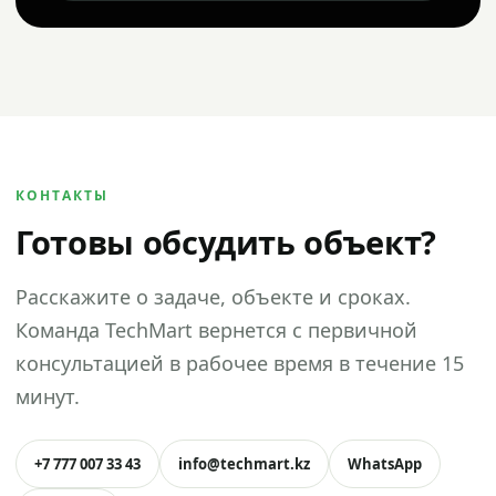
КОНТАКТЫ
Готовы обсудить объект?
Расскажите о задаче, объекте и сроках.
Команда TechMart вернется с первичной
консультацией в рабочее время в течение 15
минут.
+7 777 007 33 43
info@techmart.kz
WhatsApp