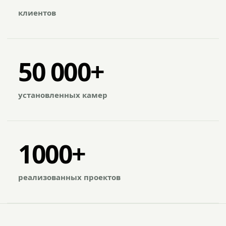
клиентов
50 000+
установленных камер
1000+
реализованных проектов