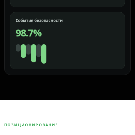
События безопасности
98.7%
ПОЗИЦИОНИРОВАНИЕ