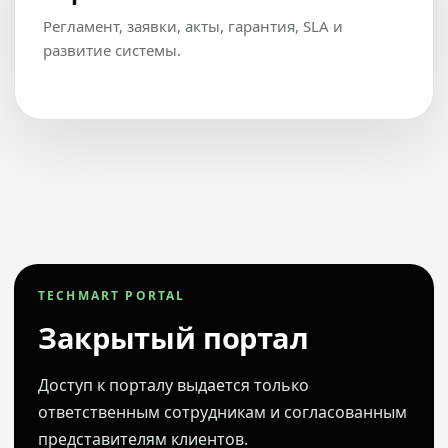
Регламент, заявки, акты, гарантия, SLA и
развитие системы.
TECHMART PORTAL
Закрытый портал
Доступ к порталу выдается только
ответственным сотрудникам и согласованным
представителям клиентов.