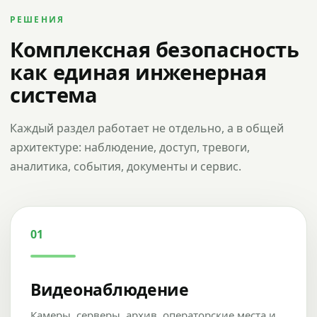
РЕШЕНИЯ
Комплексная безопасность
как единая инженерная
система
Каждый раздел работает не отдельно, а в общей
архитектуре: наблюдение, доступ, тревоги,
аналитика, события, документы и сервис.
01
Видеонаблюдение
Камеры, серверы, архив, операторские места и