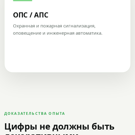
ОПС / АПС
Охранная и пожарная сигнализация,
оповещение и инженерная автоматика.
ДОКАЗАТЕЛЬСТВА ОПЫТА
Цифры не должны быть