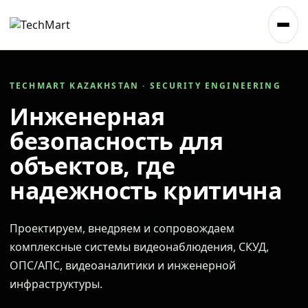
TECHMART KAZAKHSTAN · SECURITY ENGINEERING
Инженерная
безопасность для
объектов, где
надежность критична
Проектируем, внедряем и сопровождаем
комплексные системы видеонаблюдения, СКУД,
ОПС/АПС, видеоаналитики и инженерной
инфраструктуры.