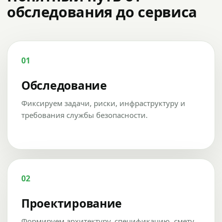
обследования до сервиса
01
Обследование
Фиксируем задачи, риски, инфраструктуру и
требования службы безопасности.
02
Проектирование
Формируем архитектуру, спецификацию, смету