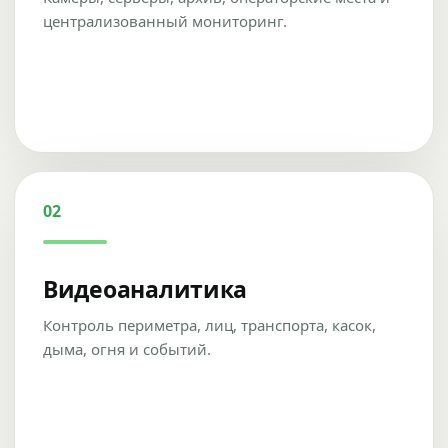
централизованный мониторинг.
02
Видеоаналитика
Контроль периметра, лиц, транспорта, касок,
дыма, огня и событий.