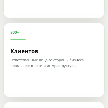
800+
Клиентов
Ответственные лица со стороны бизнеса,
промышленности и инфраструктуры.