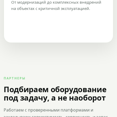
От модернизаций до комплексных внедрений
на объектах с критичной эксплуатацией.
ПАРТНЕРЫ
Подбираем оборудование
под задачу, а не наоборот
Работаем с проверенными платформами и