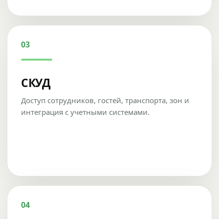
03
СКУД
Доступ сотрудников, гостей, транспорта, зон и
интеграция с учетными системами.
04