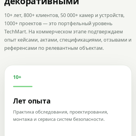
декоративными
10+ лет, 800+ клиентов, 50 000+ камер и устройств,
1000+ проектов — это портфельный уровень
TechMart. На коммерческом этапе подтверждаем
опыт кейсами, актами, спецификациями, отзывами и
референсами по релевантным объектам.
10+
Лет опыта
Практика обследования, проектирования,
монтажа и сервиса систем безопасности.