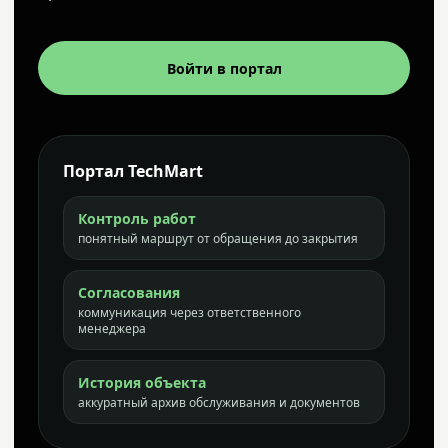
Войти в портал
Портал TechMart
Контроль работ
понятный маршрут от обращения до закрытия
Согласования
коммуникация через ответственного
менеджера
История объекта
аккуратный архив обслуживания и документов