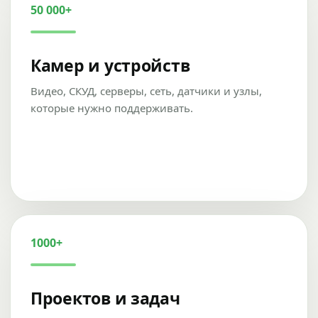
50 000+
Камер и устройств
Видео, СКУД, серверы, сеть, датчики и узлы,
которые нужно поддерживать.
1000+
Проектов и задач