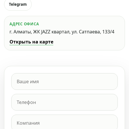
Telegram
АДРЕС ОФИСА
г. Алматы, ЖК JAZZ квартал, ул. Сатпаева, 133/4
Открыть на карте