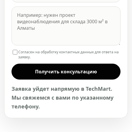
Согласен на обработку контактных данных для ответа на
заявку.
Получить консультацию
Заявка уйдет напрямую в TechMart.
Мы свяжемся с вами по указанному
телефону.