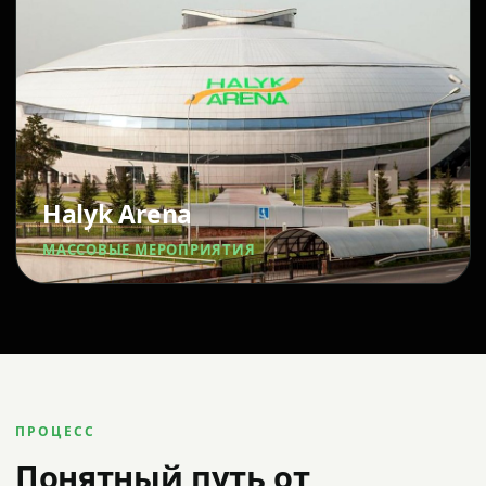
Halyk Arena
МАССОВЫЕ МЕРОПРИЯТИЯ
ПРОЦЕСС
Понятный путь от