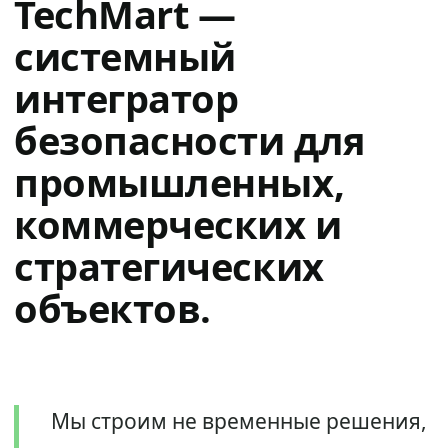
TechMart —
системный
интегратор
безопасности для
промышленных,
коммерческих и
стратегических
объектов.
Мы строим не временные решения,