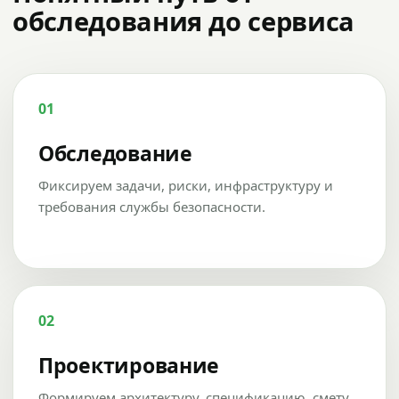
обследования до сервиса
01
Обследование
Фиксируем задачи, риски, инфраструктуру и
требования службы безопасности.
02
Проектирование
Формируем архитектуру, спецификацию, смету