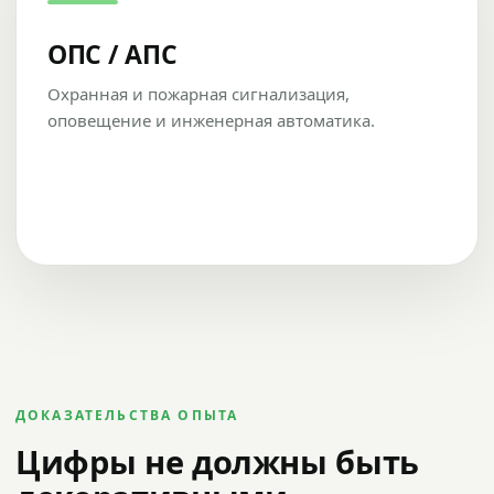
ОПС / АПС
Охранная и пожарная сигнализация,
оповещение и инженерная автоматика.
ДОКАЗАТЕЛЬСТВА ОПЫТА
Цифры не должны быть