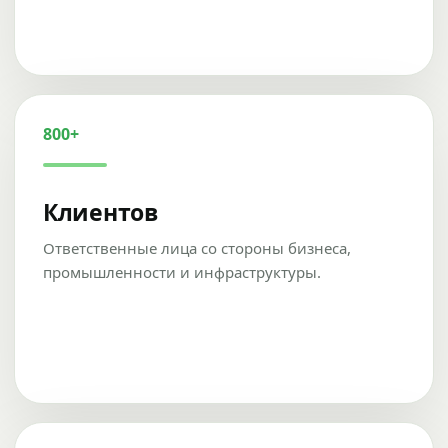
800+
Клиентов
Ответственные лица со стороны бизнеса,
промышленности и инфраструктуры.