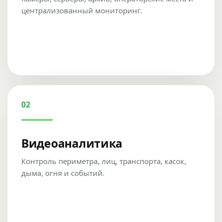
централизованный мониторинг.
02
Видеоаналитика
Контроль периметра, лиц, транспорта, касок,
дыма, огня и событий.