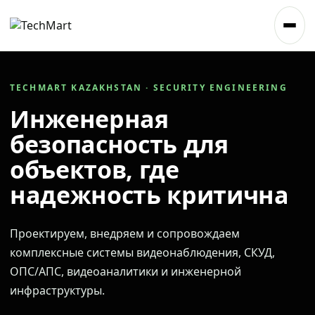
TECHMART KAZAKHSTAN · SECURITY ENGINEERING
Инженерная
безопасность для
объектов, где
надежность критична
Проектируем, внедряем и сопровождаем
комплексные системы видеонаблюдения, СКУД,
ОПС/АПС, видеоаналитики и инженерной
инфраструктуры.