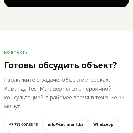
КОНТАКТЫ
Готовы обсудить объект?
Расскажите о задаче, объекте и сроках.
Команда TechMart вернется с первичной
консультацией в рабочее время в течение 15
минут.
+7 777 007 33 43
info@techmart.kz
WhatsApp