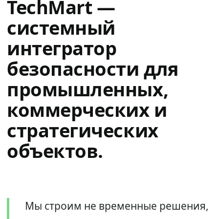
TechMart —
системный
интегратор
безопасности для
промышленных,
коммерческих и
стратегических
объектов.
Мы строим не временные решения,