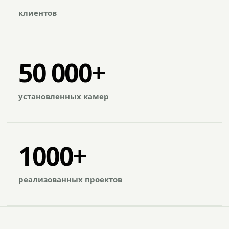
клиентов
50 000+
установленных камер
1000+
реализованных проектов