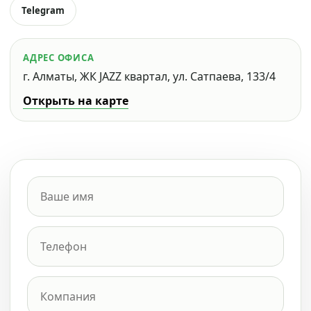
Telegram
АДРЕС ОФИСА
г. Алматы, ЖК JAZZ квартал, ул. Сатпаева, 133/4
Открыть на карте