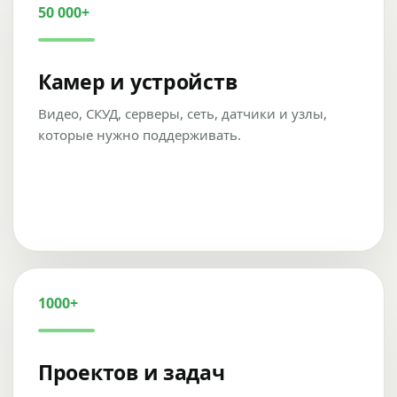
50 000+
Камер и устройств
Видео, СКУД, серверы, сеть, датчики и узлы,
которые нужно поддерживать.
1000+
Проектов и задач