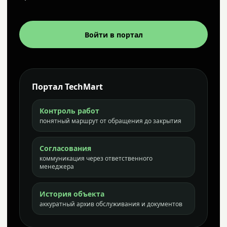
Войти в портал
Портал TechMart
Контроль работ
понятный маршрут от обращения до закрытия
Согласования
коммуникация через ответственного
менеджера
История объекта
аккуратный архив обслуживания и документов