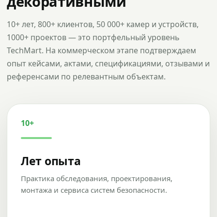
декоративными
10+ лет, 800+ клиентов, 50 000+ камер и устройств,
1000+ проектов — это портфельный уровень
TechMart. На коммерческом этапе подтверждаем
опыт кейсами, актами, спецификациями, отзывами и
референсами по релевантным объектам.
10+
Лет опыта
Практика обследования, проектирования,
монтажа и сервиса систем безопасности.