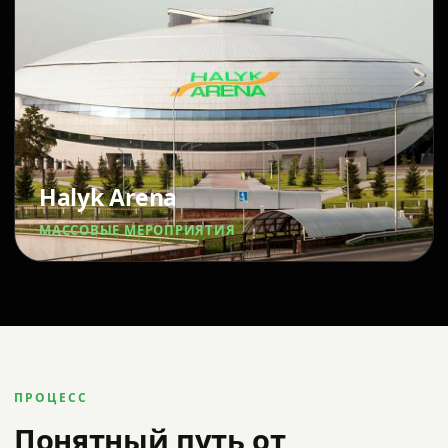
Halyk Arena
МАССОВЫЕ МЕРОПРИЯТИЯ
ПРОЦЕСС
Понятный путь от