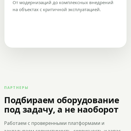
От модернизаций до комплексных внедрений
на объектах с критичной эксплуатацией.
ПАРТНЕРЫ
Подбираем оборудование
под задачу, а не наоборот
Работаем с проверенными платформами и