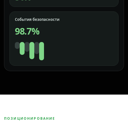
События безопасности
98.7%
ПОЗИЦИОНИРОВАНИЕ