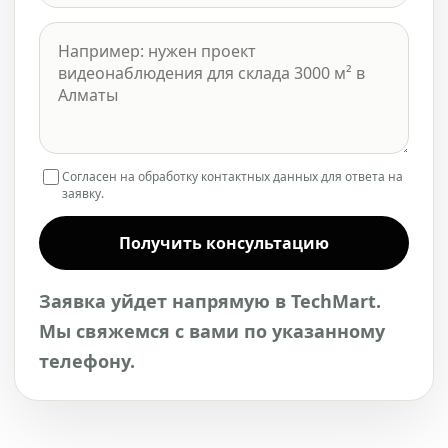
Согласен на обработку контактных данных для ответа на
заявку.
Получить консультацию
Заявка уйдет напрямую в TechMart.
Мы свяжемся с вами по указанному
телефону.