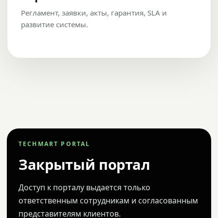
Регламент, заявки, акты, гарантия, SLA и
развитие системы.
TECHMART PORTAL
Закрытый портал
Доступ к порталу выдается только
ответственным сотрудникам и согласованным
представителям клиентов.