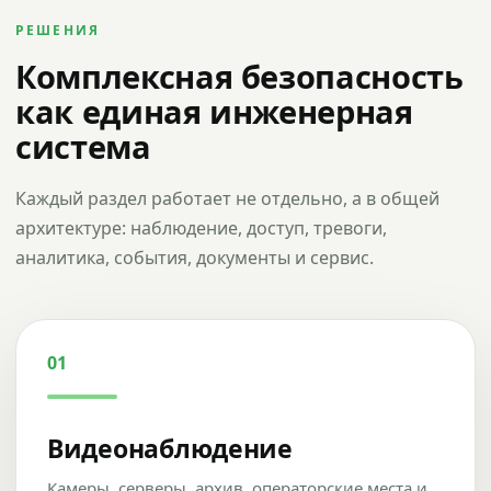
РЕШЕНИЯ
Комплексная безопасность
как единая инженерная
система
Каждый раздел работает не отдельно, а в общей
архитектуре: наблюдение, доступ, тревоги,
аналитика, события, документы и сервис.
01
Видеонаблюдение
Камеры, серверы, архив, операторские места и