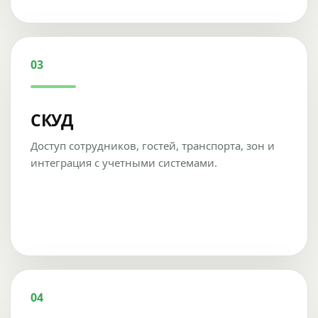
03
СКУД
Доступ сотрудников, гостей, транспорта, зон и
интеграция с учетными системами.
04