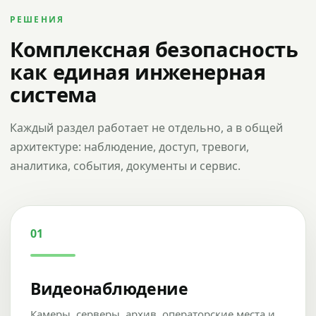
РЕШЕНИЯ
Комплексная безопасность
как единая инженерная
система
Каждый раздел работает не отдельно, а в общей
архитектуре: наблюдение, доступ, тревоги,
аналитика, события, документы и сервис.
01
Видеонаблюдение
Камеры, серверы, архив, операторские места и