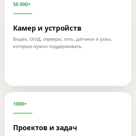
50 000+
Камер и устройств
Видео, СКУД, серверы, сеть, датчики и узлы,
которые нужно поддерживать.
1000+
Проектов и задач