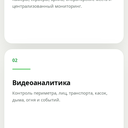
централизованный мониторинг.
02
Видеоаналитика
Контроль периметра, лиц, транспорта, касок,
дыма, огня и событий.