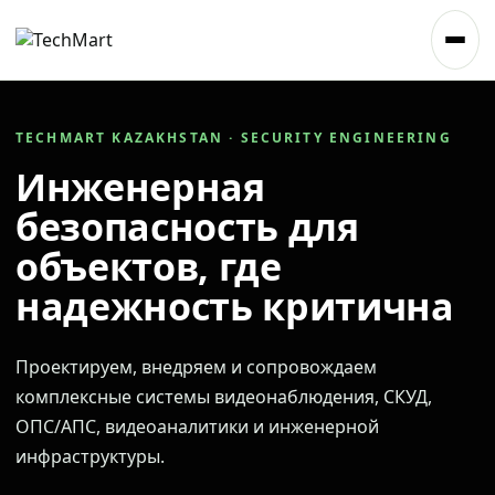
TECHMART KAZAKHSTAN · SECURITY ENGINEERING
Инженерная
безопасность для
объектов, где
надежность критична
Проектируем, внедряем и сопровождаем
комплексные системы видеонаблюдения, СКУД,
ОПС/АПС, видеоаналитики и инженерной
инфраструктуры.