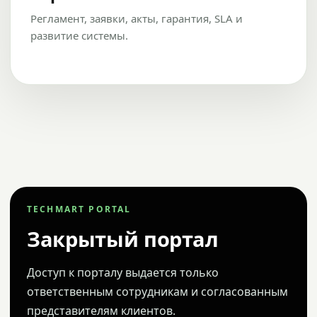
Регламент, заявки, акты, гарантия, SLA и
развитие системы.
TECHMART PORTAL
Закрытый портал
Доступ к порталу выдается только
ответственным сотрудникам и согласованным
представителям клиентов.