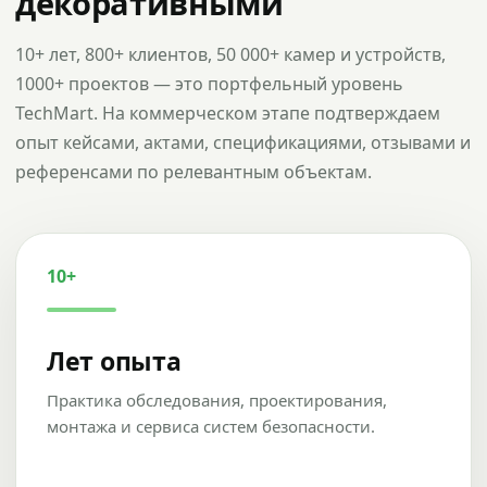
декоративными
10+ лет, 800+ клиентов, 50 000+ камер и устройств,
1000+ проектов — это портфельный уровень
TechMart. На коммерческом этапе подтверждаем
опыт кейсами, актами, спецификациями, отзывами и
референсами по релевантным объектам.
10+
Лет опыта
Практика обследования, проектирования,
монтажа и сервиса систем безопасности.