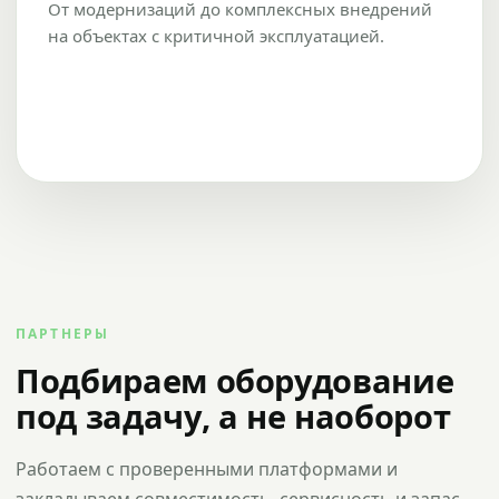
От модернизаций до комплексных внедрений
на объектах с критичной эксплуатацией.
ПАРТНЕРЫ
Подбираем оборудование
под задачу, а не наоборот
Работаем с проверенными платформами и