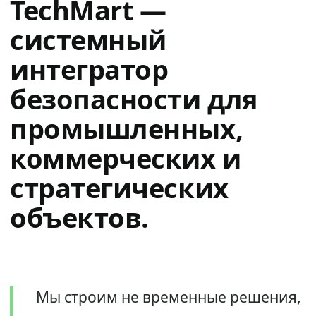
TechMart —
системный
интегратор
безопасности для
промышленных,
коммерческих и
стратегических
объектов.
Мы строим не временные решения,