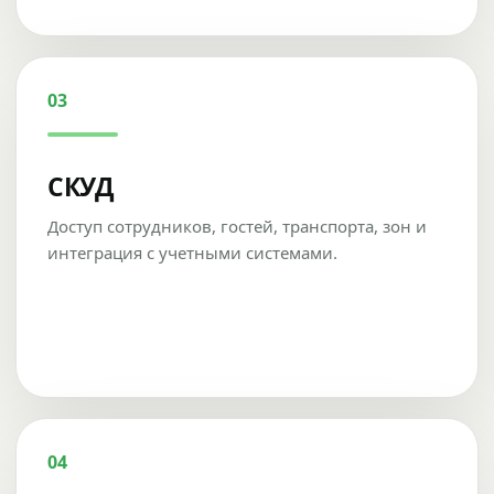
03
СКУД
Доступ сотрудников, гостей, транспорта, зон и
интеграция с учетными системами.
04