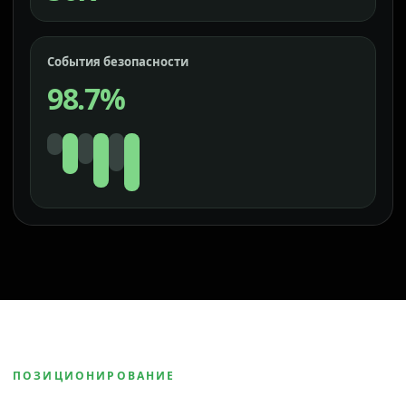
События безопасности
98.7%
ПОЗИЦИОНИРОВАНИЕ