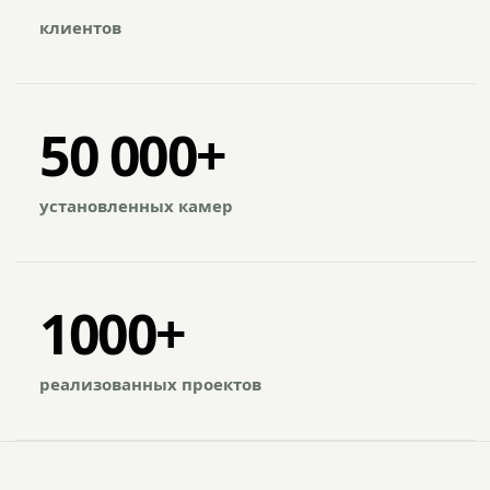
клиентов
50 000+
установленных камер
1000+
реализованных проектов