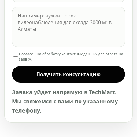
Согласен на обработку контактных данных для ответа на
заявку.
Получить консультацию
Заявка уйдет напрямую в TechMart.
Мы свяжемся с вами по указанному
телефону.