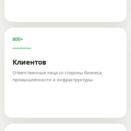
800+
Клиентов
Ответственные лица со стороны бизнеса,
промышленности и инфраструктуры.