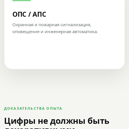
ОПС / АПС
Охранная и пожарная сигнализация,
оповещение и инженерная автоматика.
ДОКАЗАТЕЛЬСТВА ОПЫТА
Цифры не должны быть