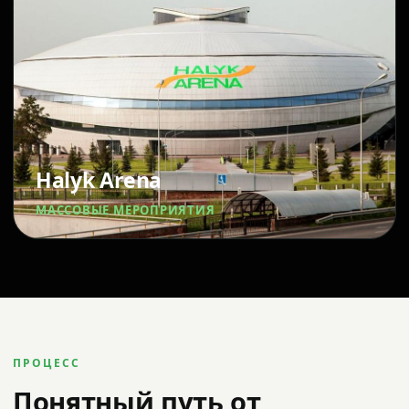
Halyk Arena
МАССОВЫЕ МЕРОПРИЯТИЯ
ПРОЦЕСС
Понятный путь от