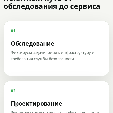
обследования до сервиса
01
Обследование
Фиксируем задачи, риски, инфраструктуру и
требования службы безопасности.
02
Проектирование
Формируем архитектуру, спецификацию, смету