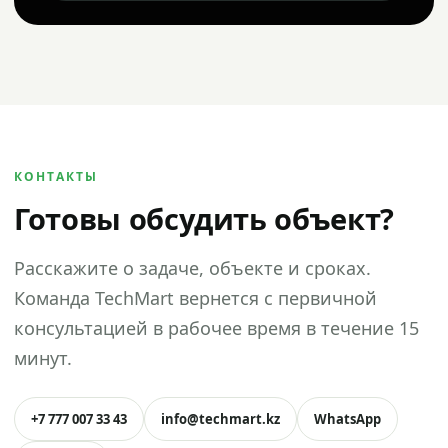
КОНТАКТЫ
Готовы обсудить объект?
Расскажите о задаче, объекте и сроках.
Команда TechMart вернется с первичной
консультацией в рабочее время в течение 15
минут.
+7 777 007 33 43
info@techmart.kz
WhatsApp