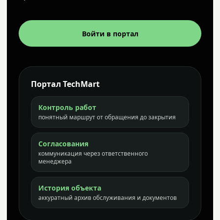
Войти в портал
Портал TechMart
Контроль работ
понятный маршрут от обращения до закрытия
Согласования
коммуникация через ответственного
менеджера
История объекта
аккуратный архив обслуживания и документов