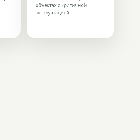
объектах с критичной
эксплуатацией.