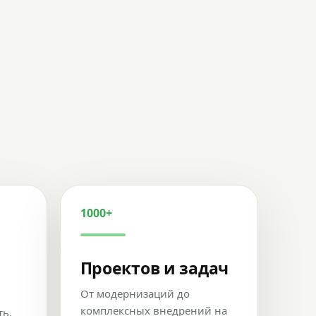
1000+
Проектов и задач
От модернизаций до
комплексных внедрений на
ть,