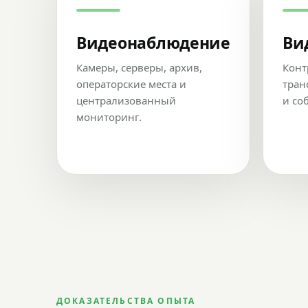
Видеонаблюдение
Ви
Камеры, серверы, архив,
Конт
операторские места и
тран
централизованный
и со
мониторинг.
ДОКАЗАТЕЛЬСТВА ОПЫТА