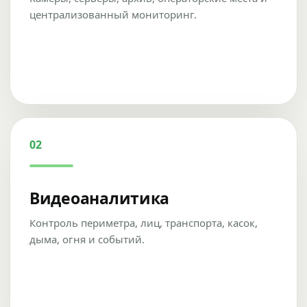
централизованный мониторинг.
02
Видеоаналитика
Контроль периметра, лиц, транспорта, касок,
дыма, огня и событий.