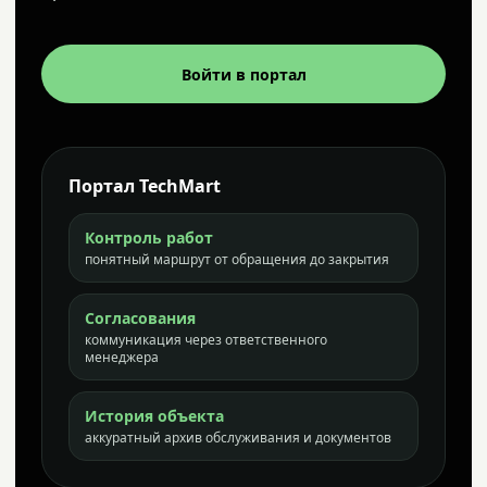
Войти в портал
Портал TechMart
Контроль работ
понятный маршрут от обращения до закрытия
Согласования
коммуникация через ответственного
менеджера
История объекта
аккуратный архив обслуживания и документов