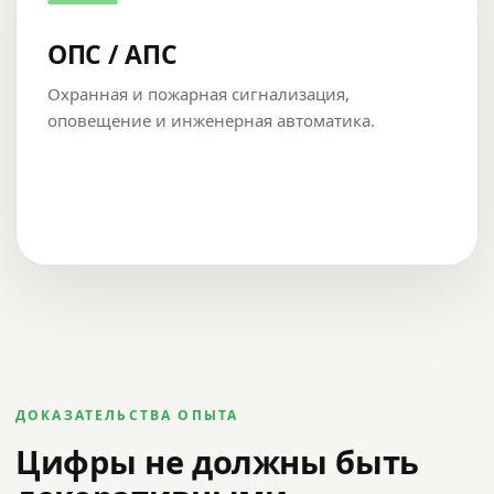
ОПС / АПС
Охранная и пожарная сигнализация,
оповещение и инженерная автоматика.
ДОКАЗАТЕЛЬСТВА ОПЫТА
Цифры не должны быть