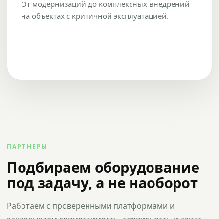
От модернизаций до комплексных внедрений
на объектах с критичной эксплуатацией.
ПАРТНЕРЫ
Подбираем оборудование
под задачу, а не наоборот
Работаем с проверенными платформами и