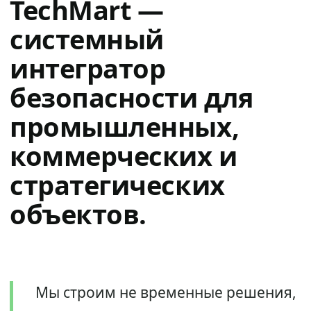
TechMart —
системный
интегратор
безопасности для
промышленных,
коммерческих и
стратегических
объектов.
Мы строим не временные решения,