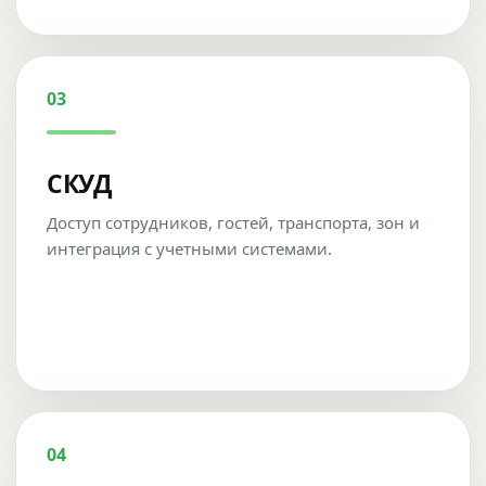
03
СКУД
Доступ сотрудников, гостей, транспорта, зон и
интеграция с учетными системами.
04