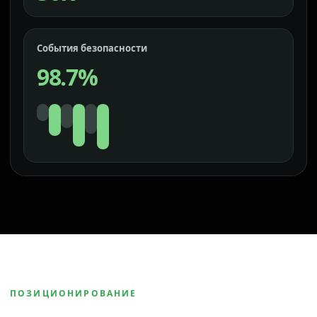
События безопасности
98.7%
ПОЗИЦИОНИРОВАНИЕ