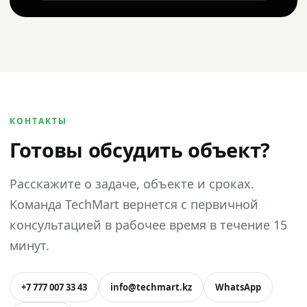
КОНТАКТЫ
Готовы обсудить объект?
Расскажите о задаче, объекте и сроках.
Команда TechMart вернется с первичной
консультацией в рабочее время в течение 15
минут.
+7 777 007 33 43
info@techmart.kz
WhatsApp