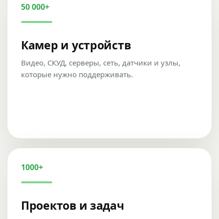
50 000+
Камер и устройств
Видео, СКУД, серверы, сеть, датчики и узлы,
которые нужно поддерживать.
1000+
Проектов и задач