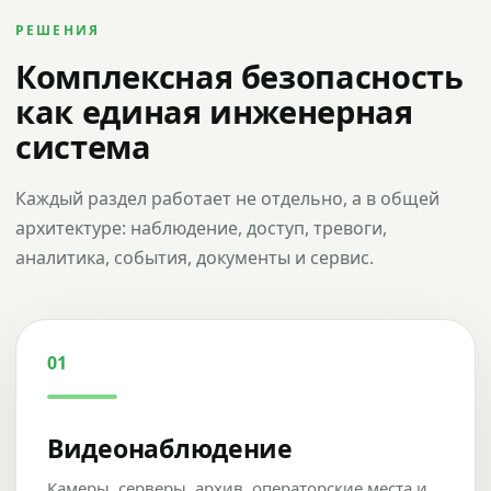
РЕШЕНИЯ
Комплексная безопасность
как единая инженерная
система
Каждый раздел работает не отдельно, а в общей
архитектуре: наблюдение, доступ, тревоги,
аналитика, события, документы и сервис.
01
Видеонаблюдение
Камеры, серверы, архив, операторские места и