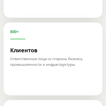
800+
Клиентов
Ответственные лица со стороны бизнеса,
промышленности и инфраструктуры.