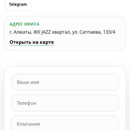
Telegram
АДРЕС ОФИСА
г. Алматы, ЖК JAZZ квартал, ул. Сатпаева, 133/4
Открыть на карте