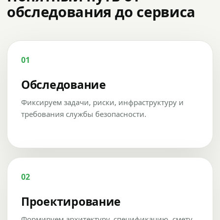
обследования до сервиса
01
Обследование
Фиксируем задачи, риски, инфраструктуру и
требования службы безопасности.
02
Проектирование
Формируем архитектуру, спецификацию, смету