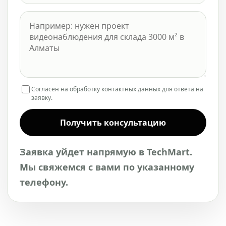
Согласен на обработку контактных данных для ответа на
заявку.
Получить консультацию
Заявка уйдет напрямую в TechMart.
Мы свяжемся с вами по указанному
телефону.