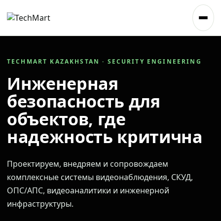
TECHMART KAZAKHSTAN · SECURITY ENGINEERING
Инженерная
безопасность для
объектов, где
надежность критична
Проектируем, внедряем и сопровождаем
комплексные системы видеонаблюдения, СКУД,
ОПС/АПС, видеоаналитики и инженерной
инфраструктуры.