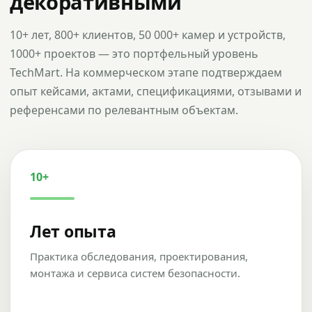
декоративными
10+ лет, 800+ клиентов, 50 000+ камер и устройств,
1000+ проектов — это портфельный уровень
TechMart. На коммерческом этапе подтверждаем
опыт кейсами, актами, спецификациями, отзывами и
референсами по релевантным объектам.
10+
Лет опыта
Практика обследования, проектирования,
монтажа и сервиса систем безопасности.