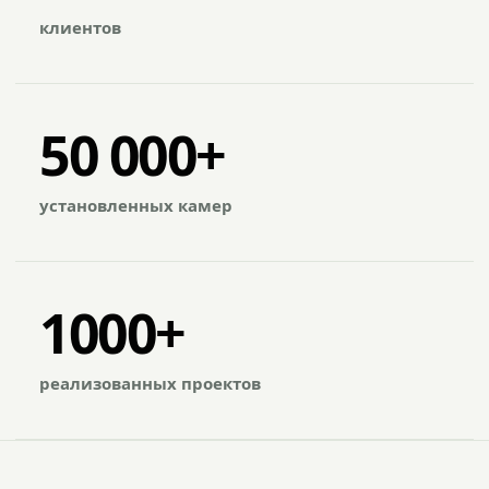
клиентов
50 000+
установленных камер
1000+
реализованных проектов