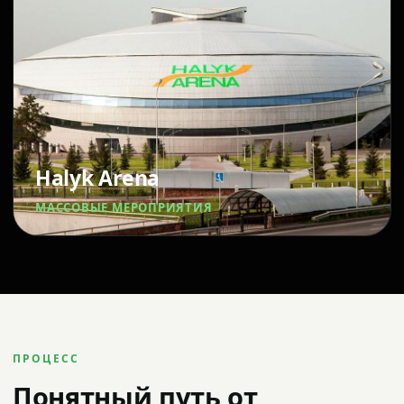
Halyk Arena
МАССОВЫЕ МЕРОПРИЯТИЯ
ПРОЦЕСС
Понятный путь от