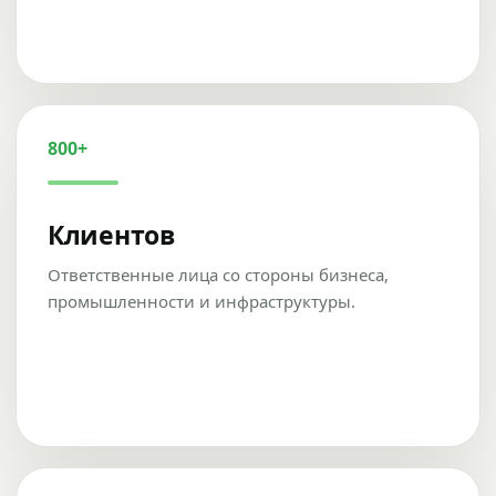
800+
Клиентов
Ответственные лица со стороны бизнеса,
промышленности и инфраструктуры.