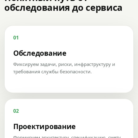
обследования до сервиса
01
Обследование
Фиксируем задачи, риски, инфраструктуру и
требования службы безопасности.
02
Проектирование
Формируем архитектуру, спецификацию, смету