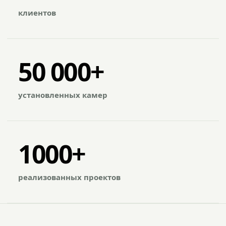
клиентов
50 000+
установленных камер
1000+
реализованных проектов