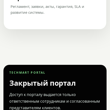
Регламент, заявки, акты, гарантия, SLA и
развитие системы.
TECHMART PORTAL
Закрытый портал
Доступ к порталу выдается только
ответственным сотрудникам и согласованным
представителям клиентов.