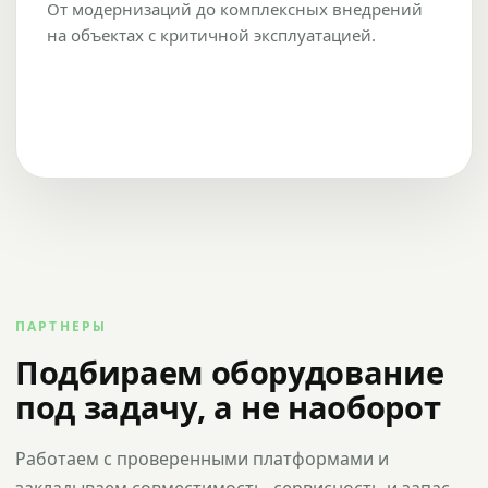
От модернизаций до комплексных внедрений
на объектах с критичной эксплуатацией.
ПАРТНЕРЫ
Подбираем оборудование
под задачу, а не наоборот
Работаем с проверенными платформами и