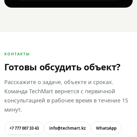
КОНТАКТЫ
Готовы обсудить объект?
Расскажите о задаче, объекте и сроках.
Команда TechMart вернется с первичной
консультацией в рабочее время в течение 15
минут.
+7 777 007 33 43
info@techmart.kz
WhatsApp