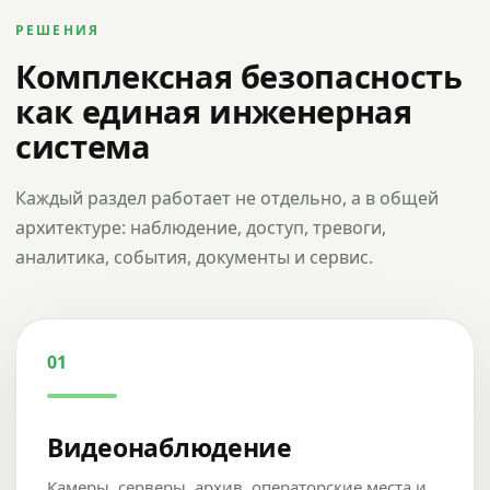
РЕШЕНИЯ
Комплексная безопасность
как единая инженерная
система
Каждый раздел работает не отдельно, а в общей
архитектуре: наблюдение, доступ, тревоги,
аналитика, события, документы и сервис.
01
Видеонаблюдение
Камеры, серверы, архив, операторские места и