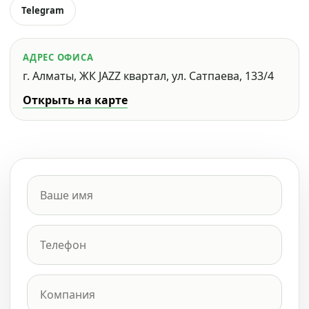
Telegram
АДРЕС ОФИСА
г. Алматы, ЖК JAZZ квартал, ул. Сатпаева, 133/4
Открыть на карте