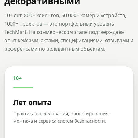
декоративными
10+ лет, 800+ клиентов, 50 000+ камер и устройств,
1000+ проектов — это портфельный уровень
TechMart. На коммерческом этапе подтверждаем
опыт кейсами, актами, спецификациями, отзывами и
референсами по релевантным объектам.
10+
Лет опыта
Практика обследования, проектирования,
монтажа и сервиса систем безопасности.