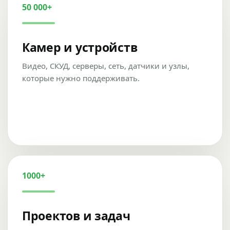
50 000+
Камер и устройств
Видео, СКУД, серверы, сеть, датчики и узлы,
которые нужно поддерживать.
1000+
Проектов и задач