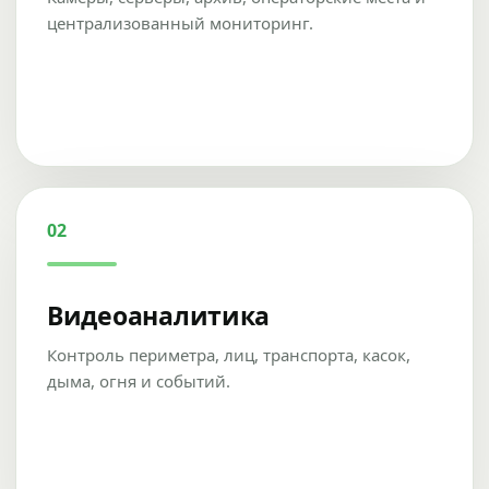
централизованный мониторинг.
02
Видеоаналитика
Контроль периметра, лиц, транспорта, касок,
дыма, огня и событий.