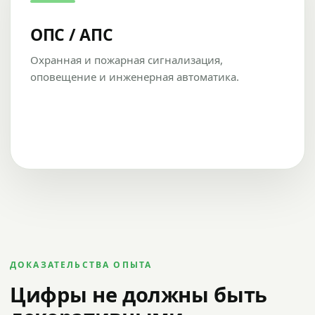
ОПС / АПС
Охранная и пожарная сигнализация,
оповещение и инженерная автоматика.
ДОКАЗАТЕЛЬСТВА ОПЫТА
Цифры не должны быть