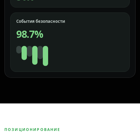
События безопасности
98.7%
ПОЗИЦИОНИРОВАНИЕ