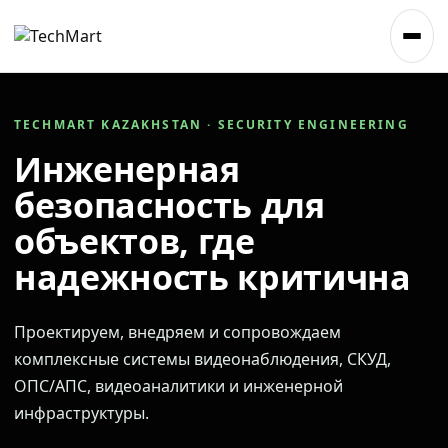
TECHMART KAZAKHSTAN · SECURITY ENGINEERING
Инженерная
безопасность для
объектов, где
надежность критична
Проектируем, внедряем и сопровождаем
комплексные системы видеонаблюдения, СКУД,
ОПС/АПС, видеоаналитики и инженерной
инфраструктуры.