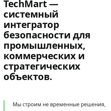
TechMart —
системный
интегратор
безопасности для
промышленных,
коммерческих и
стратегических
объектов.
Мы строим не временные решения,