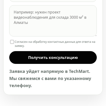
Согласен на обработку контактных данных для ответа на
заявку.
Получить консультацию
Заявка уйдет напрямую в TechMart.
Мы свяжемся с вами по указанному
телефону.