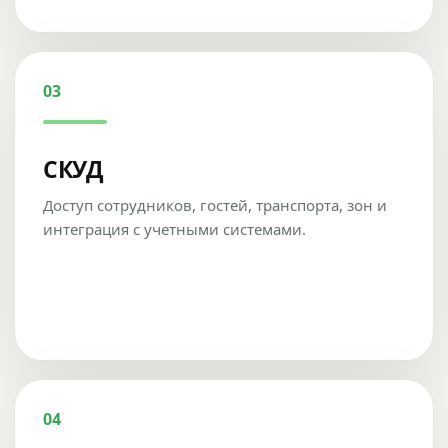
03
СКУД
Доступ сотрудников, гостей, транспорта, зон и
интеграция с учетными системами.
04