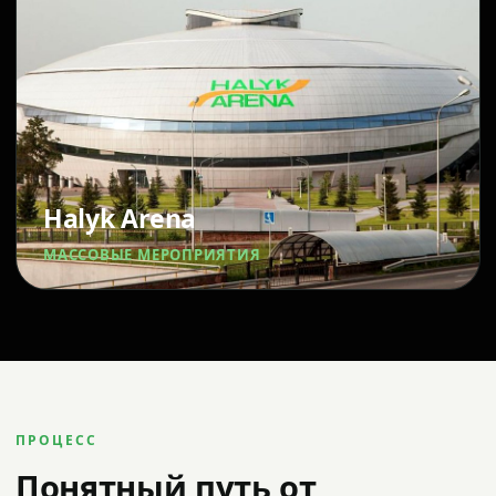
Halyk Arena
МАССОВЫЕ МЕРОПРИЯТИЯ
ПРОЦЕСС
Понятный путь от