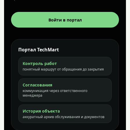
Войти в портал
Портал TechMart
Контроль работ
понятный маршрут от обращения до закрытия
Согласования
коммуникация через ответственного
менеджера
История объекта
аккуратный архив обслуживания и документов