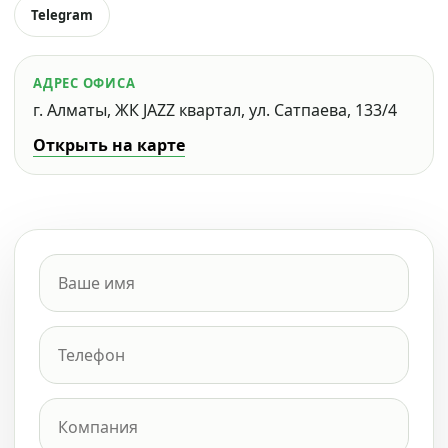
Telegram
АДРЕС ОФИСА
г. Алматы, ЖК JAZZ квартал, ул. Сатпаева, 133/4
Открыть на карте