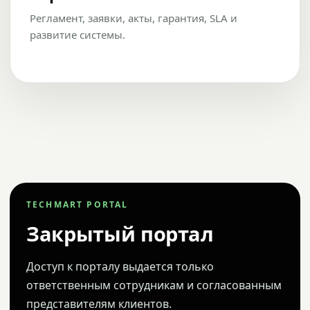
Регламент, заявки, акты, гарантия, SLA и
развитие системы.
TECHMART PORTAL
Закрытый портал
Доступ к порталу выдается только
ответственным сотрудникам и согласованным
представителям клиентов.