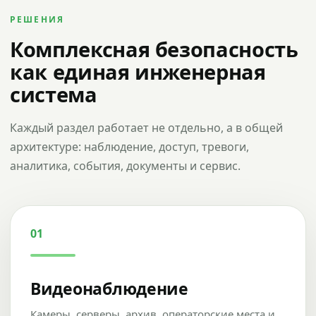
РЕШЕНИЯ
Комплексная безопасность
как единая инженерная
система
Каждый раздел работает не отдельно, а в общей
архитектуре: наблюдение, доступ, тревоги,
аналитика, события, документы и сервис.
01
Видеонаблюдение
Камеры, серверы, архив, операторские места и