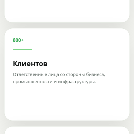
800+
Клиентов
Ответственные лица со стороны бизнеса,
промышленности и инфраструктуры.