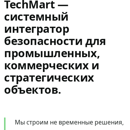
TechMart —
системный
интегратор
безопасности для
промышленных,
коммерческих и
стратегических
объектов.
Мы строим не временные решения,