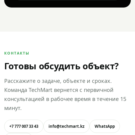
КОНТАКТЫ
Готовы обсудить объект?
Расскажите о задаче, объекте и сроках.
Команда TechMart вернется с первичной
консультацией в рабочее время в течение 15
минут.
+7 777 007 33 43
info@techmart.kz
WhatsApp