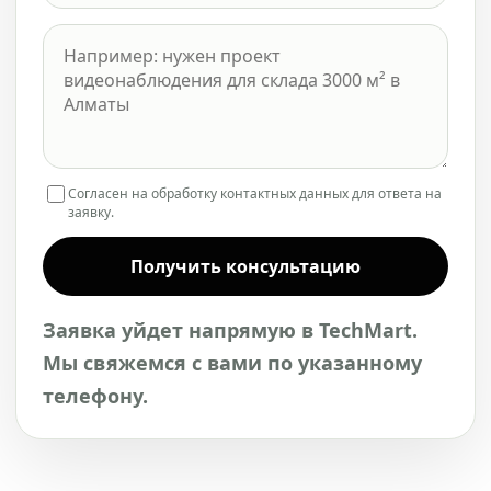
Согласен на обработку контактных данных для ответа на
заявку.
Получить консультацию
Заявка уйдет напрямую в TechMart.
Мы свяжемся с вами по указанному
телефону.