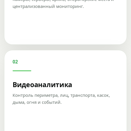
централизованный мониторинг.
02
Видеоаналитика
Контроль периметра, лиц, транспорта, касок,
дыма, огня и событий.