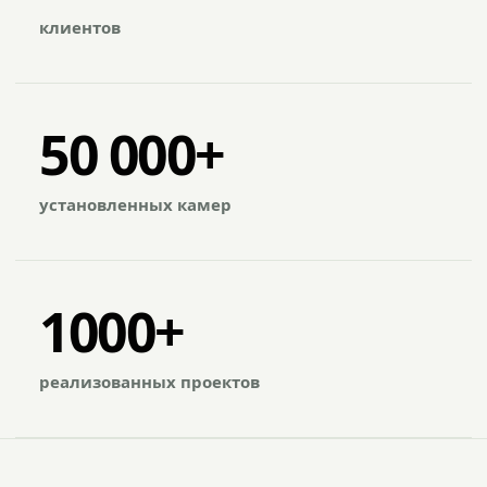
клиентов
50 000+
установленных камер
1000+
реализованных проектов