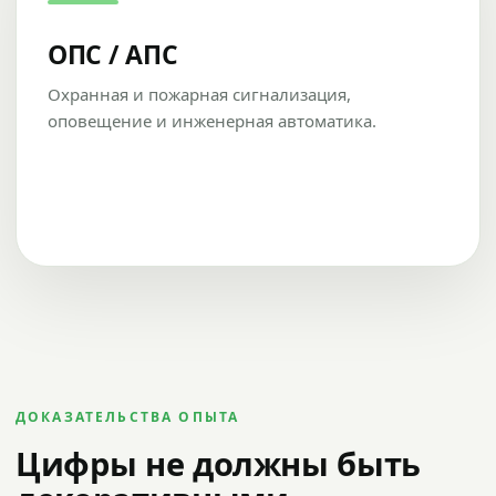
ОПС / АПС
Охранная и пожарная сигнализация,
оповещение и инженерная автоматика.
ДОКАЗАТЕЛЬСТВА ОПЫТА
Цифры не должны быть