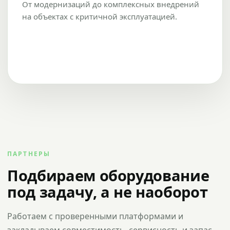
От модернизаций до комплексных внедрений
на объектах с критичной эксплуатацией.
ПАРТНЕРЫ
Подбираем оборудование
под задачу, а не наоборот
Работаем с проверенными платформами и