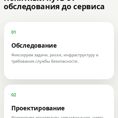
обследования до сервиса
01
Обследование
Фиксируем задачи, риски, инфраструктуру и
требования службы безопасности.
02
Проектирование
Формируем архитектуру, спецификацию, смету