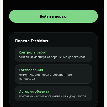
Войти в портал
Портал TechMart
Контроль работ
понятный маршрут от обращения до закрытия
Согласования
коммуникация через ответственного
менеджера
История объекта
аккуратный архив обслуживания и документов