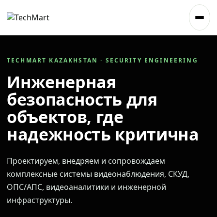
TECHMART KAZAKHSTAN · SECURITY ENGINEERING
Инженерная
безопасность для
объектов, где
надежность критична
Проектируем, внедряем и сопровождаем
комплексные системы видеонаблюдения, СКУД,
ОПС/АПС, видеоаналитики и инженерной
инфраструктуры.