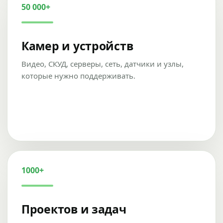
50 000+
Камер и устройств
Видео, СКУД, серверы, сеть, датчики и узлы,
которые нужно поддерживать.
1000+
Проектов и задач