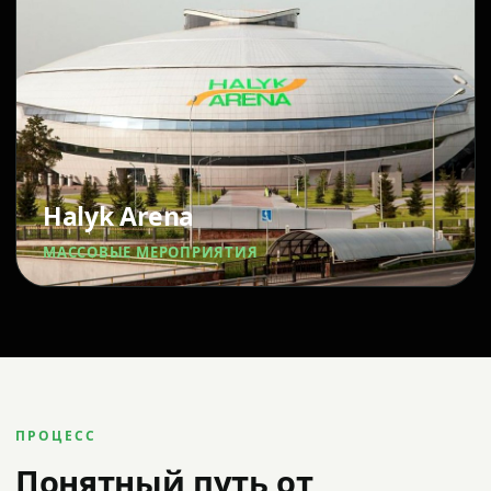
Halyk Arena
МАССОВЫЕ МЕРОПРИЯТИЯ
ПРОЦЕСС
Понятный путь от