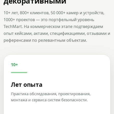
декоративными
10+ лет, 800+ клиентов, 50 000+ камер и устройств,
1000+ проектов — это портфельный уровень
TechMart. На коммерческом этапе подтверждаем
опыт кейсами, актами, спецификациями, отзывами и
референсами по релевантным объектам.
10+
Лет опыта
Практика обследования, проектирования,
монтажа и сервиса систем безопасности.