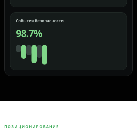
События безопасности
98.7%
ПОЗИЦИОНИРОВАНИЕ