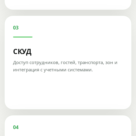
03
СКУД
Доступ сотрудников, гостей, транспорта, зон и
интеграция с учетными системами.
04