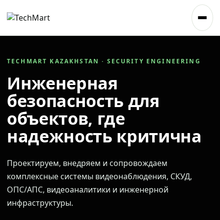
TECHMART KAZAKHSTAN · SECURITY ENGINEERING
Инженерная
безопасность для
объектов, где
надежность критична
Проектируем, внедряем и сопровождаем
комплексные системы видеонаблюдения, СКУД,
ОПС/АПС, видеоаналитики и инженерной
инфраструктуры.