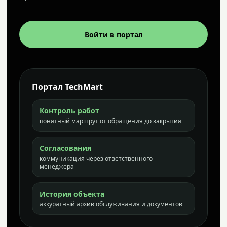
Войти в портал
Портал TechMart
Контроль работ
понятный маршрут от обращения до закрытия
Согласования
коммуникация через ответственного
менеджера
История объекта
аккуратный архив обслуживания и документов