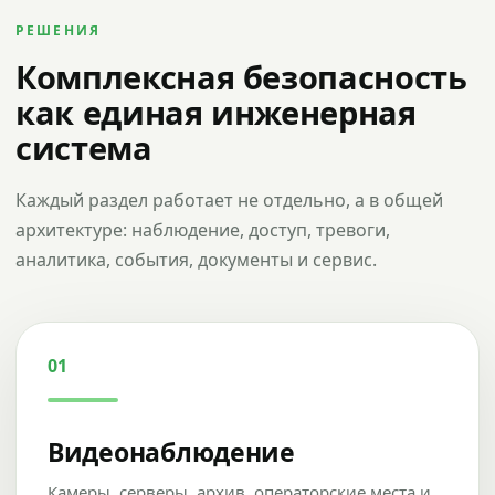
РЕШЕНИЯ
Комплексная безопасность
как единая инженерная
система
Каждый раздел работает не отдельно, а в общей
архитектуре: наблюдение, доступ, тревоги,
аналитика, события, документы и сервис.
01
Видеонаблюдение
Камеры, серверы, архив, операторские места и