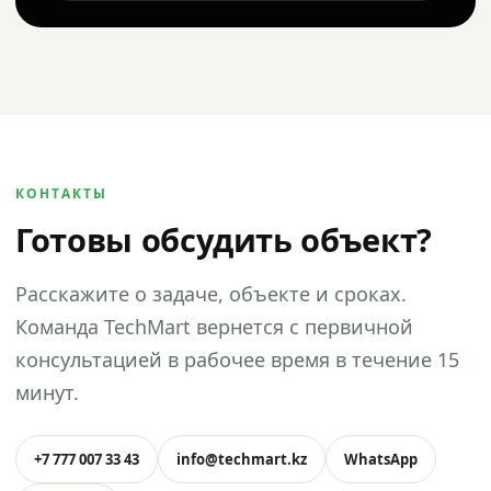
КОНТАКТЫ
Готовы обсудить объект?
Расскажите о задаче, объекте и сроках.
Команда TechMart вернется с первичной
консультацией в рабочее время в течение 15
минут.
+7 777 007 33 43
info@techmart.kz
WhatsApp