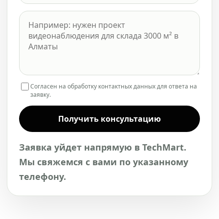
Согласен на обработку контактных данных для ответа на
заявку.
Получить консультацию
Заявка уйдет напрямую в TechMart.
Мы свяжемся с вами по указанному
телефону.