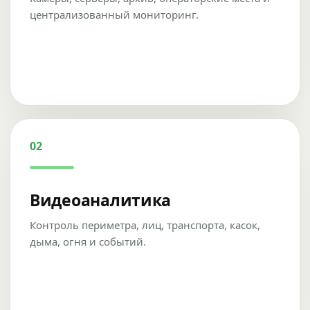
централизованный мониторинг.
02
Видеоаналитика
Контроль периметра, лиц, транспорта, касок,
дыма, огня и событий.