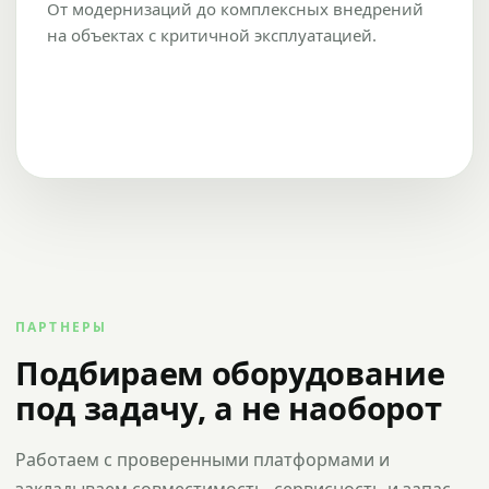
От модернизаций до комплексных внедрений
на объектах с критичной эксплуатацией.
ПАРТНЕРЫ
Подбираем оборудование
под задачу, а не наоборот
Работаем с проверенными платформами и