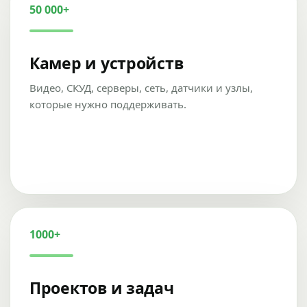
50 000+
Камер и устройств
Видео, СКУД, серверы, сеть, датчики и узлы,
которые нужно поддерживать.
1000+
Проектов и задач