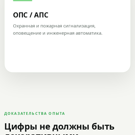
ОПС / АПС
Охранная и пожарная сигнализация,
оповещение и инженерная автоматика.
ДОКАЗАТЕЛЬСТВА ОПЫТА
Цифры не должны быть