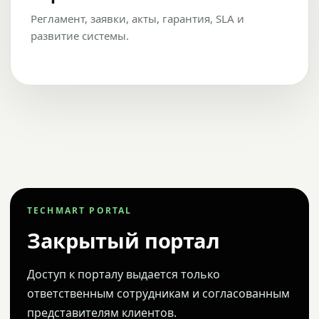
Регламент, заявки, акты, гарантия, SLA и
развитие системы.
TECHMART PORTAL
Закрытый портал
Доступ к порталу выдается только
ответственным сотрудникам и согласованным
представителям клиентов.