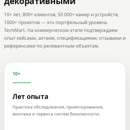
декоративными
10+ лет, 800+ клиентов, 50 000+ камер и устройств,
1000+ проектов — это портфельный уровень
TechMart. На коммерческом этапе подтверждаем
опыт кейсами, актами, спецификациями, отзывами и
референсами по релевантным объектам.
10+
Лет опыта
Практика обследования, проектирования,
монтажа и сервиса систем безопасности.