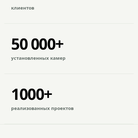
клиентов
50 000+
установленных камер
1000+
реализованных проектов