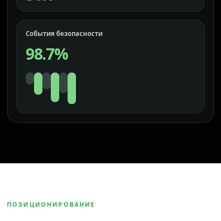
События безопасности
98.7%
ПОЗИЦИОНИРОВАНИЕ