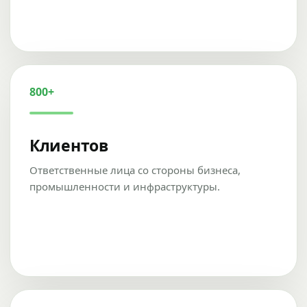
800+
Клиентов
Ответственные лица со стороны бизнеса,
промышленности и инфраструктуры.