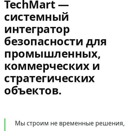
TechMart —
системный
интегратор
безопасности для
промышленных,
коммерческих и
стратегических
объектов.
Мы строим не временные решения,