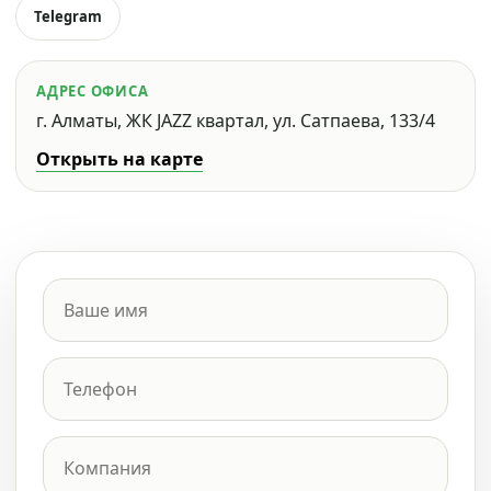
Telegram
АДРЕС ОФИСА
г. Алматы, ЖК JAZZ квартал, ул. Сатпаева, 133/4
Открыть на карте