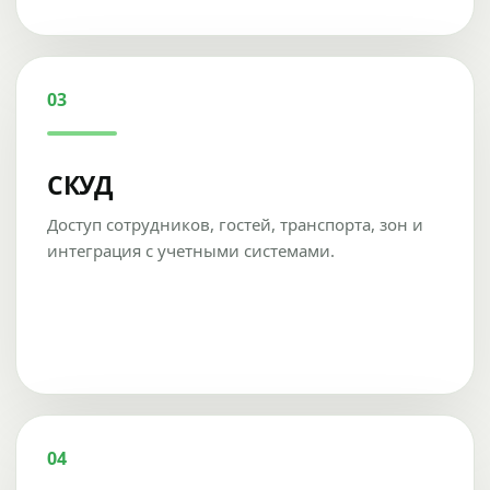
03
СКУД
Доступ сотрудников, гостей, транспорта, зон и
интеграция с учетными системами.
04