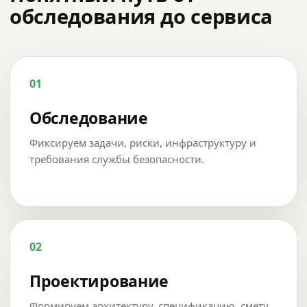
обследования до сервиса
01
Обследование
Фиксируем задачи, риски, инфраструктуру и
требования службы безопасности.
02
Проектирование
Формируем архитектуру, спецификацию, смету