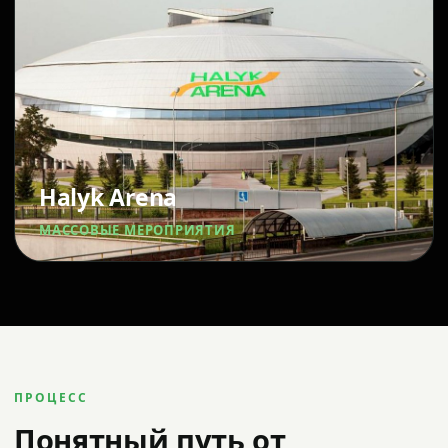
Halyk Arena
МАССОВЫЕ МЕРОПРИЯТИЯ
ПРОЦЕСС
Понятный путь от