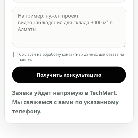
Согласен на обработку контактных данных для ответа на
заявку.
Получить консультацию
Заявка уйдет напрямую в TechMart.
Мы свяжемся с вами по указанному
телефону.