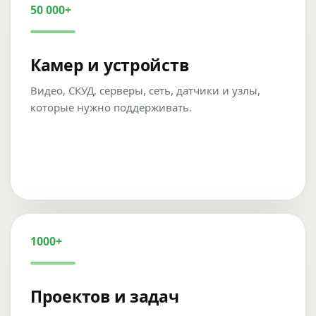
50 000+
Камер и устройств
Видео, СКУД, серверы, сеть, датчики и узлы,
которые нужно поддерживать.
1000+
Проектов и задач