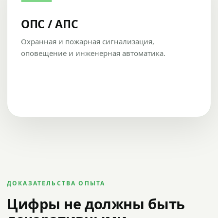
ОПС / АПС
Охранная и пожарная сигнализация,
оповещение и инженерная автоматика.
ДОКАЗАТЕЛЬСТВА ОПЫТА
Цифры не должны быть