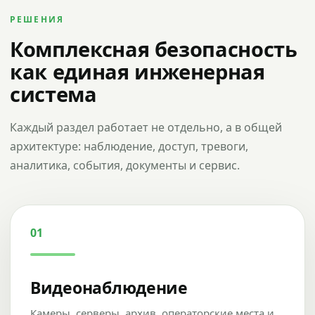
РЕШЕНИЯ
Комплексная безопасность
как единая инженерная
система
Каждый раздел работает не отдельно, а в общей
архитектуре: наблюдение, доступ, тревоги,
аналитика, события, документы и сервис.
01
Видеонаблюдение
Камеры, серверы, архив, операторские места и