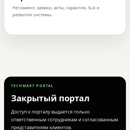
Регламент, заявки, акты, гарантия, SLA и
развитие системы.
TECHMART PORTAL
Закрытый портал
Доступ к порталу выдается только
ответственным сотрудникам и согласованным
представителям клиентов.