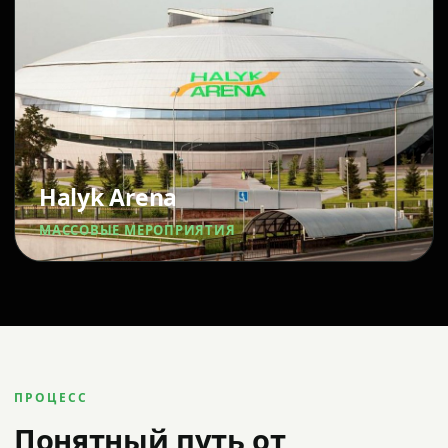
Halyk Arena
МАССОВЫЕ МЕРОПРИЯТИЯ
ПРОЦЕСС
Понятный путь от