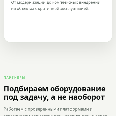
От модернизаций до комплексных внедрений
на объектах с критичной эксплуатацией.
ПАРТНЕРЫ
Подбираем оборудование
под задачу, а не наоборот
Работаем с проверенными платформами и