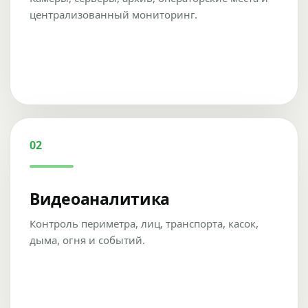
централизованный мониторинг.
02
Видеоаналитика
Контроль периметра, лиц, транспорта, касок,
дыма, огня и событий.