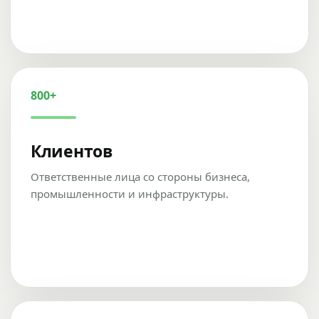
800+
Клиентов
Ответственные лица со стороны бизнеса,
промышленности и инфраструктуры.