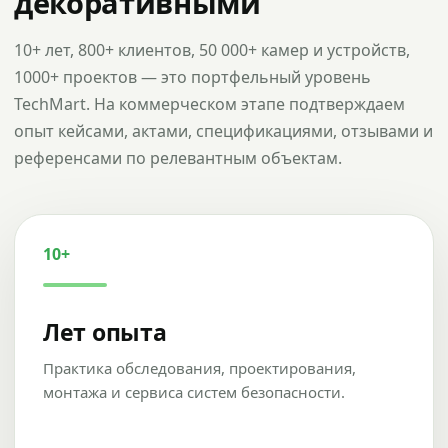
декоративными
10+ лет, 800+ клиентов, 50 000+ камер и устройств,
1000+ проектов — это портфельный уровень
TechMart. На коммерческом этапе подтверждаем
опыт кейсами, актами, спецификациями, отзывами и
референсами по релевантным объектам.
10+
Лет опыта
Практика обследования, проектирования,
монтажа и сервиса систем безопасности.