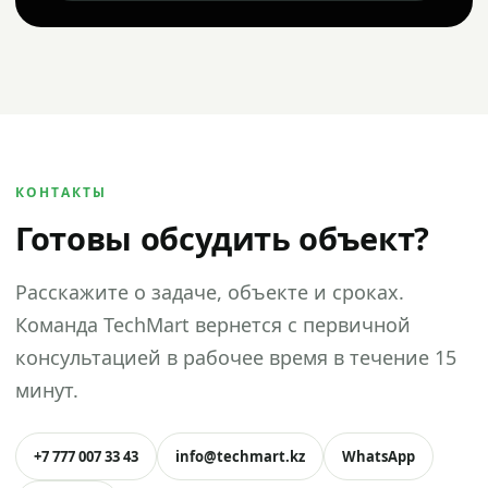
КОНТАКТЫ
Готовы обсудить объект?
Расскажите о задаче, объекте и сроках.
Команда TechMart вернется с первичной
консультацией в рабочее время в течение 15
минут.
+7 777 007 33 43
info@techmart.kz
WhatsApp