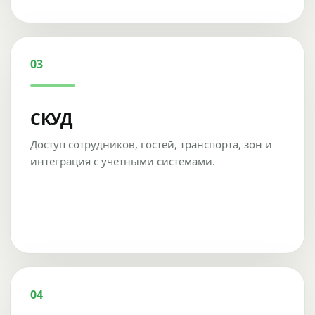
03
СКУД
Доступ сотрудников, гостей, транспорта, зон и
интеграция с учетными системами.
04