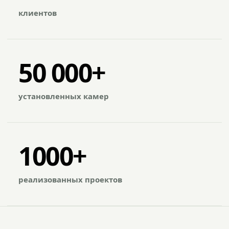
клиентов
50 000+
установленных камер
1000+
реализованных проектов