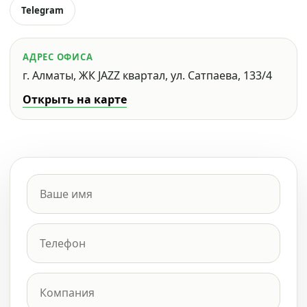
Telegram
АДРЕС ОФИСА
г. Алматы, ЖК JAZZ квартал, ул. Сатпаева, 133/4
Открыть на карте