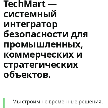
TechMart —
системный
интегратор
безопасности для
промышленных,
коммерческих и
стратегических
объектов.
Мы строим не временные решения,