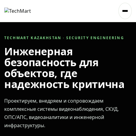
TECHMART KAZAKHSTAN · SECURITY ENGINEERING
Инженерная
безопасность для
объектов, где
надежность критична
Проектируем, внедряем и сопровождаем
комплексные системы видеонаблюдения, СКУД,
ОПС/АПС, видеоаналитики и инженерной
инфраструктуры.