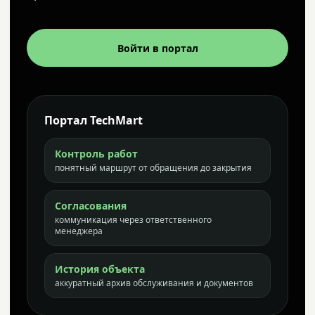
Войти в портал
Портал TechMart
Контроль работ
понятный маршрут от обращения до закрытия
Согласования
коммуникация через ответственного
менеджера
История объекта
аккуратный архив обслуживания и документов