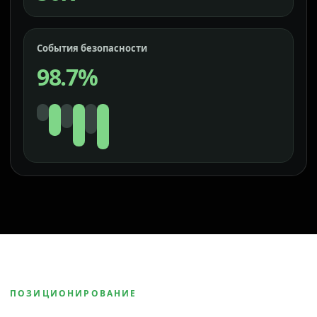
События безопасности
98.7%
ПОЗИЦИОНИРОВАНИЕ