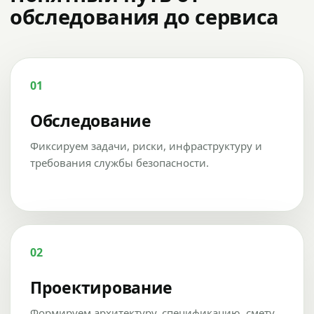
обследования до сервиса
01
Обследование
Фиксируем задачи, риски, инфраструктуру и
требования службы безопасности.
02
Проектирование
Формируем архитектуру, спецификацию, смету