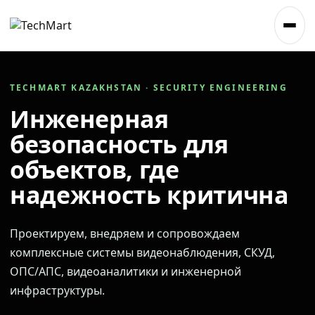
TECHMART KAZAKHSTAN · SECURITY ENGINEERING
Инженерная
безопасность для
объектов, где
надежность критична
Проектируем, внедряем и сопровождаем
комплексные системы видеонаблюдения, СКУД,
ОПС/АПС, видеоаналитики и инженерной
инфраструктуры.