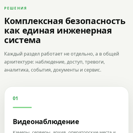
РЕШЕНИЯ
Комплексная безопасность
как единая инженерная
система
Каждый раздел работает не отдельно, а в общей
архитектуре: наблюдение, доступ, тревоги,
аналитика, события, документы и сервис.
01
Видеонаблюдение
Камеры, серверы, архив, операторские места и