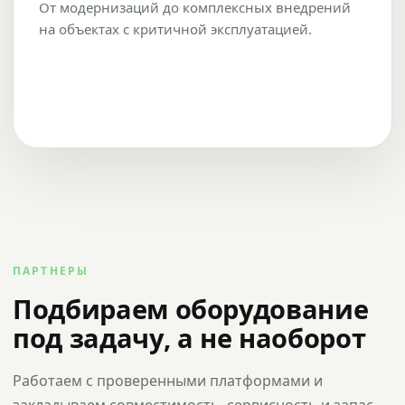
От модернизаций до комплексных внедрений
на объектах с критичной эксплуатацией.
ПАРТНЕРЫ
Подбираем оборудование
под задачу, а не наоборот
Работаем с проверенными платформами и