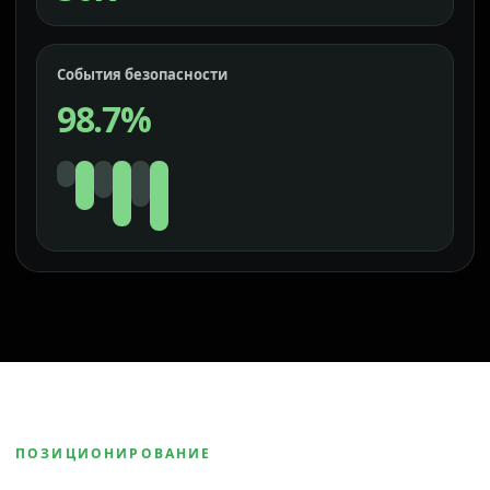
События безопасности
98.7%
ПОЗИЦИОНИРОВАНИЕ