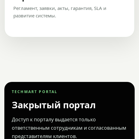
Регламент, заявки, акты, гарантия, SLA и
развитие системы.
TECHMART PORTAL
Закрытый портал
Доступ к порталу выдается только
ответственным сотрудникам и согласованным
представителям клиентов.