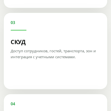
03
СКУД
Доступ сотрудников, гостей, транспорта, зон и
интеграция с учетными системами.
04