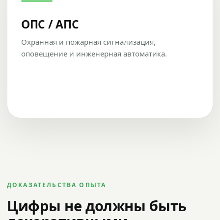
ОПС / АПС
Охранная и пожарная сигнализация,
оповещение и инженерная автоматика.
ДОКАЗАТЕЛЬСТВА ОПЫТА
Цифры не должны быть