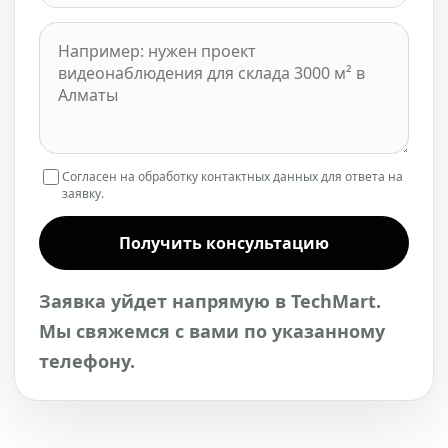
Согласен на обработку контактных данных для ответа на
заявку.
Получить консультацию
Заявка уйдет напрямую в TechMart.
Мы свяжемся с вами по указанному
телефону.