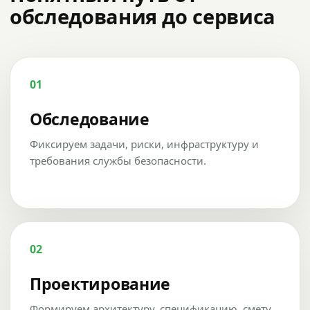
обследования до сервиса
01
Обследование
Фиксируем задачи, риски, инфраструктуру и
требования службы безопасности.
02
Проектирование
Формируем архитектуру, спецификацию, смету