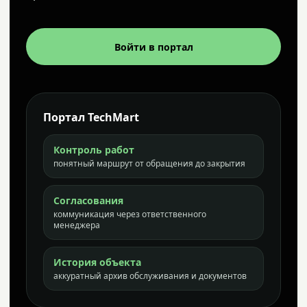
Войти в портал
Портал TechMart
Контроль работ
понятный маршрут от обращения до закрытия
Согласования
коммуникация через ответственного
менеджера
История объекта
аккуратный архив обслуживания и документов