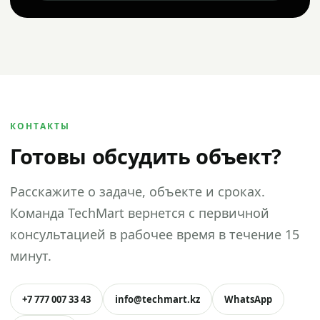
КОНТАКТЫ
Готовы обсудить объект?
Расскажите о задаче, объекте и сроках.
Команда TechMart вернется с первичной
консультацией в рабочее время в течение 15
минут.
+7 777 007 33 43
info@techmart.kz
WhatsApp