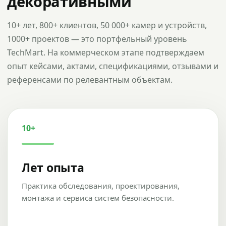
декоративными
10+ лет, 800+ клиентов, 50 000+ камер и устройств,
1000+ проектов — это портфельный уровень
TechMart. На коммерческом этапе подтверждаем
опыт кейсами, актами, спецификациями, отзывами и
референсами по релевантным объектам.
10+
Лет опыта
Практика обследования, проектирования,
монтажа и сервиса систем безопасности.