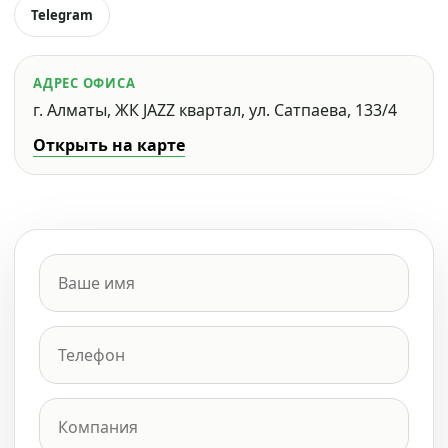
Telegram
АДРЕС ОФИСА
г. Алматы, ЖК JAZZ квартал, ул. Сатпаева, 133/4
Открыть на карте