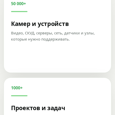
50 000+
Камер и устройств
Видео, СКУД, серверы, сеть, датчики и узлы,
которые нужно поддерживать.
1000+
Проектов и задач