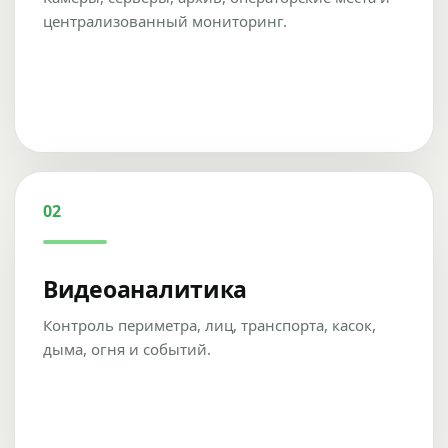
централизованный мониторинг.
02
Видеоаналитика
Контроль периметра, лиц, транспорта, касок,
дыма, огня и событий.