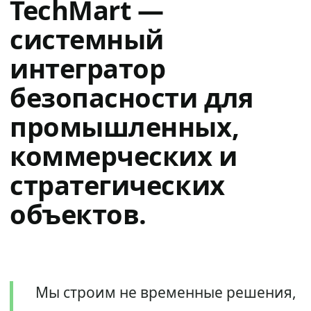
TechMart —
системный
интегратор
безопасности для
промышленных,
коммерческих и
стратегических
объектов.
Мы строим не временные решения,