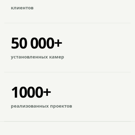
клиентов
50 000+
установленных камер
1000+
реализованных проектов