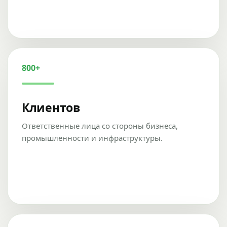
800+
Клиентов
Ответственные лица со стороны бизнеса,
промышленности и инфраструктуры.