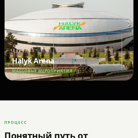
Halyk Arena
МАССОВЫЕ МЕРОПРИЯТИЯ
ПРОЦЕСС
Понятный путь от