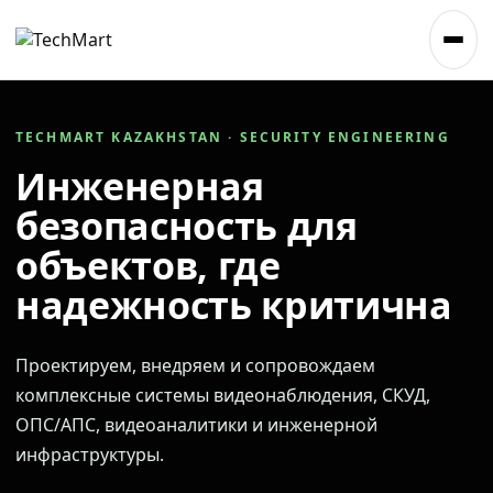
TECHMART KAZAKHSTAN · SECURITY ENGINEERING
Инженерная
безопасность для
объектов, где
надежность критична
Проектируем, внедряем и сопровождаем
комплексные системы видеонаблюдения, СКУД,
ОПС/АПС, видеоаналитики и инженерной
инфраструктуры.