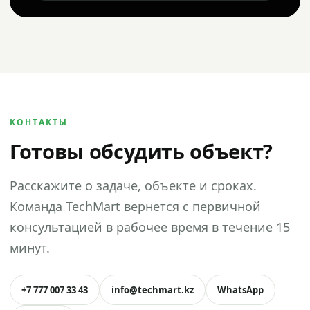
КОНТАКТЫ
Готовы обсудить объект?
Расскажите о задаче, объекте и сроках.
Команда TechMart вернется с первичной
консультацией в рабочее время в течение 15
минут.
+7 777 007 33 43
info@techmart.kz
WhatsApp