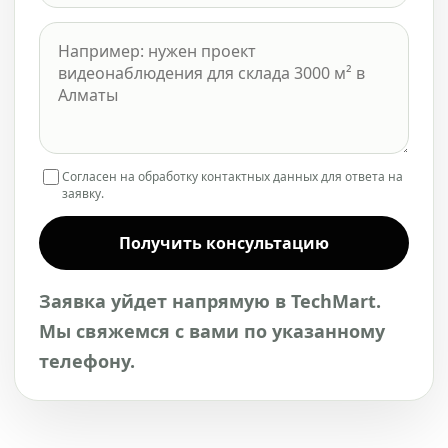
Согласен на обработку контактных данных для ответа на
заявку.
Получить консультацию
Заявка уйдет напрямую в TechMart.
Мы свяжемся с вами по указанному
телефону.