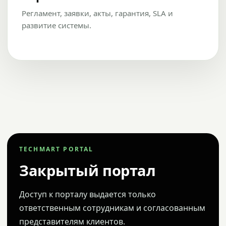
Регламент, заявки, акты, гарантия, SLA и
развитие системы.
TECHMART PORTAL
Закрытый портал
Доступ к порталу выдается только
ответственным сотрудникам и согласованным
представителям клиентов.