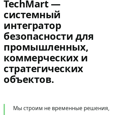
TechMart —
системный
интегратор
безопасности для
промышленных,
коммерческих и
стратегических
объектов.
Мы строим не временные решения,