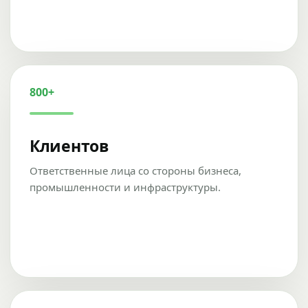
800+
Клиентов
Ответственные лица со стороны бизнеса,
промышленности и инфраструктуры.