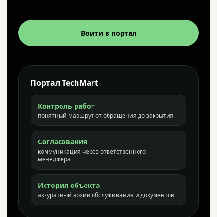
Войти в портал
Портал TechMart
Контроль работ
понятный маршрут от обращения до закрытия
Согласования
коммуникация через ответственного
менеджера
История объекта
аккуратный архив обслуживания и документов