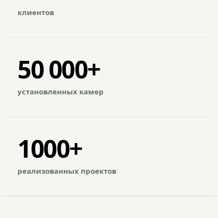
клиентов
50 000+
установленных камер
1000+
реализованных проектов