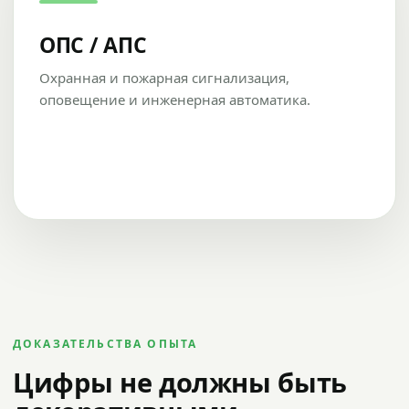
ОПС / АПС
Охранная и пожарная сигнализация,
оповещение и инженерная автоматика.
ДОКАЗАТЕЛЬСТВА ОПЫТА
Цифры не должны быть