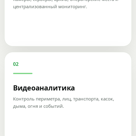
централизованный мониторинг.
02
Видеоаналитика
Контроль периметра, лиц, транспорта, касок,
дыма, огня и событий.