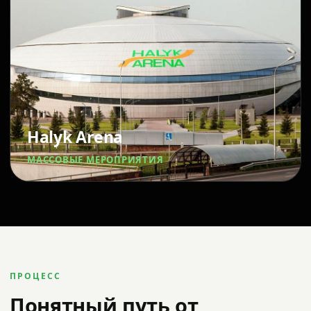
Halyk Arena
МАССОВЫЕ МЕРОПРИЯТИЯ
ПРОЦЕСС
Понятный путь от