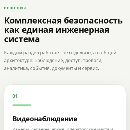
РЕШЕНИЯ
Комплексная безопасность
как единая инженерная
система
Каждый раздел работает не отдельно, а в общей
архитектуре: наблюдение, доступ, тревоги,
аналитика, события, документы и сервис.
01
Видеонаблюдение
Камеры, серверы, архив, операторские места и