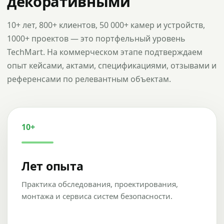
декоративными
10+ лет, 800+ клиентов, 50 000+ камер и устройств,
1000+ проектов — это портфельный уровень
TechMart. На коммерческом этапе подтверждаем
опыт кейсами, актами, спецификациями, отзывами и
референсами по релевантным объектам.
10+
Лет опыта
Практика обследования, проектирования,
монтажа и сервиса систем безопасности.