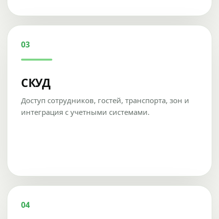
03
СКУД
Доступ сотрудников, гостей, транспорта, зон и
интеграция с учетными системами.
04