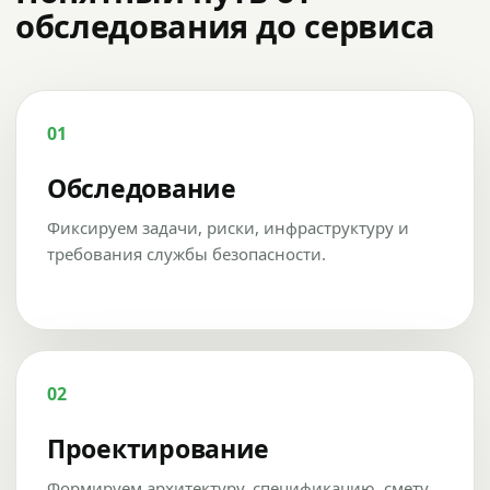
обследования до сервиса
01
Обследование
Фиксируем задачи, риски, инфраструктуру и
требования службы безопасности.
02
Проектирование
Формируем архитектуру, спецификацию, смету