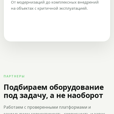
От модернизаций до комплексных внедрений
на объектах с критичной эксплуатацией.
ПАРТНЕРЫ
Подбираем оборудование
под задачу, а не наоборот
Работаем с проверенными платформами и