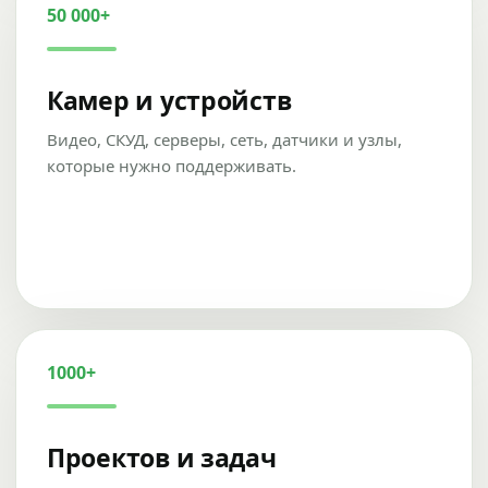
50 000+
Камер и устройств
Видео, СКУД, серверы, сеть, датчики и узлы,
которые нужно поддерживать.
1000+
Проектов и задач