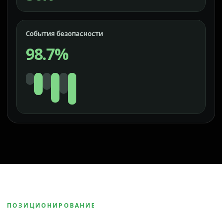
События безопасности
98.7%
ПОЗИЦИОНИРОВАНИЕ