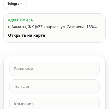
Telegram
АДРЕС ОФИСА
г. Алматы, ЖК JAZZ квартал, ул. Сатпаева, 133/4
Открыть на карте