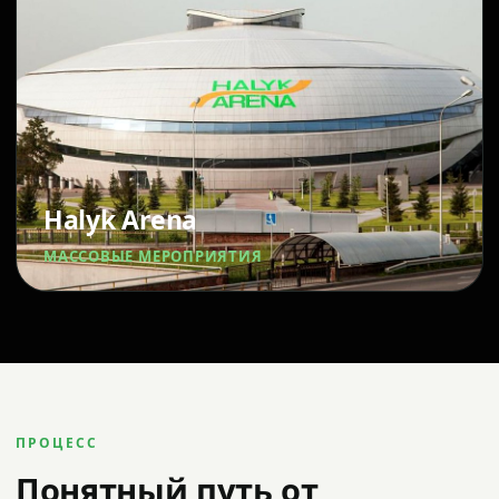
Halyk Arena
МАССОВЫЕ МЕРОПРИЯТИЯ
ПРОЦЕСС
Понятный путь от