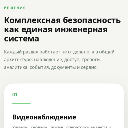
РЕШЕНИЯ
Комплексная безопасность
как единая инженерная
система
Каждый раздел работает не отдельно, а в общей
архитектуре: наблюдение, доступ, тревоги,
аналитика, события, документы и сервис.
01
Видеонаблюдение
Камеры, серверы, архив, операторские места и