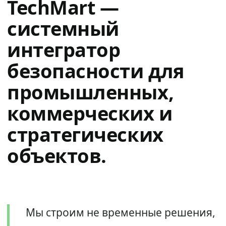
TechMart —
системный
интегратор
безопасности для
промышленных,
коммерческих и
стратегических
объектов.
Мы строим не временные решения,