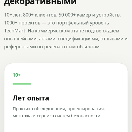
декоративными
10+ лет, 800+ клиентов, 50 000+ камер и устройств,
1000+ проектов — это портфельный уровень
TechMart. На коммерческом этапе подтверждаем
опыт кейсами, актами, спецификациями, отзывами и
референсами по релевантным объектам.
10+
Лет опыта
Практика обследования, проектирования,
монтажа и сервиса систем безопасности.