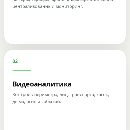
централизованный мониторинг.
02
Видеоаналитика
Контроль периметра, лиц, транспорта, касок,
дыма, огня и событий.