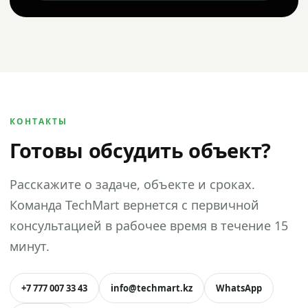
КОНТАКТЫ
Готовы обсудить объект?
Расскажите о задаче, объекте и сроках.
Команда TechMart вернется с первичной
консультацией в рабочее время в течение 15
минут.
+7 777 007 33 43
info@techmart.kz
WhatsApp