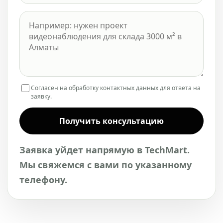
Согласен на обработку контактных данных для ответа на
заявку.
Получить консультацию
Заявка уйдет напрямую в TechMart.
Мы свяжемся с вами по указанному
телефону.