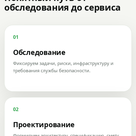
обследования до сервиса
01
Обследование
Фиксируем задачи, риски, инфраструктуру и
требования службы безопасности.
02
Проектирование
Формируем архитектуру, спецификацию, смету