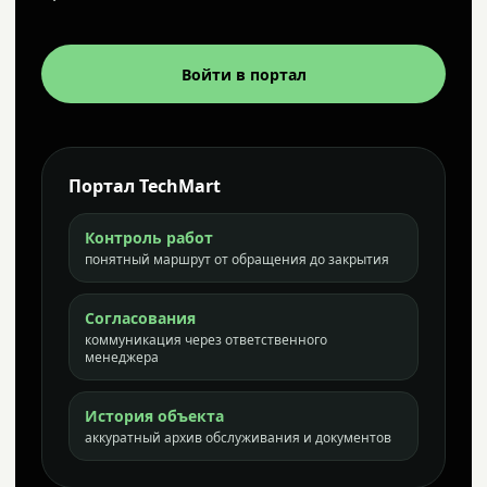
Войти в портал
Портал TechMart
Контроль работ
понятный маршрут от обращения до закрытия
Согласования
коммуникация через ответственного
менеджера
История объекта
аккуратный архив обслуживания и документов