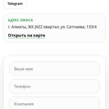
Telegram
АДРЕС ОФИСА
г. Алматы, ЖК JAZZ квартал, ул. Сатпаева, 133/4
Открыть на карте