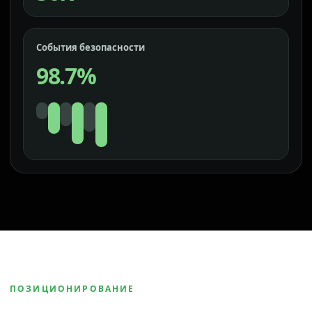
События безопасности
98.7%
ПОЗИЦИОНИРОВАНИЕ