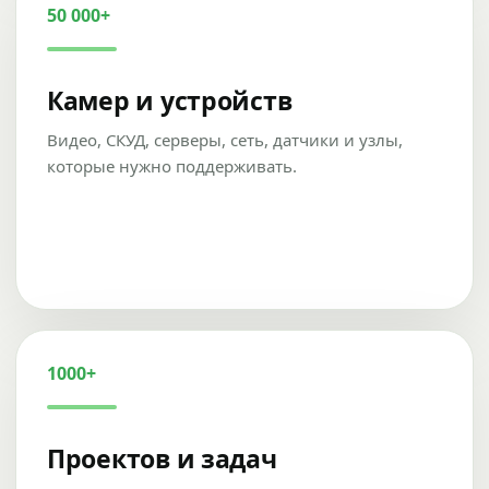
50 000+
Камер и устройств
Видео, СКУД, серверы, сеть, датчики и узлы,
которые нужно поддерживать.
1000+
Проектов и задач