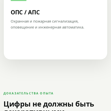
ОПС / АПС
Охранная и пожарная сигнализация,
оповещение и инженерная автоматика.
ДОКАЗАТЕЛЬСТВА ОПЫТА
Цифры не должны быть