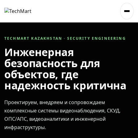
TECHMART KAZAKHSTAN · SECURITY ENGINEERING
Инженерная
безопасность для
объектов, где
надежность критична
Проектируем, внедряем и сопровождаем
комплексные системы видеонаблюдения, СКУД,
ОПС/АПС, видеоаналитики и инженерной
инфраструктуры.