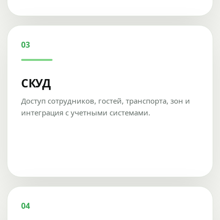
03
СКУД
Доступ сотрудников, гостей, транспорта, зон и
интеграция с учетными системами.
04