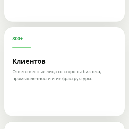
800+
Клиентов
Ответственные лица со стороны бизнеса,
промышленности и инфраструктуры.