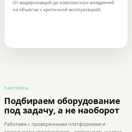
От модернизаций до комплексных внедрений
на объектах с критичной эксплуатацией.
ПАРТНЕРЫ
Подбираем оборудование
под задачу, а не наоборот
Работаем с проверенными платформами и