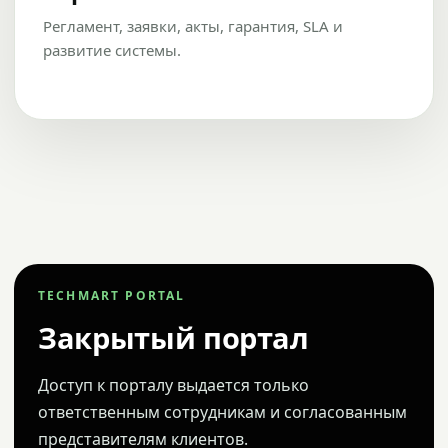
Регламент, заявки, акты, гарантия, SLA и
развитие системы.
TECHMART PORTAL
Закрытый портал
Доступ к порталу выдается только
ответственным сотрудникам и согласованным
представителям клиентов.