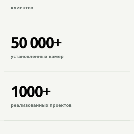
клиентов
50 000+
установленных камер
1000+
реализованных проектов