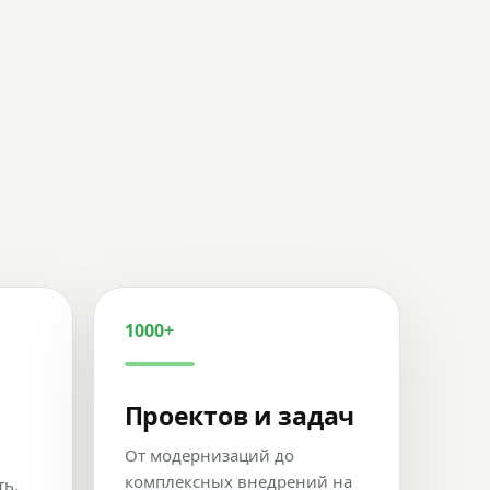
1000+
Проектов и задач
От модернизаций до
комплексных внедрений на
ть,