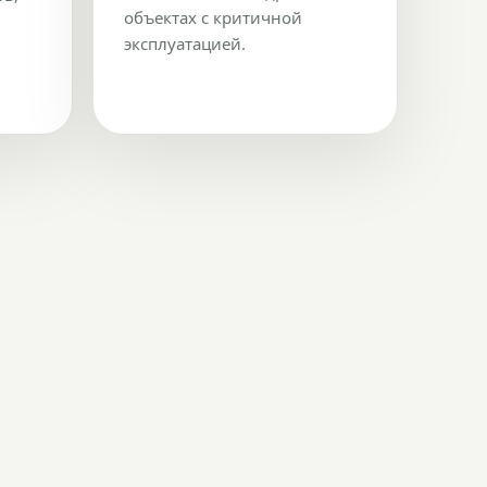
объектах с критичной
эксплуатацией.