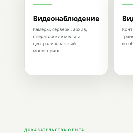
Видеонаблюдение
Ви
Камеры, серверы, архив,
Конт
операторские места и
тран
централизованный
и со
мониторинг.
ДОКАЗАТЕЛЬСТВА ОПЫТА