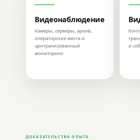
Видеонаблюдение
Ви
Камеры, серверы, архив,
Конт
операторские места и
тран
централизованный
и со
мониторинг.
ДОКАЗАТЕЛЬСТВА ОПЫТА