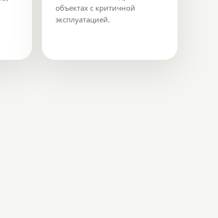
объектах с критичной
эксплуатацией.