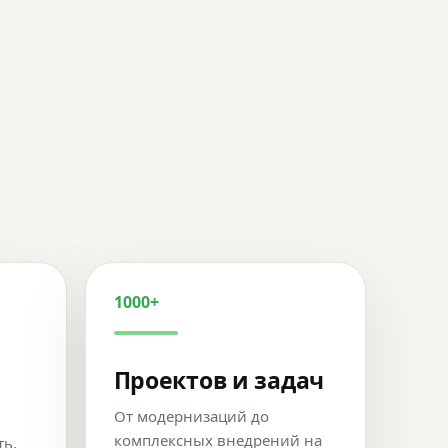
1000+
Проектов и задач
От модернизаций до
комплексных внедрений на
ть,