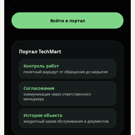
Войти в портал
Портал TechMart
Контроль работ
понятный маршрут от обращения до закрытия
Согласования
коммуникация через ответственного
менеджера
История объекта
аккуратный архив обслуживания и документов