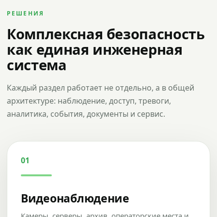
РЕШЕНИЯ
Комплексная безопасность
как единая инженерная
система
Каждый раздел работает не отдельно, а в общей
архитектуре: наблюдение, доступ, тревоги,
аналитика, события, документы и сервис.
01
Видеонаблюдение
Камеры, серверы, архив, операторские места и