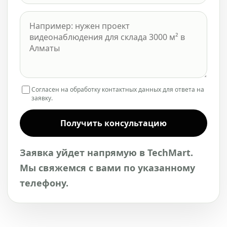
Согласен на обработку контактных данных для ответа на
заявку.
Получить консультацию
Заявка уйдет напрямую в TechMart.
Мы свяжемся с вами по указанному
телефону.