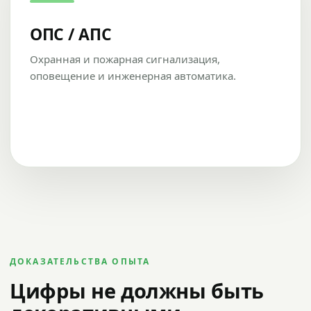
ОПС / АПС
Охранная и пожарная сигнализация,
оповещение и инженерная автоматика.
ДОКАЗАТЕЛЬСТВА ОПЫТА
Цифры не должны быть