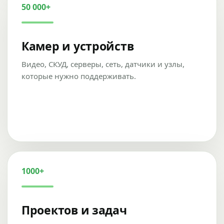
50 000+
Камер и устройств
Видео, СКУД, серверы, сеть, датчики и узлы,
которые нужно поддерживать.
1000+
Проектов и задач