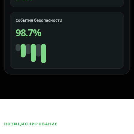
События безопасности
98.7%
ПОЗИЦИОНИРОВАНИЕ