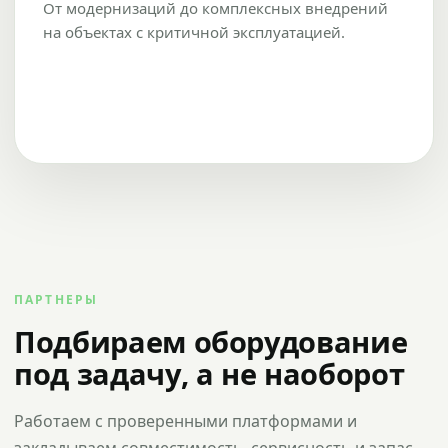
От модернизаций до комплексных внедрений
на объектах с критичной эксплуатацией.
ПАРТНЕРЫ
Подбираем оборудование
под задачу, а не наоборот
Работаем с проверенными платформами и