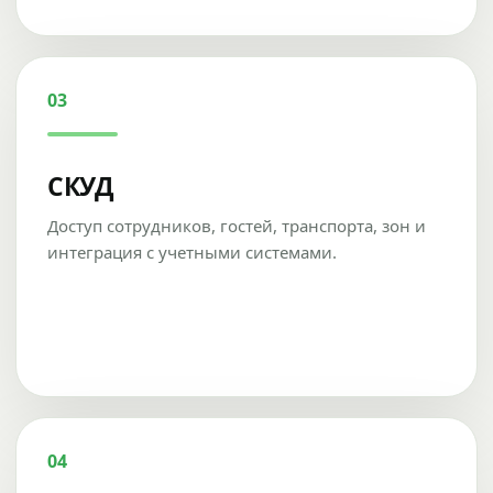
03
СКУД
Доступ сотрудников, гостей, транспорта, зон и
интеграция с учетными системами.
04