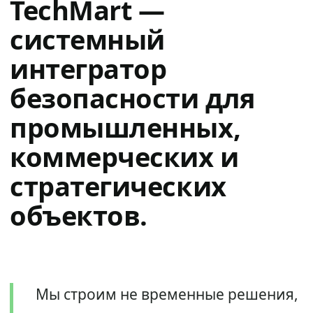
TechMart —
системный
интегратор
безопасности для
промышленных,
коммерческих и
стратегических
объектов.
Мы строим не временные решения,