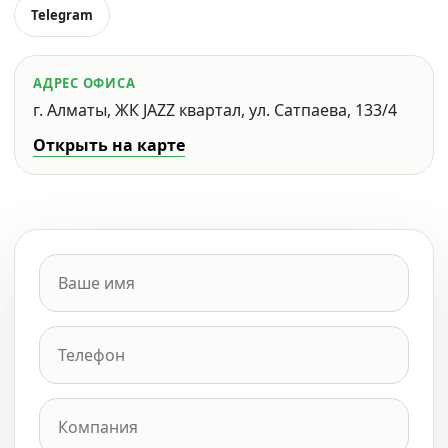
Telegram
АДРЕС ОФИСА
г. Алматы, ЖК JAZZ квартал, ул. Сатпаева, 133/4
Открыть на карте