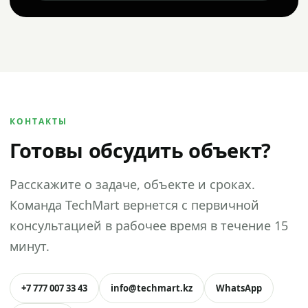
КОНТАКТЫ
Готовы обсудить объект?
Расскажите о задаче, объекте и сроках.
Команда TechMart вернется с первичной
консультацией в рабочее время в течение 15
минут.
+7 777 007 33 43
info@techmart.kz
WhatsApp