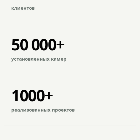
клиентов
50 000+
установленных камер
1000+
реализованных проектов