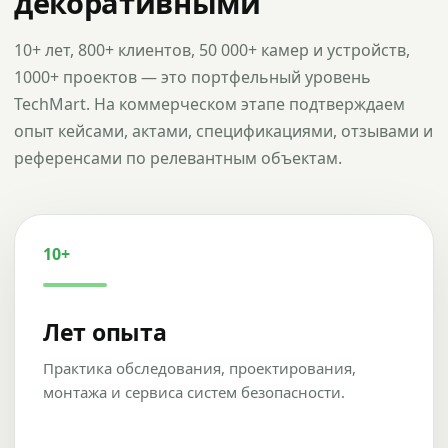
декоративными
10+ лет, 800+ клиентов, 50 000+ камер и устройств,
1000+ проектов — это портфельный уровень
TechMart. На коммерческом этапе подтверждаем
опыт кейсами, актами, спецификациями, отзывами и
референсами по релевантным объектам.
10+
Лет опыта
Практика обследования, проектирования,
монтажа и сервиса систем безопасности.