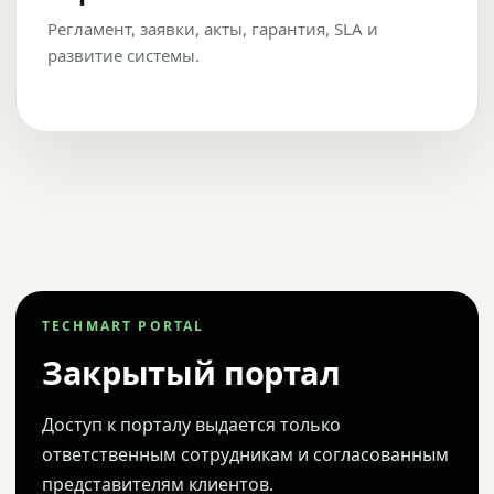
Регламент, заявки, акты, гарантия, SLA и
развитие системы.
TECHMART PORTAL
Закрытый портал
Доступ к порталу выдается только
ответственным сотрудникам и согласованным
представителям клиентов.