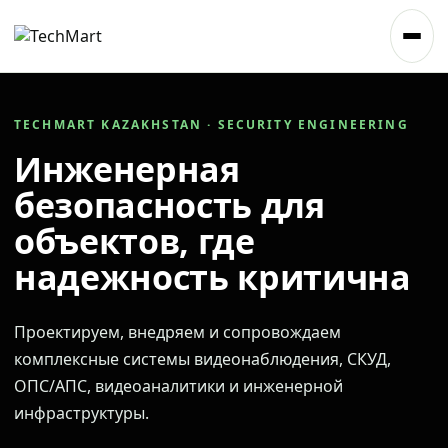
TECHMART KAZAKHSTAN · SECURITY ENGINEERING
Инженерная
безопасность для
объектов, где
надежность критична
Проектируем, внедряем и сопровождаем
комплексные системы видеонаблюдения, СКУД,
ОПС/АПС, видеоаналитики и инженерной
инфраструктуры.