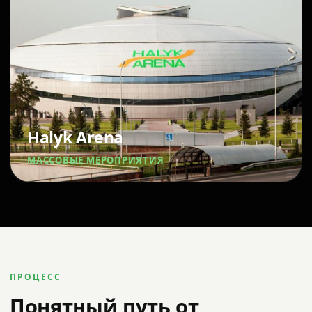
Halyk Arena
МАССОВЫЕ МЕРОПРИЯТИЯ
ПРОЦЕСС
Понятный путь от