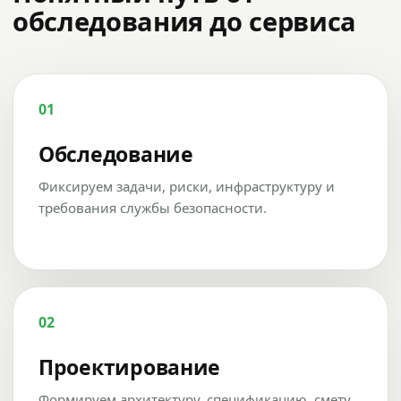
обследования до сервиса
01
Обследование
Фиксируем задачи, риски, инфраструктуру и
требования службы безопасности.
02
Проектирование
Формируем архитектуру, спецификацию, смету