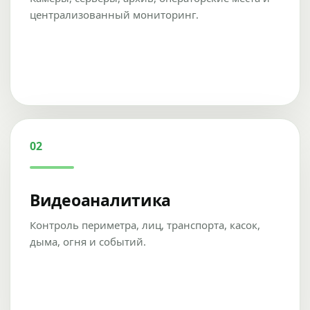
централизованный мониторинг.
02
Видеоаналитика
Контроль периметра, лиц, транспорта, касок,
дыма, огня и событий.