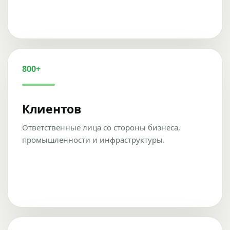
800+
Клиентов
Ответственные лица со стороны бизнеса,
промышленности и инфраструктуры.