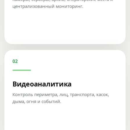
централизованный мониторинг.
02
Видеоаналитика
Контроль периметра, лиц, транспорта, касок,
дыма, огня и событий.