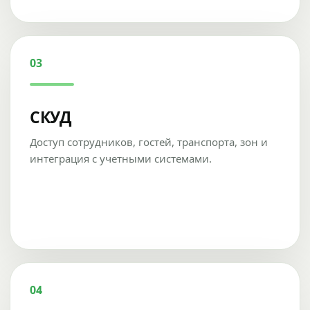
03
СКУД
Доступ сотрудников, гостей, транспорта, зон и
интеграция с учетными системами.
04