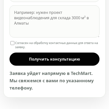
Согласен на обработку контактных данных для ответа на
заявку.
Получить консультацию
Заявка уйдет напрямую в TechMart.
Мы свяжемся с вами по указанному
телефону.