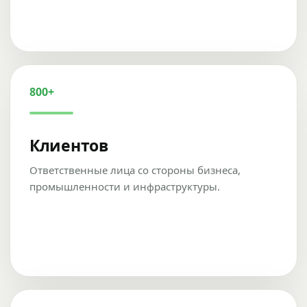
800+
Клиентов
Ответственные лица со стороны бизнеса,
промышленности и инфраструктуры.