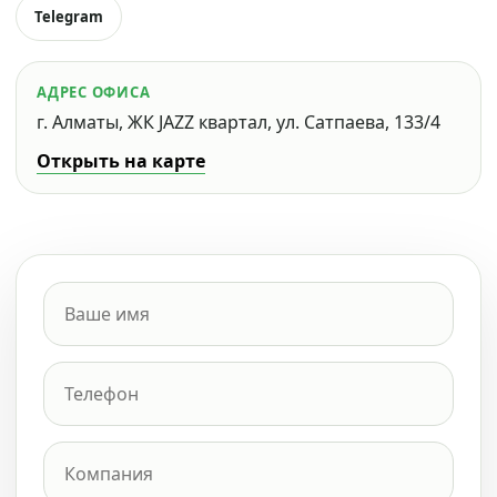
Telegram
АДРЕС ОФИСА
г. Алматы, ЖК JAZZ квартал, ул. Сатпаева, 133/4
Открыть на карте