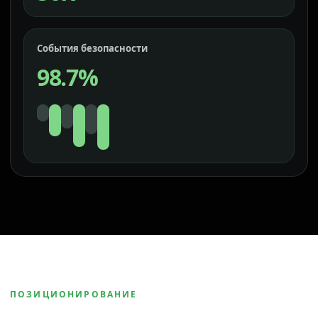
События безопасности
98.7%
ПОЗИЦИОНИРОВАНИЕ