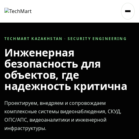
TECHMART KAZAKHSTAN · SECURITY ENGINEERING
Инженерная
безопасность для
объектов, где
надежность критична
Проектируем, внедряем и сопровождаем
комплексные системы видеонаблюдения, СКУД,
ОПС/АПС, видеоаналитики и инженерной
инфраструктуры.