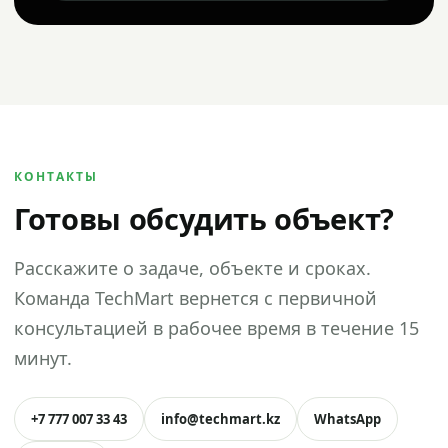
КОНТАКТЫ
Готовы обсудить объект?
Расскажите о задаче, объекте и сроках.
Команда TechMart вернется с первичной
консультацией в рабочее время в течение 15
минут.
+7 777 007 33 43
info@techmart.kz
WhatsApp