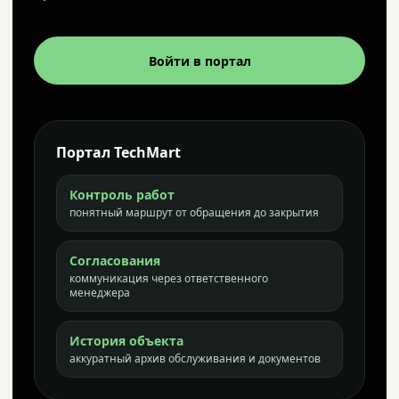
Войти в портал
Портал TechMart
Контроль работ
понятный маршрут от обращения до закрытия
Согласования
коммуникация через ответственного
менеджера
История объекта
аккуратный архив обслуживания и документов