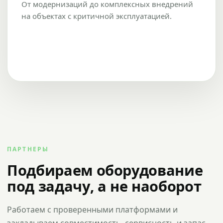
От модернизаций до комплексных внедрений
на объектах с критичной эксплуатацией.
ПАРТНЕРЫ
Подбираем оборудование
под задачу, а не наоборот
Работаем с проверенными платформами и