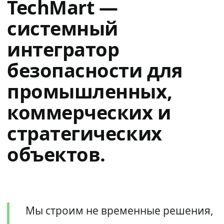
TechMart —
системный
интегратор
безопасности для
промышленных,
коммерческих и
стратегических
объектов.
Мы строим не временные решения,