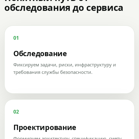
обследования до сервиса
01
Обследование
Фиксируем задачи, риски, инфраструктуру и
требования службы безопасности.
02
Проектирование
Формируем архитектуру, спецификацию, смету