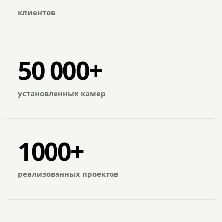
клиентов
50 000+
установленных камер
1000+
реализованных проектов