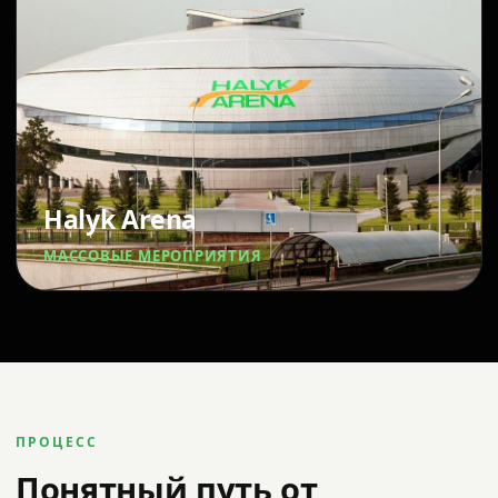
Halyk Arena
МАССОВЫЕ МЕРОПРИЯТИЯ
ПРОЦЕСС
Понятный путь от