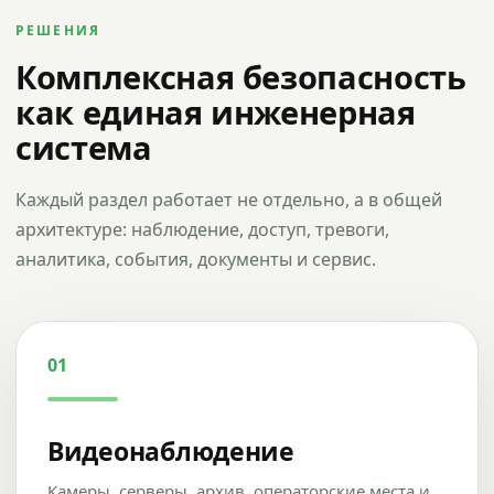
РЕШЕНИЯ
Комплексная безопасность
как единая инженерная
система
Каждый раздел работает не отдельно, а в общей
архитектуре: наблюдение, доступ, тревоги,
аналитика, события, документы и сервис.
01
Видеонаблюдение
Камеры, серверы, архив, операторские места и