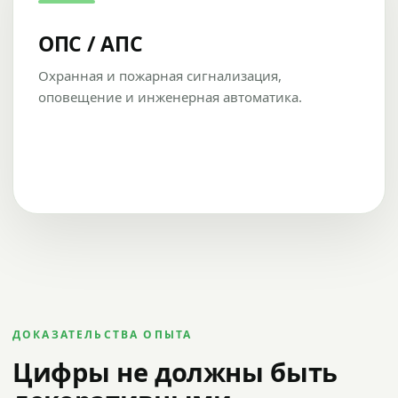
ОПС / АПС
Охранная и пожарная сигнализация,
оповещение и инженерная автоматика.
ДОКАЗАТЕЛЬСТВА ОПЫТА
Цифры не должны быть