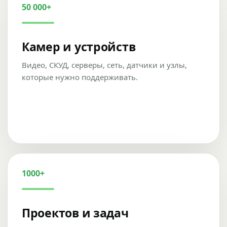
50 000+
Камер и устройств
Видео, СКУД, серверы, сеть, датчики и узлы,
которые нужно поддерживать.
1000+
Проектов и задач