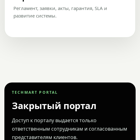
Регламент, заявки, акты, гарантия, SLA и
развитие системы.
TECHMART PORTAL
Закрытый портал
Доступ к порталу выдается только
ответственным сотрудникам и согласованным
представителям клиентов.