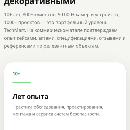
декоративными
10+ лет, 800+ клиентов, 50 000+ камер и устройств,
1000+ проектов — это портфельный уровень
TechMart. На коммерческом этапе подтверждаем
опыт кейсами, актами, спецификациями, отзывами и
референсами по релевантным объектам.
10+
Лет опыта
Практика обследования, проектирования,
монтажа и сервиса систем безопасности.