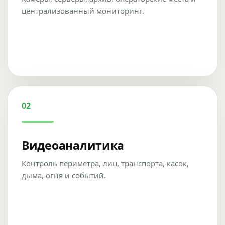
централизованный мониторинг.
02
Видеоаналитика
Контроль периметра, лиц, транспорта, касок,
дыма, огня и событий.