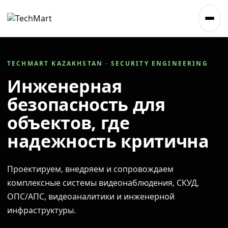
TECHMART KAZAKHSTAN · SECURITY ENGINEERING
Инженерная
безопасность для
объектов, где
надежность критична
Проектируем, внедряем и сопровождаем
комплексные системы видеонаблюдения, СКУД,
ОПС/АПС, видеоаналитики и инженерной
инфраструктуры.