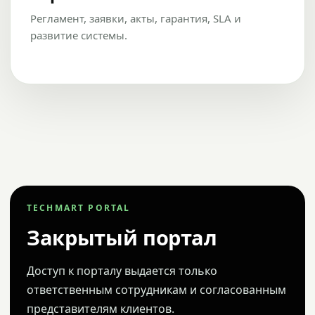
Регламент, заявки, акты, гарантия, SLA и
развитие системы.
TECHMART PORTAL
Закрытый портал
Доступ к порталу выдается только
ответственным сотрудникам и согласованным
представителям клиентов.