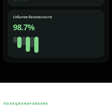
События безопасности
98.7%
ПОЗИЦИОНИРОВАНИЕ