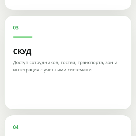
03
СКУД
Доступ сотрудников, гостей, транспорта, зон и
интеграция с учетными системами.
04