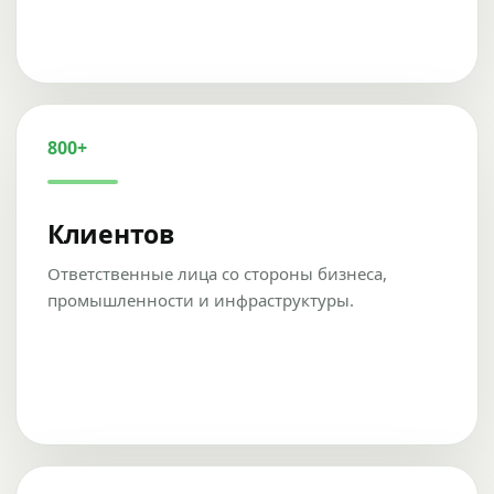
800+
Клиентов
Ответственные лица со стороны бизнеса,
промышленности и инфраструктуры.