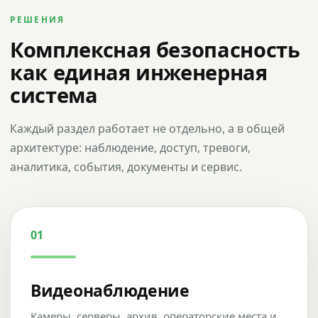
РЕШЕНИЯ
Комплексная безопасность
как единая инженерная
система
Каждый раздел работает не отдельно, а в общей
архитектуре: наблюдение, доступ, тревоги,
аналитика, события, документы и сервис.
01
Видеонаблюдение
Камеры, серверы, архив, операторские места и