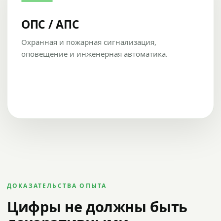
ОПС / АПС
Охранная и пожарная сигнализация,
оповещение и инженерная автоматика.
ДОКАЗАТЕЛЬСТВА ОПЫТА
Цифры не должны быть