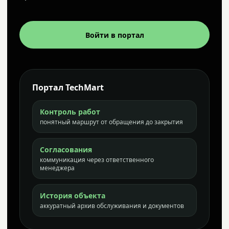
Войти в портал
Портал TechMart
Контроль работ
понятный маршрут от обращения до закрытия
Согласования
коммуникация через ответственного
менеджера
История объекта
аккуратный архив обслуживания и документов