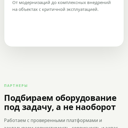
От модернизаций до комплексных внедрений
на объектах с критичной эксплуатацией.
ПАРТНЕРЫ
Подбираем оборудование
под задачу, а не наоборот
Работаем с проверенными платформами и