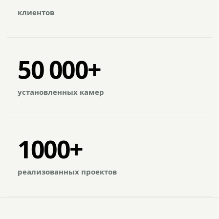
клиентов
50 000+
установленных камер
1000+
реализованных проектов