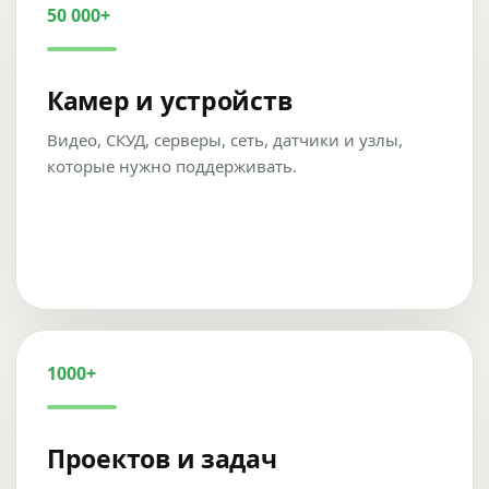
50 000+
Камер и устройств
Видео, СКУД, серверы, сеть, датчики и узлы,
которые нужно поддерживать.
1000+
Проектов и задач