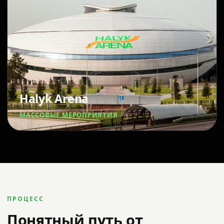
Halyk Arena
МАССОВЫЕ МЕРОПРИЯТИЯ
ПРОЦЕСС
Понятный путь от