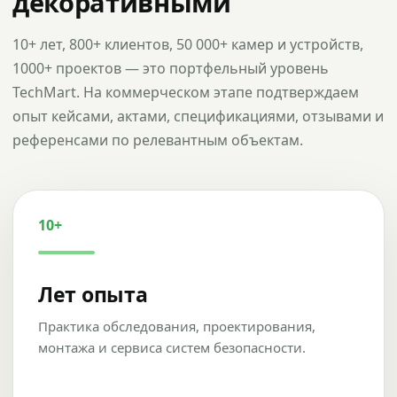
декоративными
10+ лет, 800+ клиентов, 50 000+ камер и устройств,
1000+ проектов — это портфельный уровень
TechMart. На коммерческом этапе подтверждаем
опыт кейсами, актами, спецификациями, отзывами и
референсами по релевантным объектам.
10+
Лет опыта
Практика обследования, проектирования,
монтажа и сервиса систем безопасности.