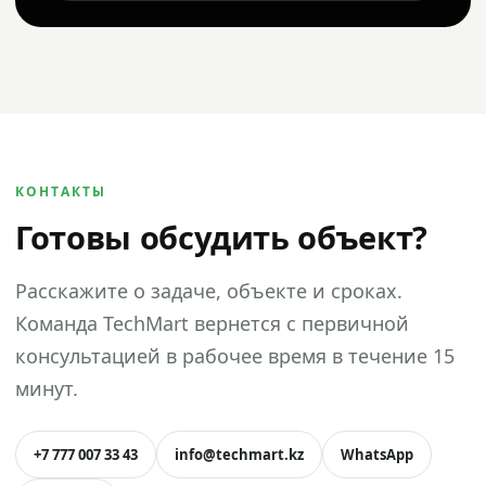
КОНТАКТЫ
Готовы обсудить объект?
Расскажите о задаче, объекте и сроках.
Команда TechMart вернется с первичной
консультацией в рабочее время в течение 15
минут.
+7 777 007 33 43
info@techmart.kz
WhatsApp