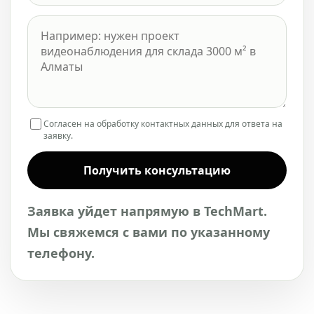
Согласен на обработку контактных данных для ответа на
заявку.
Получить консультацию
Заявка уйдет напрямую в TechMart.
Мы свяжемся с вами по указанному
телефону.