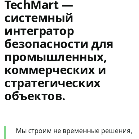
TechMart —
системный
интегратор
безопасности для
промышленных,
коммерческих и
стратегических
объектов.
Мы строим не временные решения,