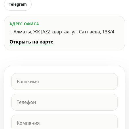
Telegram
АДРЕС ОФИСА
г. Алматы, ЖК JAZZ квартал, ул. Сатпаева, 133/4
Открыть на карте