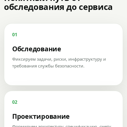
обследования до сервиса
01
Обследование
Фиксируем задачи, риски, инфраструктуру и
требования службы безопасности.
02
Проектирование
Формируем архитектуру, спецификацию, смету