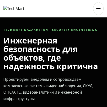
TECHMART KAZAKHSTAN · SECURITY ENGINEERING
Инженерная
безопасность для
объектов, где
надежность критична
Проектируем, внедряем и сопровождаем
комплексные системы видеонаблюдения, СКУД,
ОПС/АПС, видеоаналитики и инженерной
инфраструктуры.