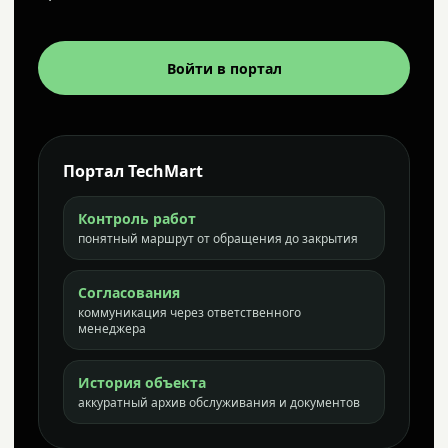
Войти в портал
Портал TechMart
Контроль работ
понятный маршрут от обращения до закрытия
Согласования
коммуникация через ответственного
менеджера
История объекта
аккуратный архив обслуживания и документов