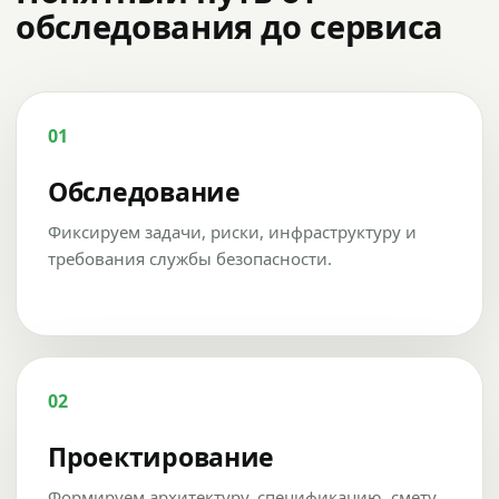
обследования до сервиса
01
Обследование
Фиксируем задачи, риски, инфраструктуру и
требования службы безопасности.
02
Проектирование
Формируем архитектуру, спецификацию, смету