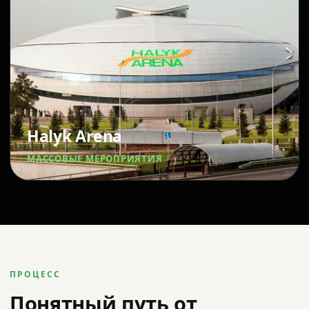
Halyk Arena
МАССОВЫЕ МЕРОПРИЯТИЯ
ПРОЦЕСС
Понятный путь от