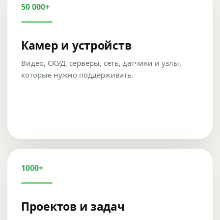
50 000+
Камер и устройств
Видео, СКУД, серверы, сеть, датчики и узлы,
которые нужно поддерживать.
1000+
Проектов и задач