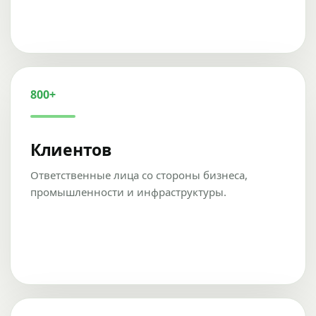
800+
Клиентов
Ответственные лица со стороны бизнеса,
промышленности и инфраструктуры.