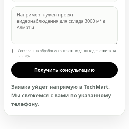
Согласен на обработку контактных данных для ответа на
заявку.
Получить консультацию
Заявка уйдет напрямую в TechMart.
Мы свяжемся с вами по указанному
телефону.