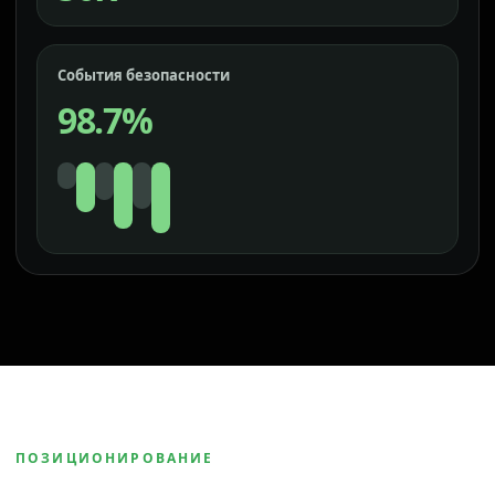
События безопасности
98.7%
ПОЗИЦИОНИРОВАНИЕ