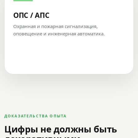
ОПС / АПС
Охранная и пожарная сигнализация,
оповещение и инженерная автоматика.
ДОКАЗАТЕЛЬСТВА ОПЫТА
Цифры не должны быть