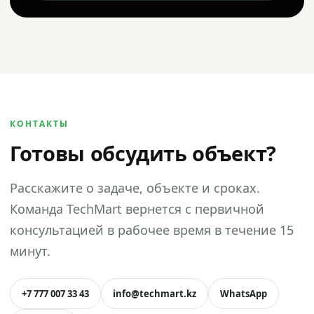
КОНТАКТЫ
Готовы обсудить объект?
Расскажите о задаче, объекте и сроках.
Команда TechMart вернется с первичной
консультацией в рабочее время в течение 15
минут.
+7 777 007 33 43
info@techmart.kz
WhatsApp