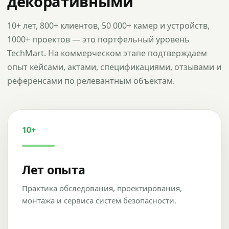
декоративными
10+ лет, 800+ клиентов, 50 000+ камер и устройств,
1000+ проектов — это портфельный уровень
TechMart. На коммерческом этапе подтверждаем
опыт кейсами, актами, спецификациями, отзывами и
референсами по релевантным объектам.
10+
Лет опыта
Практика обследования, проектирования,
монтажа и сервиса систем безопасности.