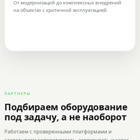
От модернизаций до комплексных внедрений
на объектах с критичной эксплуатацией.
ПАРТНЕРЫ
Подбираем оборудование
под задачу, а не наоборот
Работаем с проверенными платформами и