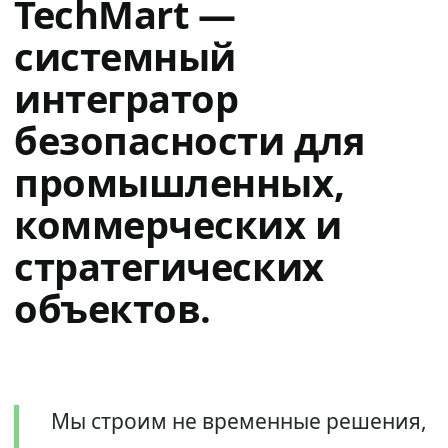
TechMart —
системный
интегратор
безопасности для
промышленных,
коммерческих и
стратегических
объектов.
Мы строим не временные решения,