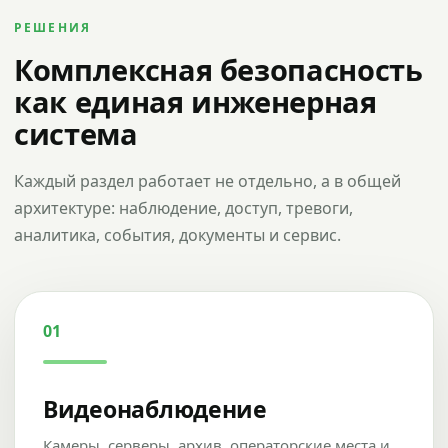
РЕШЕНИЯ
Комплексная безопасность
как единая инженерная
система
Каждый раздел работает не отдельно, а в общей
архитектуре: наблюдение, доступ, тревоги,
аналитика, события, документы и сервис.
01
Видеонаблюдение
Камеры, серверы, архив, операторские места и