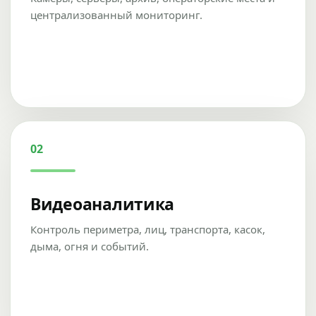
централизованный мониторинг.
02
Видеоаналитика
Контроль периметра, лиц, транспорта, касок,
дыма, огня и событий.