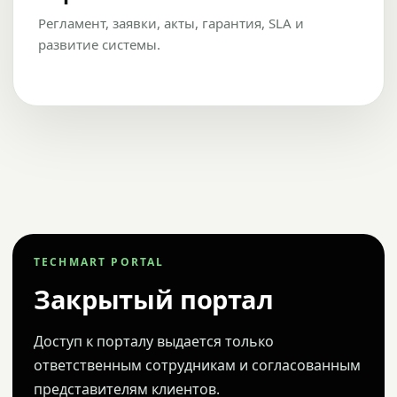
Регламент, заявки, акты, гарантия, SLA и
развитие системы.
TECHMART PORTAL
Закрытый портал
Доступ к порталу выдается только
ответственным сотрудникам и согласованным
представителям клиентов.