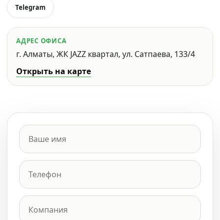
Telegram
АДРЕС ОФИСА
г. Алматы, ЖК JAZZ квартал, ул. Сатпаева, 133/4
Открыть на карте