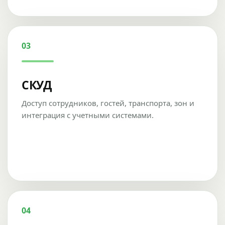
03
СКУД
Доступ сотрудников, гостей, транспорта, зон и
интеграция с учетными системами.
04