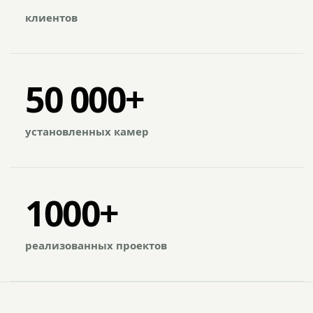
клиентов
50 000+
установленных камер
1000+
реализованных проектов