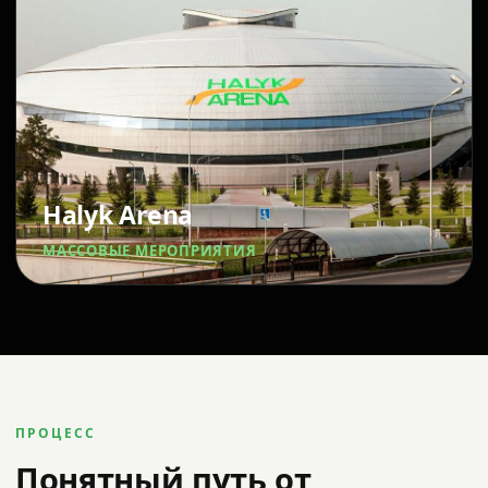
Halyk Arena
МАССОВЫЕ МЕРОПРИЯТИЯ
ПРОЦЕСС
Понятный путь от