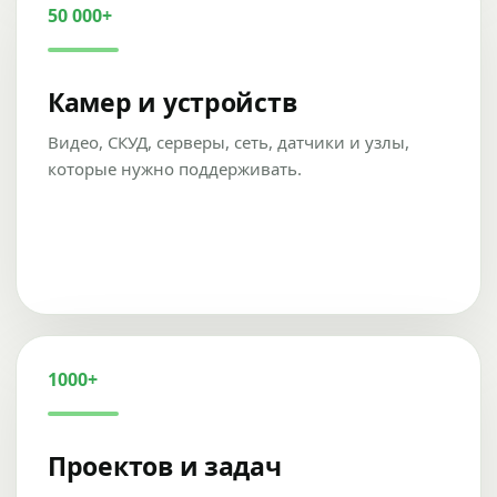
50 000+
Камер и устройств
Видео, СКУД, серверы, сеть, датчики и узлы,
которые нужно поддерживать.
1000+
Проектов и задач