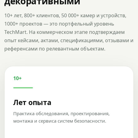
декоративными
10+ лет, 800+ клиентов, 50 000+ камер и устройств,
1000+ проектов — это портфельный уровень
TechMart. На коммерческом этапе подтверждаем
опыт кейсами, актами, спецификациями, отзывами и
референсами по релевантным объектам.
10+
Лет опыта
Практика обследования, проектирования,
монтажа и сервиса систем безопасности.