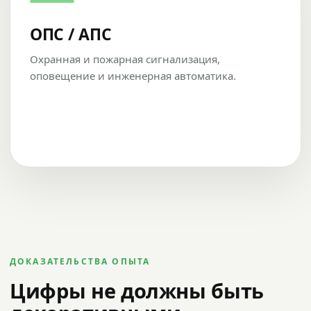
ОПС / АПС
Охранная и пожарная сигнализация,
оповещение и инженерная автоматика.
ДОКАЗАТЕЛЬСТВА ОПЫТА
Цифры не должны быть