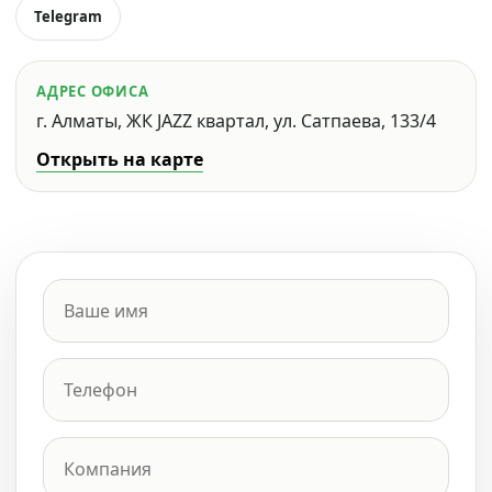
Telegram
АДРЕС ОФИСА
г. Алматы, ЖК JAZZ квартал, ул. Сатпаева, 133/4
Открыть на карте