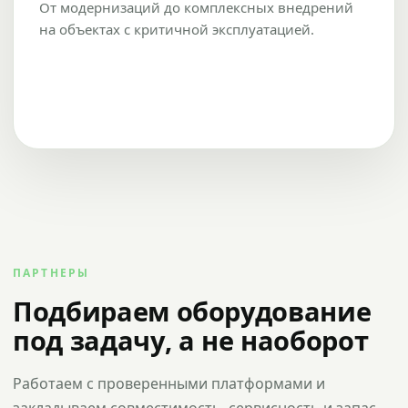
От модернизаций до комплексных внедрений
на объектах с критичной эксплуатацией.
ПАРТНЕРЫ
Подбираем оборудование
под задачу, а не наоборот
Работаем с проверенными платформами и