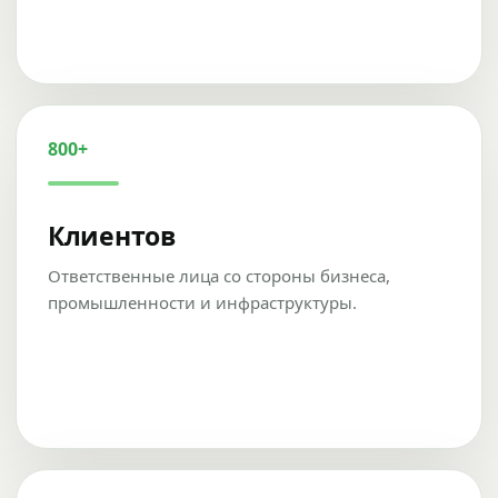
800+
Клиентов
Ответственные лица со стороны бизнеса,
промышленности и инфраструктуры.