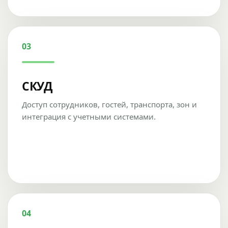
03
СКУД
Доступ сотрудников, гостей, транспорта, зон и
интеграция с учетными системами.
04