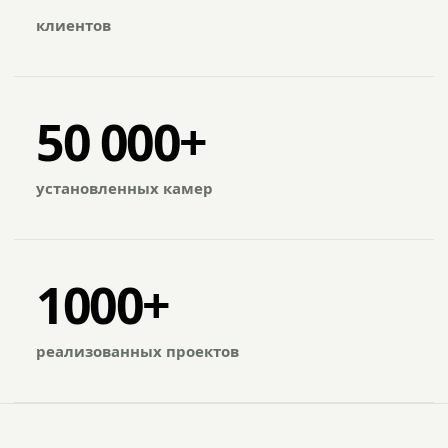
клиентов
50 000+
установленных камер
1000+
реализованных проектов