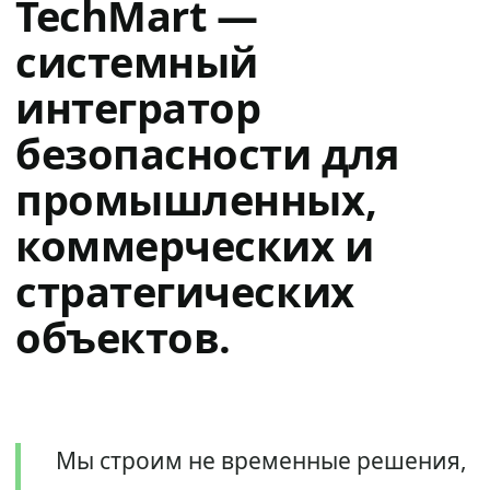
TechMart —
системный
интегратор
безопасности для
промышленных,
коммерческих и
стратегических
объектов.
Мы строим не временные решения,