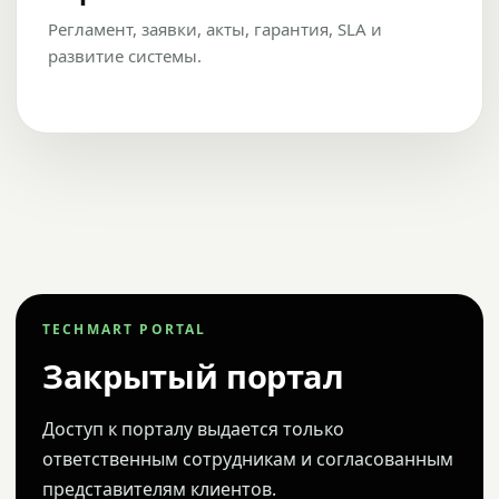
Регламент, заявки, акты, гарантия, SLA и
развитие системы.
TECHMART PORTAL
Закрытый портал
Доступ к порталу выдается только
ответственным сотрудникам и согласованным
представителям клиентов.