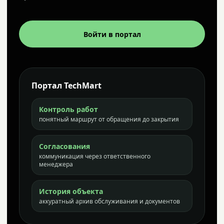
Войти в портал
Портал TechMart
Контроль работ
понятный маршрут от обращения до закрытия
Согласования
коммуникация через ответственного
менеджера
История объекта
аккуратный архив обслуживания и документов