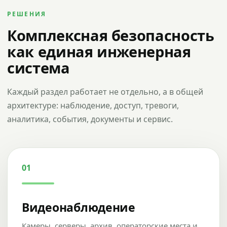
РЕШЕНИЯ
Комплексная безопасность
как единая инженерная
система
Каждый раздел работает не отдельно, а в общей
архитектуре: наблюдение, доступ, тревоги,
аналитика, события, документы и сервис.
01
Видеонаблюдение
Камеры, серверы, архив, операторские места и