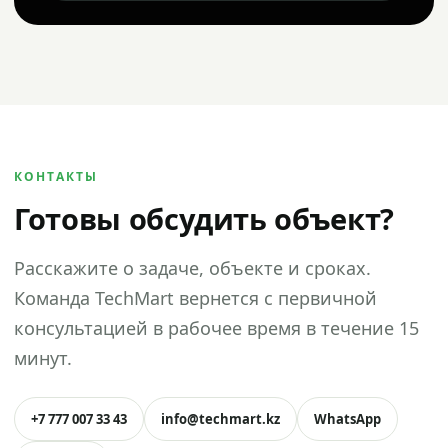
КОНТАКТЫ
Готовы обсудить объект?
Расскажите о задаче, объекте и сроках.
Команда TechMart вернется с первичной
консультацией в рабочее время в течение 15
минут.
+7 777 007 33 43
info@techmart.kz
WhatsApp