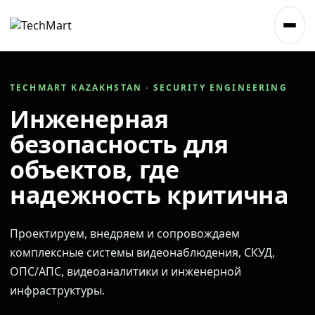
TECHMART KAZAKHSTAN · SECURITY ENGINEERING
Инженерная
безопасность для
объектов, где
надежность критична
Проектируем, внедряем и сопровождаем
комплексные системы видеонаблюдения, СКУД,
ОПС/АПС, видеоаналитики и инженерной
инфраструктуры.