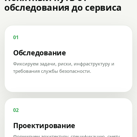
обследования до сервиса
01
Обследование
Фиксируем задачи, риски, инфраструктуру и
требования службы безопасности.
02
Проектирование
Формируем архитектуру, спецификацию, смету