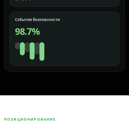
События безопасности
98.7%
ПОЗИЦИОНИРОВАНИЕ