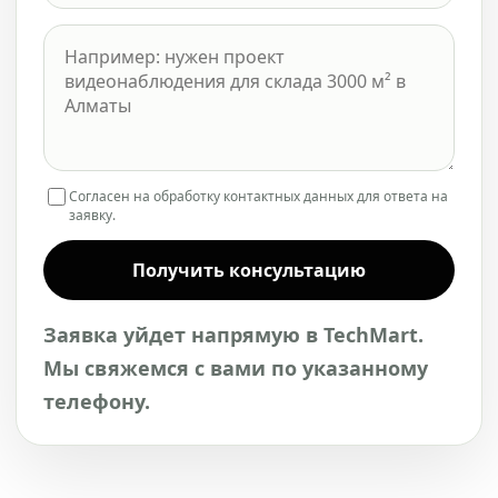
Согласен на обработку контактных данных для ответа на
заявку.
Получить консультацию
Заявка уйдет напрямую в TechMart.
Мы свяжемся с вами по указанному
телефону.