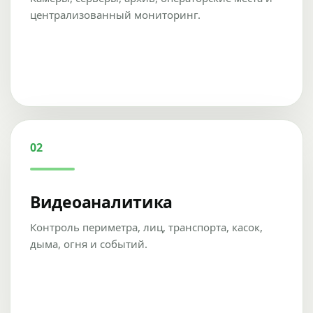
централизованный мониторинг.
02
Видеоаналитика
Контроль периметра, лиц, транспорта, касок,
дыма, огня и событий.