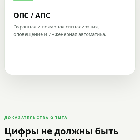
ОПС / АПС
Охранная и пожарная сигнализация,
оповещение и инженерная автоматика.
ДОКАЗАТЕЛЬСТВА ОПЫТА
Цифры не должны быть