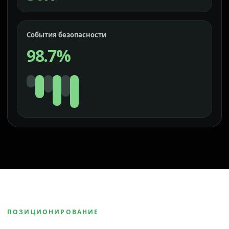
События безопасности
98.7%
ПОЗИЦИОНИРОВАНИЕ