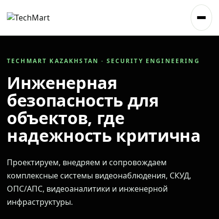
TECHMART KAZAKHSTAN · SECURITY ENGINEERING
Инженерная
безопасность для
объектов, где
надежность критична
Проектируем, внедряем и сопровождаем
комплексные системы видеонаблюдения, СКУД,
ОПС/АПС, видеоаналитики и инженерной
инфраструктуры.