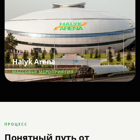
Halyk Arena
МАССОВЫЕ МЕРОПРИЯТИЯ
ПРОЦЕСС
Понятный путь от