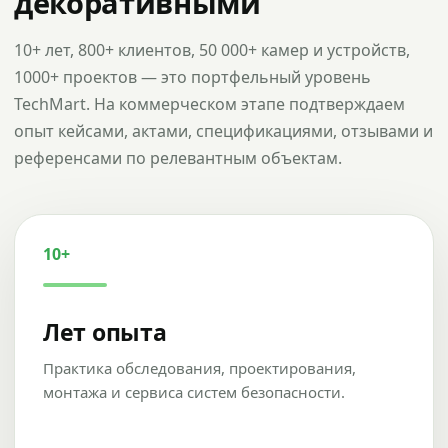
декоративными
10+ лет, 800+ клиентов, 50 000+ камер и устройств,
1000+ проектов — это портфельный уровень
TechMart. На коммерческом этапе подтверждаем
опыт кейсами, актами, спецификациями, отзывами и
референсами по релевантным объектам.
10+
Лет опыта
Практика обследования, проектирования,
монтажа и сервиса систем безопасности.