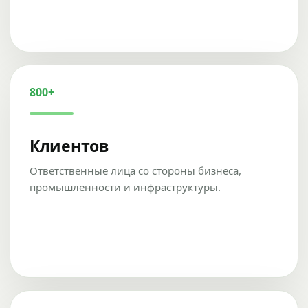
800+
Клиентов
Ответственные лица со стороны бизнеса,
промышленности и инфраструктуры.