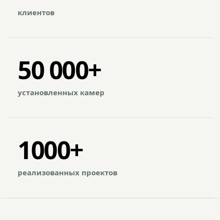
клиентов
50 000+
установленных камер
1000+
реализованных проектов