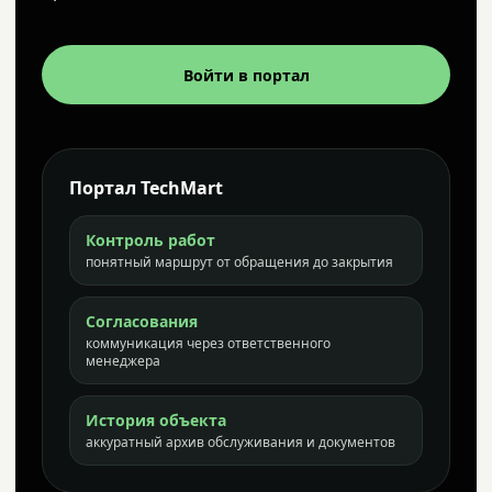
Войти в портал
Портал TechMart
Контроль работ
понятный маршрут от обращения до закрытия
Согласования
коммуникация через ответственного
менеджера
История объекта
аккуратный архив обслуживания и документов