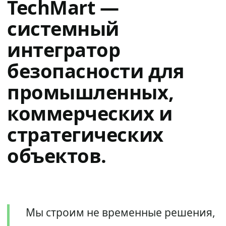
TechMart —
системный
интегратор
безопасности для
промышленных,
коммерческих и
стратегических
объектов.
Мы строим не временные решения,