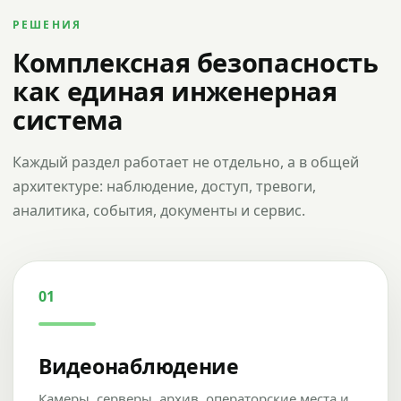
РЕШЕНИЯ
Комплексная безопасность
как единая инженерная
система
Каждый раздел работает не отдельно, а в общей
архитектуре: наблюдение, доступ, тревоги,
аналитика, события, документы и сервис.
01
Видеонаблюдение
Камеры, серверы, архив, операторские места и