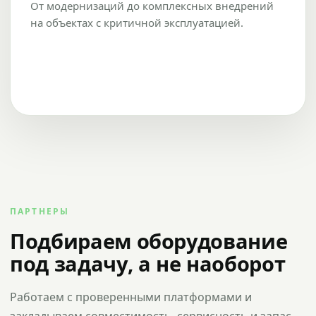
От модернизаций до комплексных внедрений
на объектах с критичной эксплуатацией.
ПАРТНЕРЫ
Подбираем оборудование
под задачу, а не наоборот
Работаем с проверенными платформами и