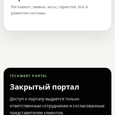
Регламент, заявки, акты, гарантия, SLA и
развитие системы.
TECHMART PORTAL
Закрытый портал
Доступ к порталу выдается только
ответственным сотрудникам и согласованным
представителям клиентов.