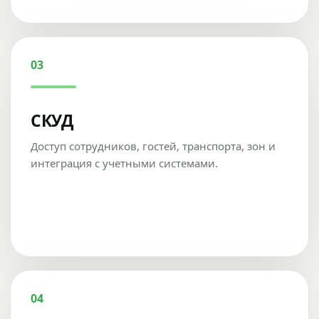
03
СКУД
Доступ сотрудников, гостей, транспорта, зон и
интеграция с учетными системами.
04