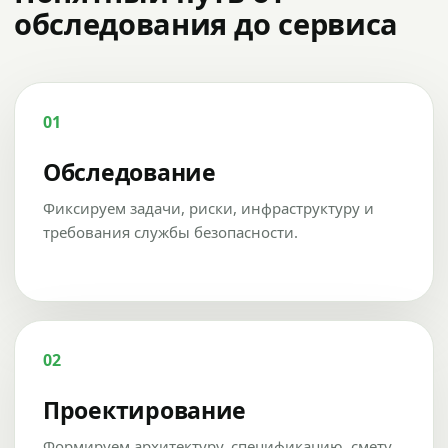
обследования до сервиса
01
Обследование
Фиксируем задачи, риски, инфраструктуру и
требования службы безопасности.
02
Проектирование
Формируем архитектуру, спецификацию, смету