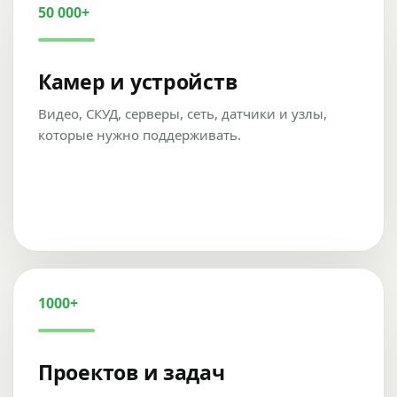
50 000+
Камер и устройств
Видео, СКУД, серверы, сеть, датчики и узлы,
которые нужно поддерживать.
1000+
Проектов и задач