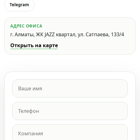
Telegram
АДРЕС ОФИСА
г. Алматы, ЖК JAZZ квартал, ул. Сатпаева, 133/4
Открыть на карте