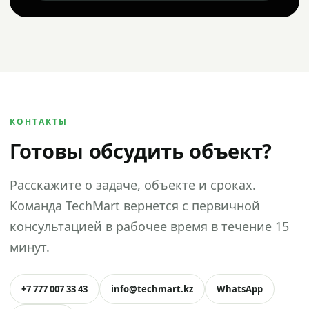
КОНТАКТЫ
Готовы обсудить объект?
Расскажите о задаче, объекте и сроках.
Команда TechMart вернется с первичной
консультацией в рабочее время в течение 15
минут.
+7 777 007 33 43
info@techmart.kz
WhatsApp