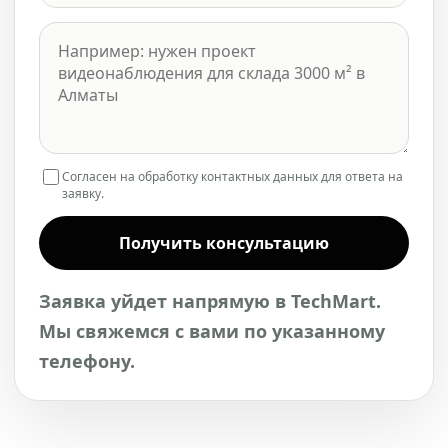
Согласен на обработку контактных данных для ответа на
заявку.
Получить консультацию
Заявка уйдет напрямую в TechMart.
Мы свяжемся с вами по указанному
телефону.