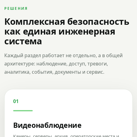
РЕШЕНИЯ
Комплексная безопасность
как единая инженерная
система
Каждый раздел работает не отдельно, а в общей
архитектуре: наблюдение, доступ, тревоги,
аналитика, события, документы и сервис.
01
Видеонаблюдение
Камеры, серверы, архив, операторские места и