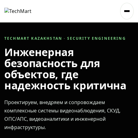
TECHMART KAZAKHSTAN · SECURITY ENGINEERING
Инженерная
безопасность для
объектов, где
надежность критична
Проектируем, внедряем и сопровождаем
комплексные системы видеонаблюдения, СКУД,
ОПС/АПС, видеоаналитики и инженерной
инфраструктуры.