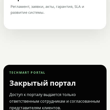
Регламент, заявки, акты, гарантия, SLA и
развитие системы.
TECHMART PORTAL
Закрытый портал
Доступ к порталу выдается только
ответственным сотрудникам и согласованным
представителям клиентов.