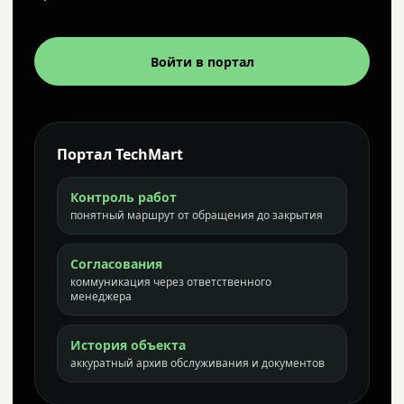
Войти в портал
Портал TechMart
Контроль работ
понятный маршрут от обращения до закрытия
Согласования
коммуникация через ответственного
менеджера
История объекта
аккуратный архив обслуживания и документов