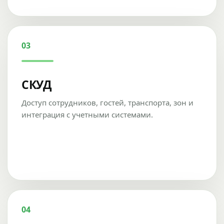
03
СКУД
Доступ сотрудников, гостей, транспорта, зон и
интеграция с учетными системами.
04