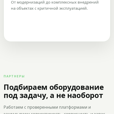
От модернизаций до комплексных внедрений
на объектах с критичной эксплуатацией.
ПАРТНЕРЫ
Подбираем оборудование
под задачу, а не наоборот
Работаем с проверенными платформами и