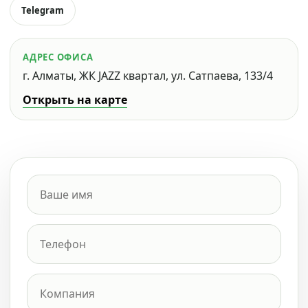
Telegram
АДРЕС ОФИСА
г. Алматы, ЖК JAZZ квартал, ул. Сатпаева, 133/4
Открыть на карте