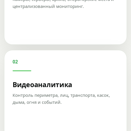
централизованный мониторинг.
02
Видеоаналитика
Контроль периметра, лиц, транспорта, касок,
дыма, огня и событий.