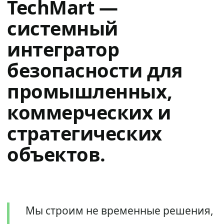
TechMart —
системный
интегратор
безопасности для
промышленных,
коммерческих и
стратегических
объектов.
Мы строим не временные решения,