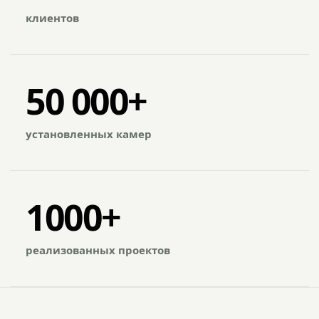
клиентов
50 000+
установленных камер
1000+
реализованных проектов