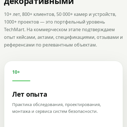
декоративными
10+ лет, 800+ клиентов, 50 000+ камер и устройств,
1000+ проектов — это портфельный уровень
TechMart. На коммерческом этапе подтверждаем
опыт кейсами, актами, спецификациями, отзывами и
референсами по релевантным объектам.
10+
Лет опыта
Практика обследования, проектирования,
монтажа и сервиса систем безопасности.