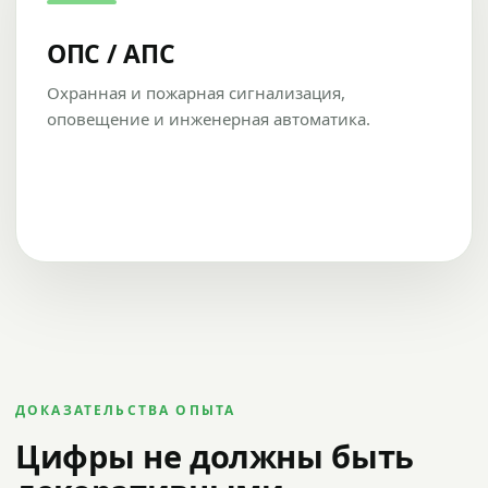
ОПС / АПС
Охранная и пожарная сигнализация,
оповещение и инженерная автоматика.
ДОКАЗАТЕЛЬСТВА ОПЫТА
Цифры не должны быть