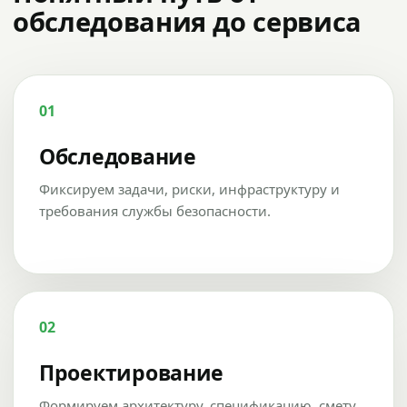
обследования до сервиса
01
Обследование
Фиксируем задачи, риски, инфраструктуру и
требования службы безопасности.
02
Проектирование
Формируем архитектуру, спецификацию, смету