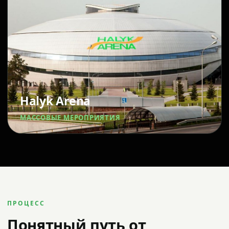
Halyk Arena
МАССОВЫЕ МЕРОПРИЯТИЯ
ПРОЦЕСС
Понятный путь от