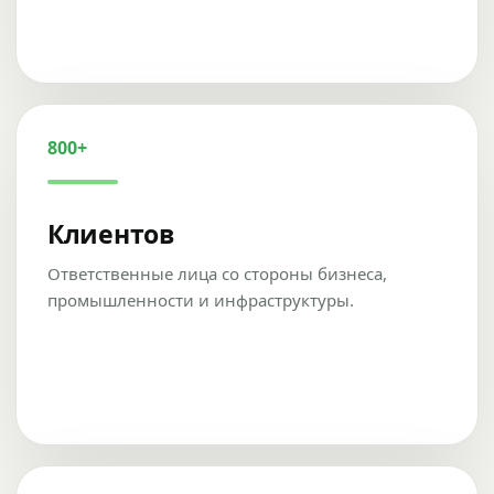
800+
Клиентов
Ответственные лица со стороны бизнеса,
промышленности и инфраструктуры.