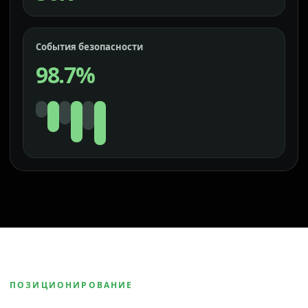
События безопасности
98.7%
ПОЗИЦИОНИРОВАНИЕ