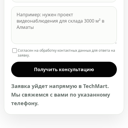
Согласен на обработку контактных данных для ответа на
заявку.
Получить консультацию
Заявка уйдет напрямую в TechMart.
Мы свяжемся с вами по указанному
телефону.