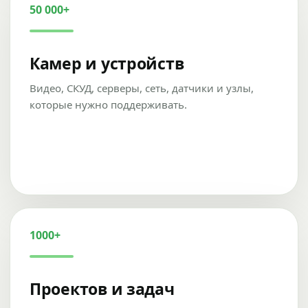
50 000+
Камер и устройств
Видео, СКУД, серверы, сеть, датчики и узлы,
которые нужно поддерживать.
1000+
Проектов и задач