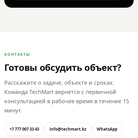
КОНТАКТЫ
Готовы обсудить объект?
Расскажите о задаче, объекте и сроках.
Команда TechMart вернется с первичной
консультацией в рабочее время в течение 15
минут.
+7 777 007 33 43
info@techmart.kz
WhatsApp