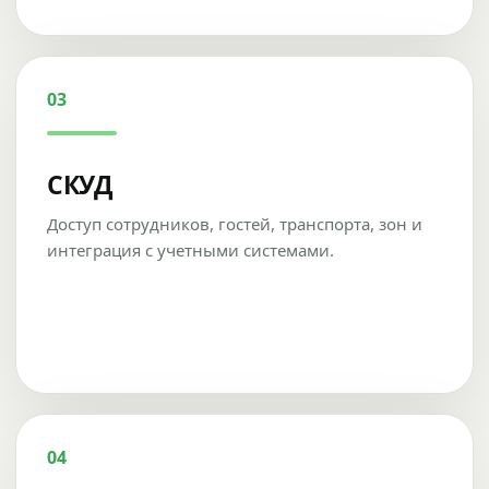
03
СКУД
Доступ сотрудников, гостей, транспорта, зон и
интеграция с учетными системами.
04