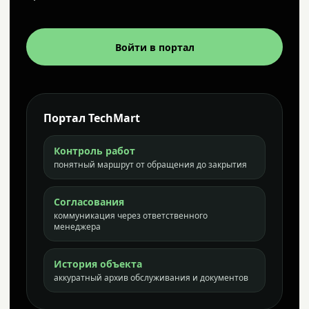
Войти в портал
Портал TechMart
Контроль работ
понятный маршрут от обращения до закрытия
Согласования
коммуникация через ответственного
менеджера
История объекта
аккуратный архив обслуживания и документов