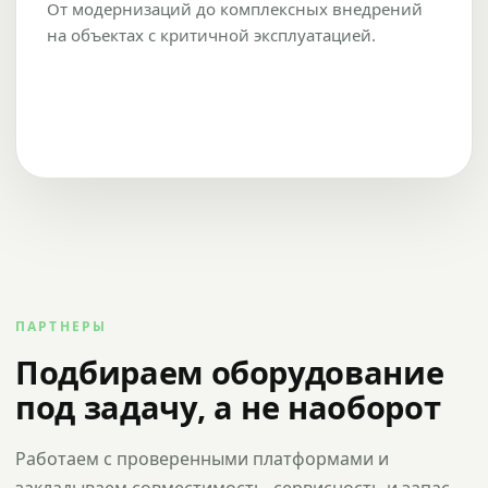
От модернизаций до комплексных внедрений
на объектах с критичной эксплуатацией.
ПАРТНЕРЫ
Подбираем оборудование
под задачу, а не наоборот
Работаем с проверенными платформами и