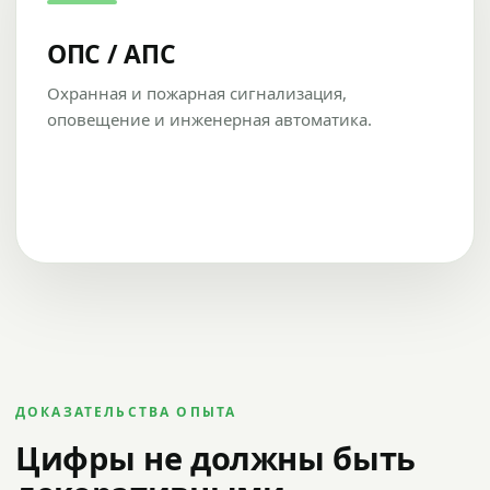
ОПС / АПС
Охранная и пожарная сигнализация,
оповещение и инженерная автоматика.
ДОКАЗАТЕЛЬСТВА ОПЫТА
Цифры не должны быть