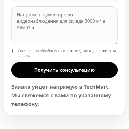
Согласен на обработку контактных данных для ответа на
заявку.
Получить консультацию
Заявка уйдет напрямую в TechMart.
Мы свяжемся с вами по указанному
телефону.