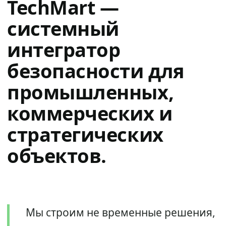
TechMart —
системный
интегратор
безопасности для
промышленных,
коммерческих и
стратегических
объектов.
Мы строим не временные решения,