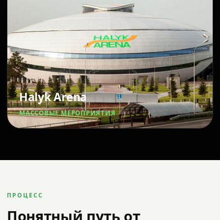
Halyk Arena
МАССОВЫЕ МЕРОПРИЯТИЯ
ПРОЦЕСС
Понятный путь от