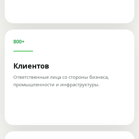
800+
Клиентов
Ответственные лица со стороны бизнеса,
промышленности и инфраструктуры.