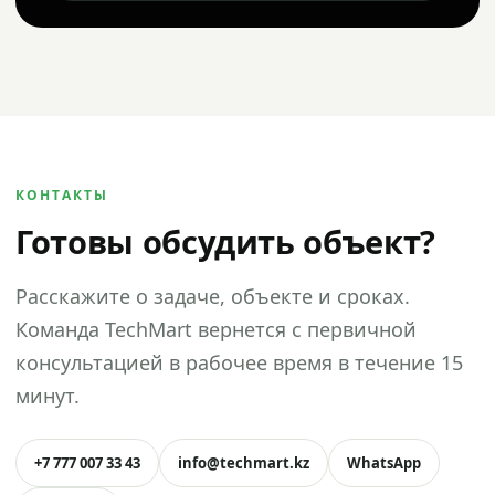
КОНТАКТЫ
Готовы обсудить объект?
Расскажите о задаче, объекте и сроках.
Команда TechMart вернется с первичной
консультацией в рабочее время в течение 15
минут.
+7 777 007 33 43
info@techmart.kz
WhatsApp