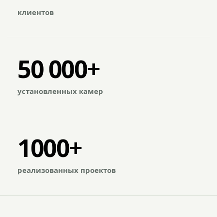
клиентов
50 000+
установленных камер
1000+
реализованных проектов