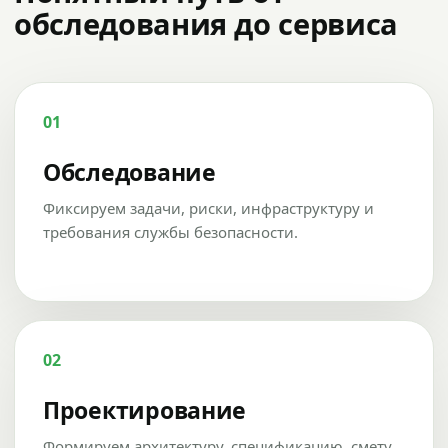
обследования до сервиса
01
Обследование
Фиксируем задачи, риски, инфраструктуру и
требования службы безопасности.
02
Проектирование
Формируем архитектуру, спецификацию, смету