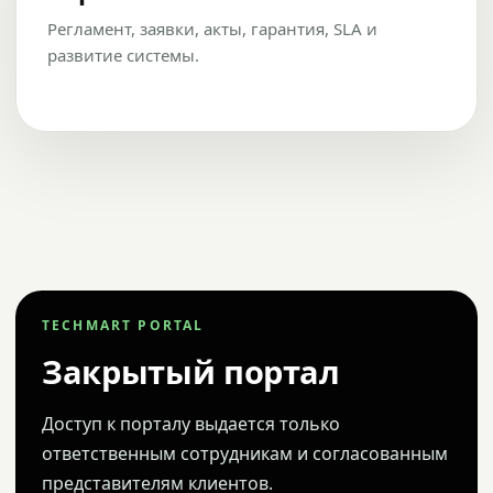
Регламент, заявки, акты, гарантия, SLA и
развитие системы.
TECHMART PORTAL
Закрытый портал
Доступ к порталу выдается только
ответственным сотрудникам и согласованным
представителям клиентов.