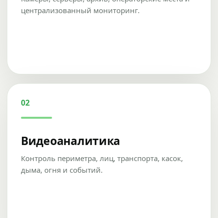
централизованный мониторинг.
02
Видеоаналитика
Контроль периметра, лиц, транспорта, касок,
дыма, огня и событий.