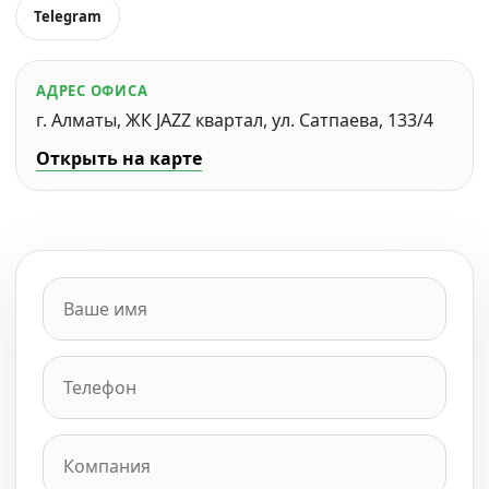
Telegram
АДРЕС ОФИСА
г. Алматы, ЖК JAZZ квартал, ул. Сатпаева, 133/4
Открыть на карте