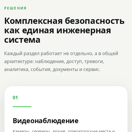
РЕШЕНИЯ
Комплексная безопасность
как единая инженерная
система
Каждый раздел работает не отдельно, а в общей
архитектуре: наблюдение, доступ, тревоги,
аналитика, события, документы и сервис.
01
Видеонаблюдение
Камеры, серверы, архив, операторские места и