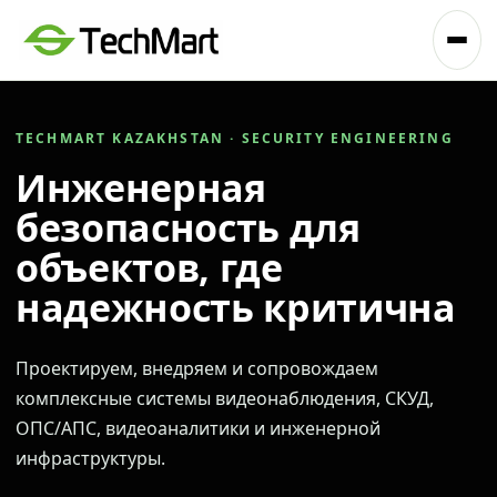
TECHMART KAZAKHSTAN · SECURITY ENGINEERING
Инженерная
безопасность для
объектов, где
надежность критична
Проектируем, внедряем и сопровождаем
комплексные системы видеонаблюдения, СКУД,
ОПС/АПС, видеоаналитики и инженерной
инфраструктуры.