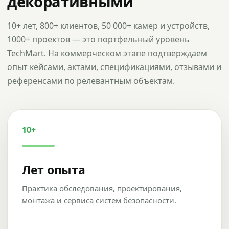
декоративными
10+ лет, 800+ клиентов, 50 000+ камер и устройств,
1000+ проектов — это портфельный уровень
TechMart. На коммерческом этапе подтверждаем
опыт кейсами, актами, спецификациями, отзывами и
референсами по релевантным объектам.
10+
Лет опыта
Практика обследования, проектирования,
монтажа и сервиса систем безопасности.