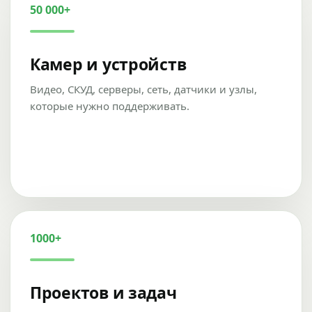
50 000+
Камер и устройств
Видео, СКУД, серверы, сеть, датчики и узлы,
которые нужно поддерживать.
1000+
Проектов и задач