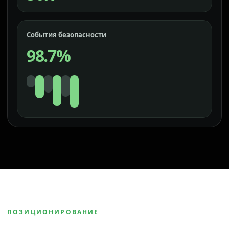
События безопасности
98.7%
ПОЗИЦИОНИРОВАНИЕ