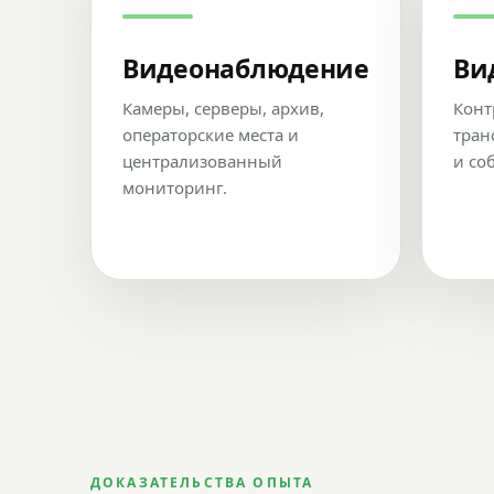
Видеонаблюдение
Ви
Камеры, серверы, архив,
Конт
операторские места и
тран
централизованный
и со
мониторинг.
ДОКАЗАТЕЛЬСТВА ОПЫТА