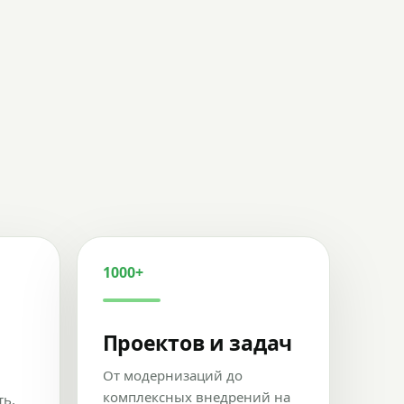
1000+
Проектов и задач
От модернизаций до
комплексных внедрений на
ть,