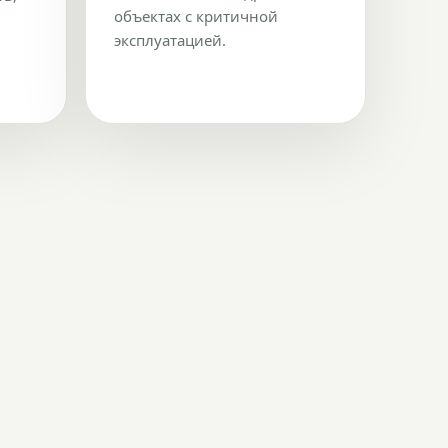
объектах с критичной
эксплуатацией.