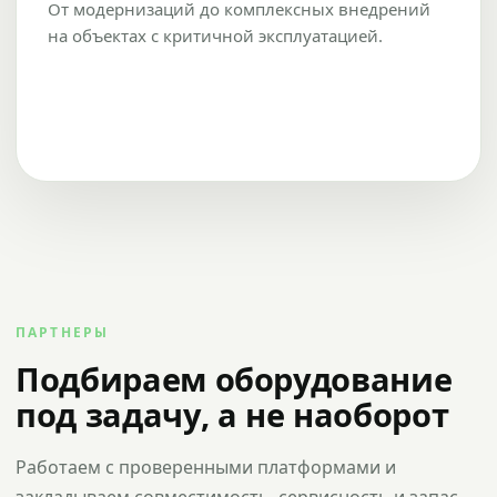
От модернизаций до комплексных внедрений
на объектах с критичной эксплуатацией.
ПАРТНЕРЫ
Подбираем оборудование
под задачу, а не наоборот
Работаем с проверенными платформами и