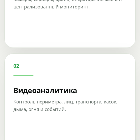
централизованный мониторинг.
02
Видеоаналитика
Контроль периметра, лиц, транспорта, касок,
дыма, огня и событий.