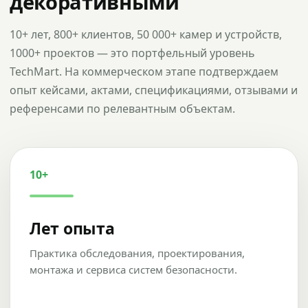
декоративными
10+ лет, 800+ клиентов, 50 000+ камер и устройств,
1000+ проектов — это портфельный уровень
TechMart. На коммерческом этапе подтверждаем
опыт кейсами, актами, спецификациями, отзывами и
референсами по релевантным объектам.
10+
Лет опыта
Практика обследования, проектирования,
монтажа и сервиса систем безопасности.