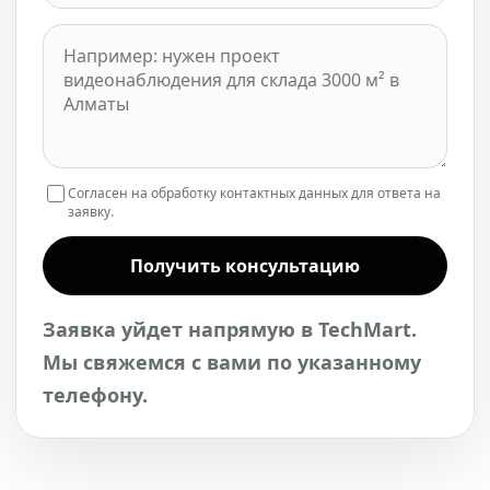
Согласен на обработку контактных данных для ответа на
заявку.
Получить консультацию
Заявка уйдет напрямую в TechMart.
Мы свяжемся с вами по указанному
телефону.