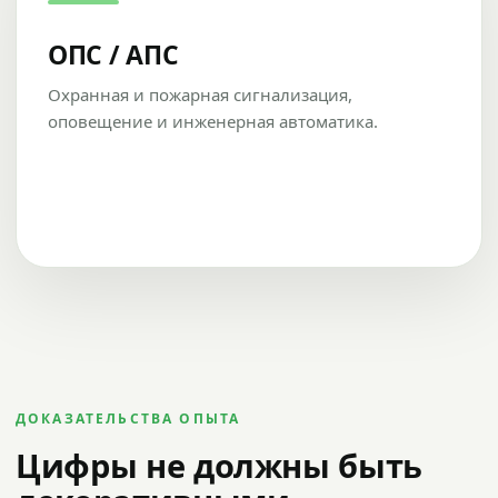
ОПС / АПС
Охранная и пожарная сигнализация,
оповещение и инженерная автоматика.
ДОКАЗАТЕЛЬСТВА ОПЫТА
Цифры не должны быть