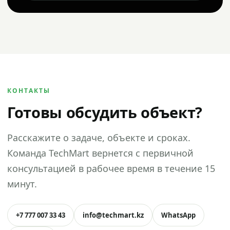
КОНТАКТЫ
Готовы обсудить объект?
Расскажите о задаче, объекте и сроках.
Команда TechMart вернется с первичной
консультацией в рабочее время в течение 15
минут.
+7 777 007 33 43
info@techmart.kz
WhatsApp