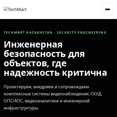
TECHMART KAZAKHSTAN · SECURITY ENGINEERING
Инженерная
безопасность для
объектов, где
надежность критична
Проектируем, внедряем и сопровождаем
комплексные системы видеонаблюдения, СКУД,
ОПС/АПС, видеоаналитики и инженерной
инфраструктуры.