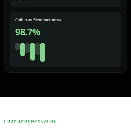
События безопасности
98.7%
ПОЗИЦИОНИРОВАНИЕ