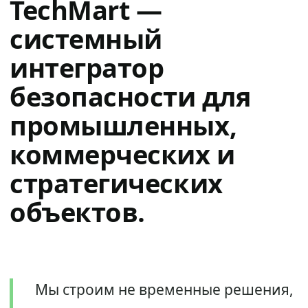
TechMart —
системный
интегратор
безопасности для
промышленных,
коммерческих и
стратегических
объектов.
Мы строим не временные решения,