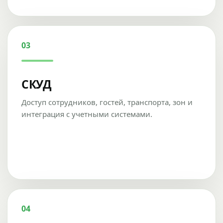
03
СКУД
Доступ сотрудников, гостей, транспорта, зон и
интеграция с учетными системами.
04