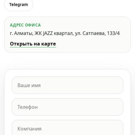
Telegram
АДРЕС ОФИСА
г. Алматы, ЖК JAZZ квартал, ул. Сатпаева, 133/4
Открыть на карте