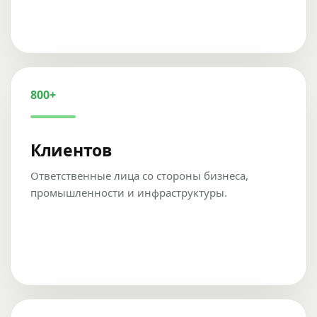
800+
Клиентов
Ответственные лица со стороны бизнеса,
промышленности и инфраструктуры.