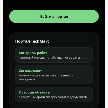
Войти в портал
Портал TechMart
Контроль работ
понятный маршрут от обращения до закрытия
Согласования
коммуникация через ответственного
менеджера
История объекта
аккуратный архив обслуживания и документов