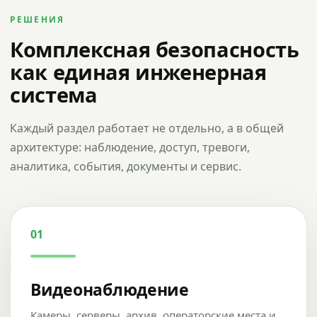
РЕШЕНИЯ
Комплексная безопасность
как единая инженерная
система
Каждый раздел работает не отдельно, а в общей
архитектуре: наблюдение, доступ, тревоги,
аналитика, события, документы и сервис.
01
Видеонаблюдение
Камеры, серверы, архив, операторские места и