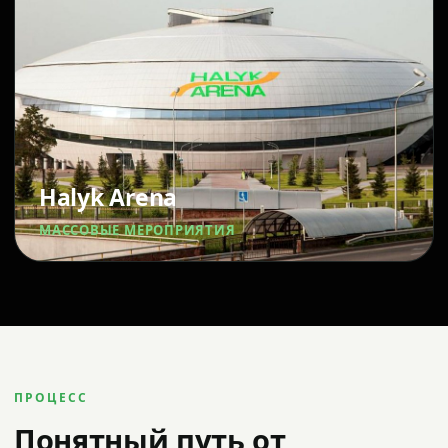
Halyk Arena
МАССОВЫЕ МЕРОПРИЯТИЯ
ПРОЦЕСС
Понятный путь от