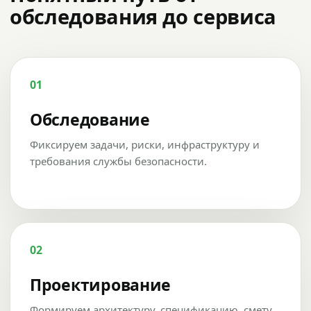
обследования до сервиса
01
Обследование
Фиксируем задачи, риски, инфраструктуру и
требования службы безопасности.
02
Проектирование
Формируем архитектуру, спецификацию, смету