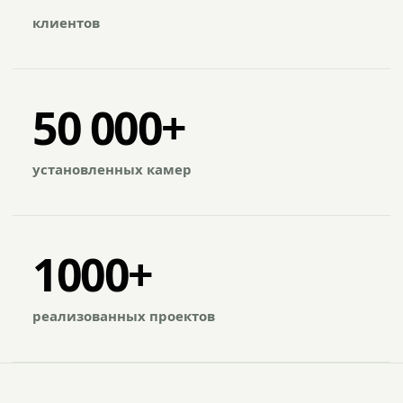
клиентов
50 000+
установленных камер
1000+
реализованных проектов