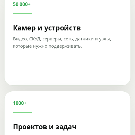
50 000+
Камер и устройств
Видео, СКУД, серверы, сеть, датчики и узлы,
которые нужно поддерживать.
1000+
Проектов и задач