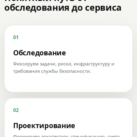
обследования до сервиса
01
Обследование
Фиксируем задачи, риски, инфраструктуру и
требования службы безопасности.
02
Проектирование
Формируем архитектуру, спецификацию, смету