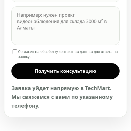
Согласен на обработку контактных данных для ответа на
заявку.
Получить консультацию
Заявка уйдет напрямую в TechMart.
Мы свяжемся с вами по указанному
телефону.