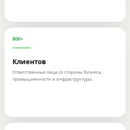
800+
Клиентов
Ответственные лица со стороны бизнеса,
промышленности и инфраструктуры.