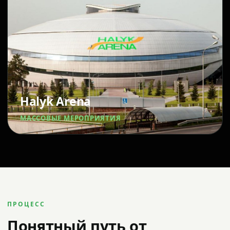
Halyk Arena
МАССОВЫЕ МЕРОПРИЯТИЯ
ПРОЦЕСС
Понятный путь от