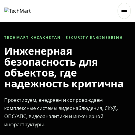
TECHMART KAZAKHSTAN · SECURITY ENGINEERING
Инженерная
безопасность для
объектов, где
надежность критична
Проектируем, внедряем и сопровождаем
комплексные системы видеонаблюдения, СКУД,
ОПС/АПС, видеоаналитики и инженерной
инфраструктуры.