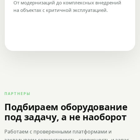
От модернизаций до комплексных внедрений
на объектах с критичной эксплуатацией.
ПАРТНЕРЫ
Подбираем оборудование
под задачу, а не наоборот
Работаем с проверенными платформами и