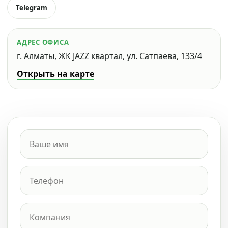
Telegram
АДРЕС ОФИСА
г. Алматы, ЖК JAZZ квартал, ул. Сатпаева, 133/4
Открыть на карте