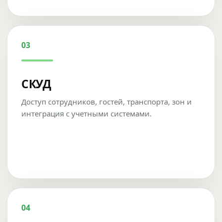
03
СКУД
Доступ сотрудников, гостей, транспорта, зон и
интеграция с учетными системами.
04