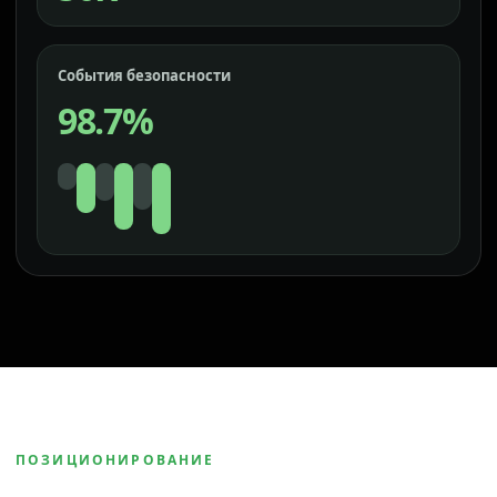
События безопасности
98.7%
ПОЗИЦИОНИРОВАНИЕ