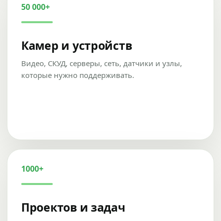
50 000+
Камер и устройств
Видео, СКУД, серверы, сеть, датчики и узлы,
которые нужно поддерживать.
1000+
Проектов и задач