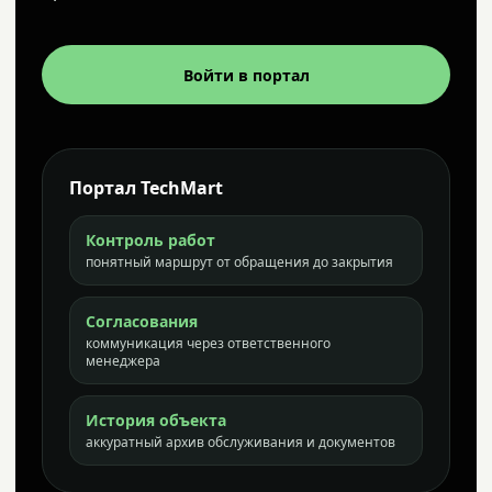
Войти в портал
Портал TechMart
Контроль работ
понятный маршрут от обращения до закрытия
Согласования
коммуникация через ответственного
менеджера
История объекта
аккуратный архив обслуживания и документов