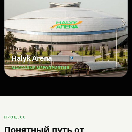
Halyk Arena
МАССОВЫЕ МЕРОПРИЯТИЯ
ПРОЦЕСС
Понятный путь от