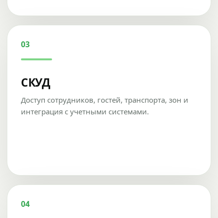
03
СКУД
Доступ сотрудников, гостей, транспорта, зон и
интеграция с учетными системами.
04