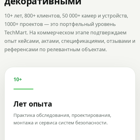
декоративными
10+ лет, 800+ клиентов, 50 000+ камер и устройств,
1000+ проектов — это портфельный уровень
TechMart. На коммерческом этапе подтверждаем
опыт кейсами, актами, спецификациями, отзывами и
референсами по релевантным объектам.
10+
Лет опыта
Практика обследования, проектирования,
монтажа и сервиса систем безопасности.