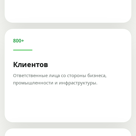
800+
Клиентов
Ответственные лица со стороны бизнеса,
промышленности и инфраструктуры.