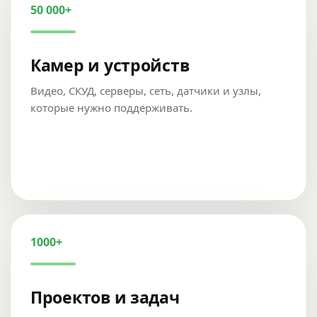
50 000+
Камер и устройств
Видео, СКУД, серверы, сеть, датчики и узлы,
которые нужно поддерживать.
1000+
Проектов и задач