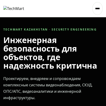
TECHMART KAZAKHSTAN · SECURITY ENGINEERING
Инженерная
безопасность для
объектов, где
надежность критична
Проектируем, внедряем и сопровождаем
комплексные системы видеонаблюдения, СКУД,
ОПС/АПС, видеоаналитики и инженерной
инфраструктуры.