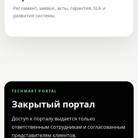
Регламент, заявки, акты, гарантия, SLA и
развитие системы.
TECHMART PORTAL
Закрытый портал
Доступ к порталу выдается только
ответственным сотрудникам и согласованным
представителям клиентов.