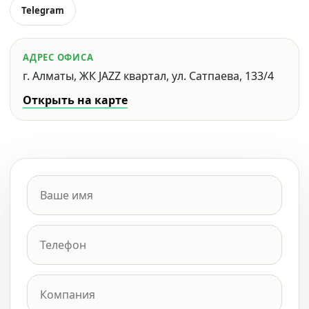
Telegram
АДРЕС ОФИСА
г. Алматы, ЖК JAZZ квартал, ул. Сатпаева, 133/4
Открыть на карте