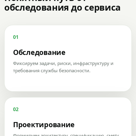
обследования до сервиса
01
Обследование
Фиксируем задачи, риски, инфраструктуру и
требования службы безопасности.
02
Проектирование
Формируем архитектуру, спецификацию, смету