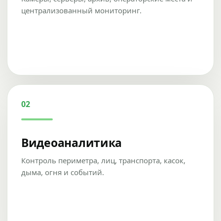
централизованный мониторинг.
02
Видеоаналитика
Контроль периметра, лиц, транспорта, касок,
дыма, огня и событий.