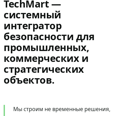
TechMart —
системный
интегратор
безопасности для
промышленных,
коммерческих и
стратегических
объектов.
Мы строим не временные решения,