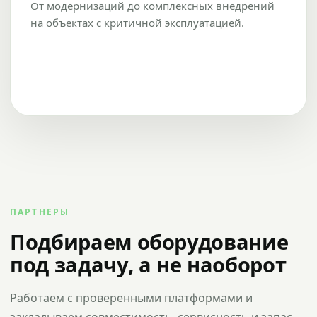
От модернизаций до комплексных внедрений
на объектах с критичной эксплуатацией.
ПАРТНЕРЫ
Подбираем оборудование
под задачу, а не наоборот
Работаем с проверенными платформами и