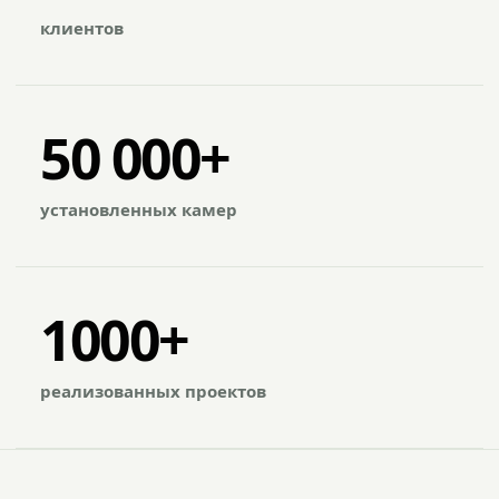
клиентов
50 000+
установленных камер
1000+
реализованных проектов