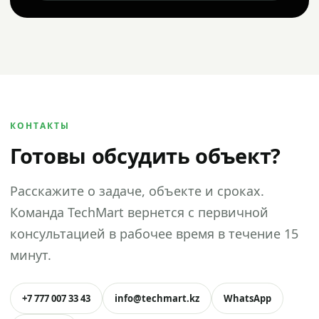
КОНТАКТЫ
Готовы обсудить объект?
Расскажите о задаче, объекте и сроках.
Команда TechMart вернется с первичной
консультацией в рабочее время в течение 15
минут.
+7 777 007 33 43
info@techmart.kz
WhatsApp