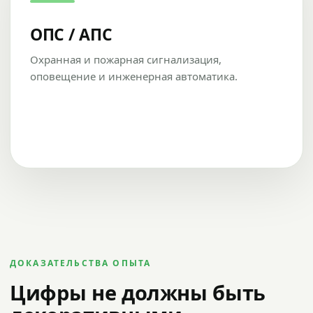
ОПС / АПС
Охранная и пожарная сигнализация,
оповещение и инженерная автоматика.
ДОКАЗАТЕЛЬСТВА ОПЫТА
Цифры не должны быть