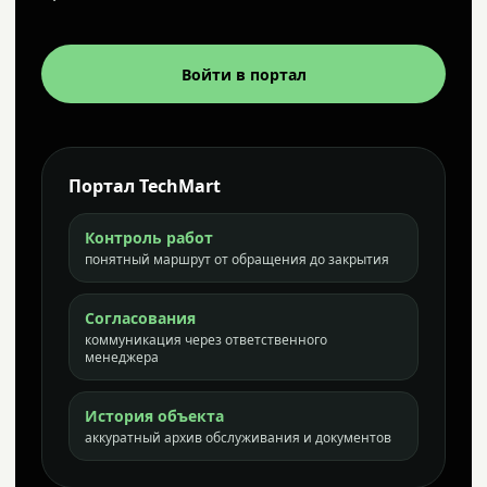
Войти в портал
Портал TechMart
Контроль работ
понятный маршрут от обращения до закрытия
Согласования
коммуникация через ответственного
менеджера
История объекта
аккуратный архив обслуживания и документов