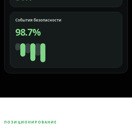
События безопасности
98.7%
ПОЗИЦИОНИРОВАНИЕ