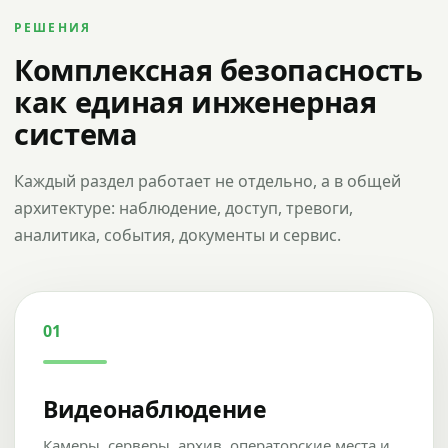
РЕШЕНИЯ
Комплексная безопасность
как единая инженерная
система
Каждый раздел работает не отдельно, а в общей
архитектуре: наблюдение, доступ, тревоги,
аналитика, события, документы и сервис.
01
Видеонаблюдение
Камеры, серверы, архив, операторские места и