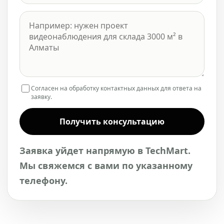
Согласен на обработку контактных данных для ответа на
заявку.
Получить консультацию
Заявка уйдет напрямую в TechMart.
Мы свяжемся с вами по указанному
телефону.