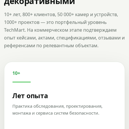
декоративными
10+ лет, 800+ клиентов, 50 000+ камер и устройств,
1000+ проектов — это портфельный уровень
TechMart. На коммерческом этапе подтверждаем
опыт кейсами, актами, спецификациями, отзывами и
референсами по релевантным объектам.
10+
Лет опыта
Практика обследования, проектирования,
монтажа и сервиса систем безопасности.