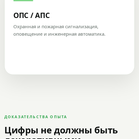
ОПС / АПС
Охранная и пожарная сигнализация,
оповещение и инженерная автоматика.
ДОКАЗАТЕЛЬСТВА ОПЫТА
Цифры не должны быть