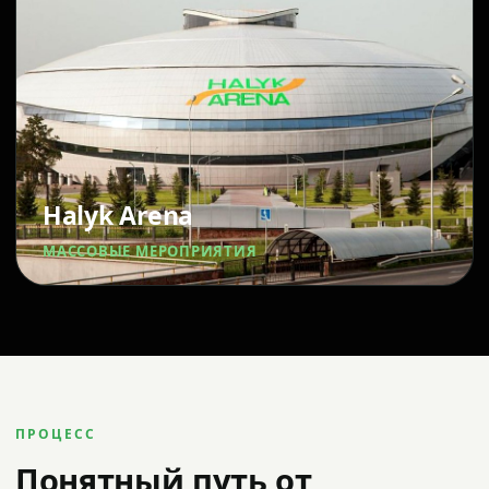
Halyk Arena
МАССОВЫЕ МЕРОПРИЯТИЯ
ПРОЦЕСС
Понятный путь от