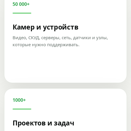
50 000+
Камер и устройств
Видео, СКУД, серверы, сеть, датчики и узлы,
которые нужно поддерживать.
1000+
Проектов и задач