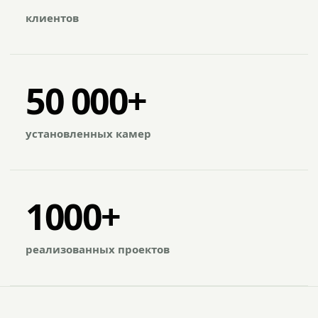
клиентов
50 000+
установленных камер
1000+
реализованных проектов