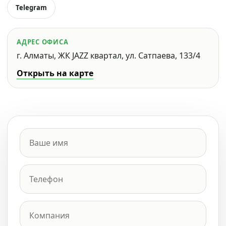
Telegram
АДРЕС ОФИСА
г. Алматы, ЖК JAZZ квартал, ул. Сатпаева, 133/4
Открыть на карте