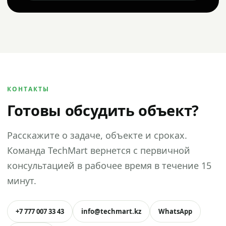
КОНТАКТЫ
Готовы обсудить объект?
Расскажите о задаче, объекте и сроках.
Команда TechMart вернется с первичной
консультацией в рабочее время в течение 15
минут.
+7 777 007 33 43
info@techmart.kz
WhatsApp