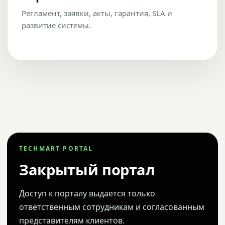
Регламент, заявки, акты, гарантия, SLA и
развитие системы.
TECHMART PORTAL
Закрытый портал
Доступ к порталу выдается только
ответственным сотрудникам и согласованным
представителям клиентов.