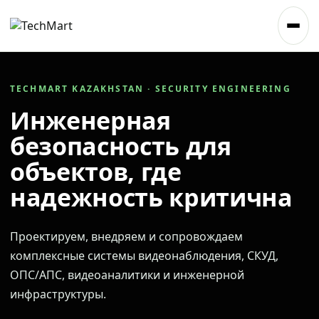
TECHMART KAZAKHSTAN · SECURITY ENGINEERING
Инженерная
безопасность для
объектов, где
надежность критична
Проектируем, внедряем и сопровождаем
комплексные системы видеонаблюдения, СКУД,
ОПС/АПС, видеоаналитики и инженерной
инфраструктуры.