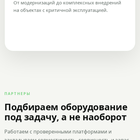
От модернизаций до комплексных внедрений
на объектах с критичной эксплуатацией.
ПАРТНЕРЫ
Подбираем оборудование
под задачу, а не наоборот
Работаем с проверенными платформами и