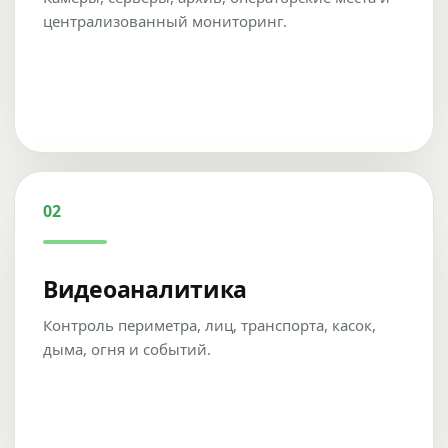
централизованный мониторинг.
02
Видеоаналитика
Контроль периметра, лиц, транспорта, касок,
дыма, огня и событий.