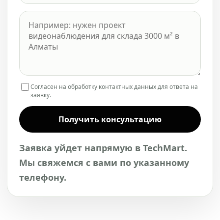
Согласен на обработку контактных данных для ответа на
заявку.
Получить консультацию
Заявка уйдет напрямую в TechMart.
Мы свяжемся с вами по указанному
телефону.