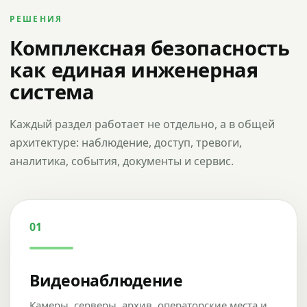
РЕШЕНИЯ
Комплексная безопасность
как единая инженерная
система
Каждый раздел работает не отдельно, а в общей
архитектуре: наблюдение, доступ, тревоги,
аналитика, события, документы и сервис.
01
Видеонаблюдение
Камеры, серверы, архив, операторские места и