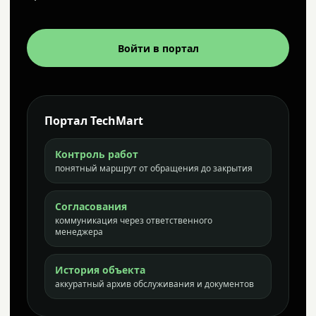
Войти в портал
Портал TechMart
Контроль работ
понятный маршрут от обращения до закрытия
Согласования
коммуникация через ответственного
менеджера
История объекта
аккуратный архив обслуживания и документов