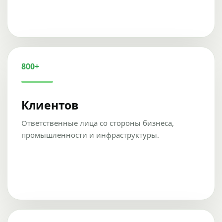
800+
Клиентов
Ответственные лица со стороны бизнеса,
промышленности и инфраструктуры.