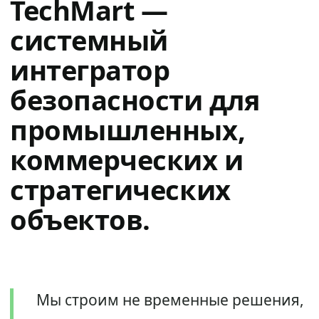
TechMart —
системный
интегратор
безопасности для
промышленных,
коммерческих и
стратегических
объектов.
Мы строим не временные решения,