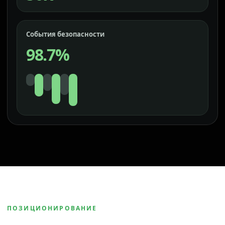
События безопасности
98.7%
ПОЗИЦИОНИРОВАНИЕ