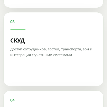
03
СКУД
Доступ сотрудников, гостей, транспорта, зон и
интеграция с учетными системами.
04