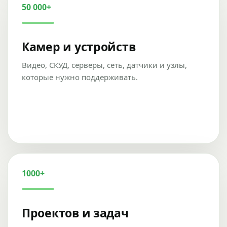
50 000+
Камер и устройств
Видео, СКУД, серверы, сеть, датчики и узлы,
которые нужно поддерживать.
1000+
Проектов и задач