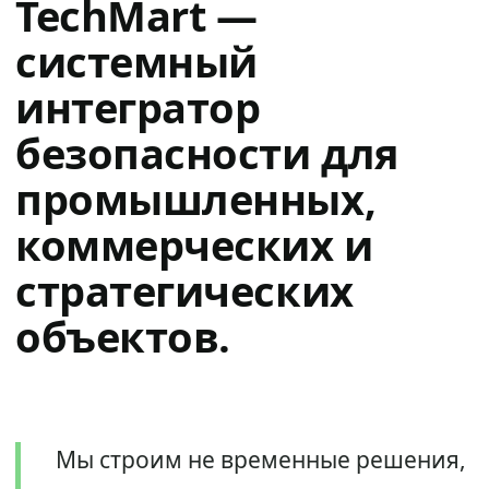
TechMart —
системный
интегратор
безопасности для
промышленных,
коммерческих и
стратегических
объектов.
Мы строим не временные решения,