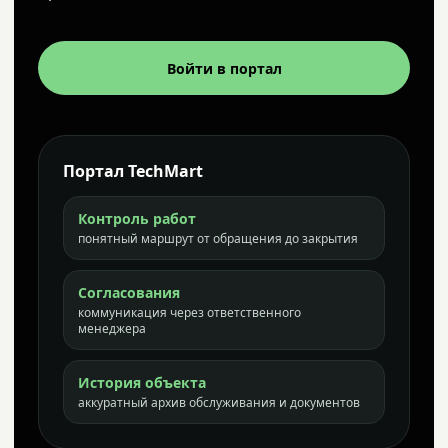
Войти в портал
Портал TechMart
Контроль работ
понятный маршрут от обращения до закрытия
Согласования
коммуникация через ответственного
менеджера
История объекта
аккуратный архив обслуживания и документов