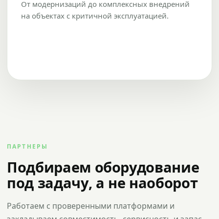
От модернизаций до комплексных внедрений
на объектах с критичной эксплуатацией.
ПАРТНЕРЫ
Подбираем оборудование
под задачу, а не наоборот
Работаем с проверенными платформами и