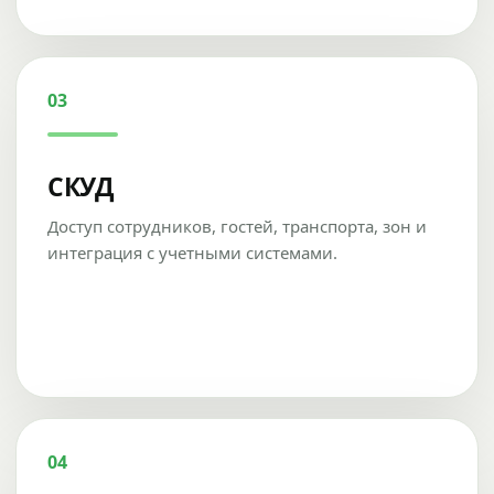
03
СКУД
Доступ сотрудников, гостей, транспорта, зон и
интеграция с учетными системами.
04