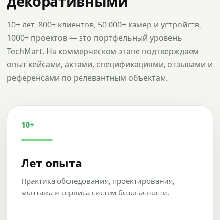
декоративными
10+ лет, 800+ клиентов, 50 000+ камер и устройств,
1000+ проектов — это портфельный уровень
TechMart. На коммерческом этапе подтверждаем
опыт кейсами, актами, спецификациями, отзывами и
референсами по релевантным объектам.
10+
Лет опыта
Практика обследования, проектирования,
монтажа и сервиса систем безопасности.