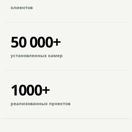
клиентов
50 000+
установленных камер
1000+
реализованных проектов