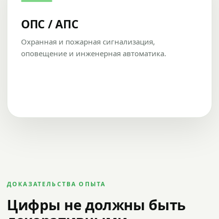
ОПС / АПС
Охранная и пожарная сигнализация,
оповещение и инженерная автоматика.
ДОКАЗАТЕЛЬСТВА ОПЫТА
Цифры не должны быть