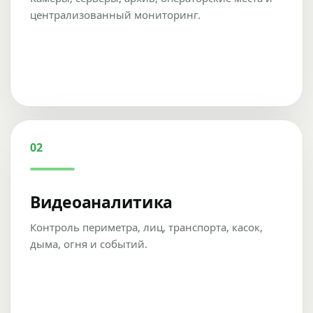
централизованный мониторинг.
02
Видеоаналитика
Контроль периметра, лиц, транспорта, касок,
дыма, огня и событий.