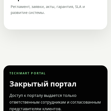
Регламент, заявки, акты, гарантия, SLA и
развитие системы.
TECHMART PORTAL
Закрытый портал
Доступ к порталу выдается только
ответственным сотрудникам и согласованным
представителям клиентов.