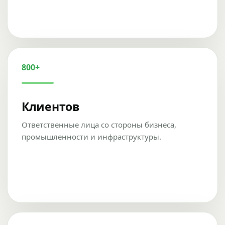
800+
Клиентов
Ответственные лица со стороны бизнеса,
промышленности и инфраструктуры.