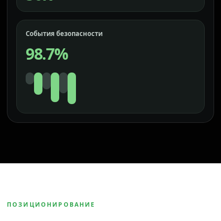
События безопасности
98.7%
ПОЗИЦИОНИРОВАНИЕ