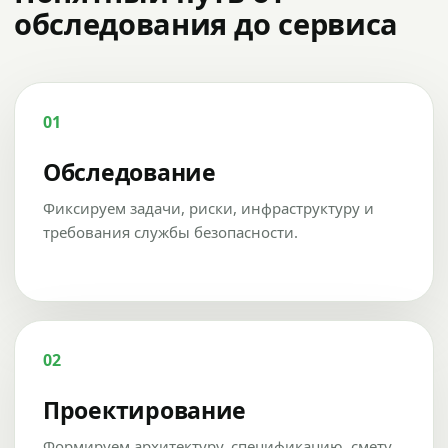
обследования до сервиса
01
Обследование
Фиксируем задачи, риски, инфраструктуру и
требования службы безопасности.
02
Проектирование
Формируем архитектуру, спецификацию, смету