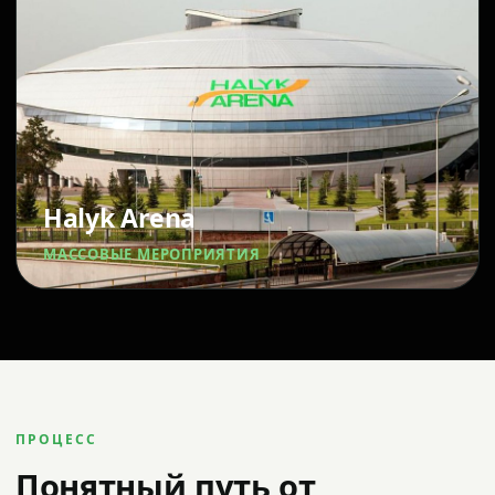
Halyk Arena
МАССОВЫЕ МЕРОПРИЯТИЯ
ПРОЦЕСС
Понятный путь от