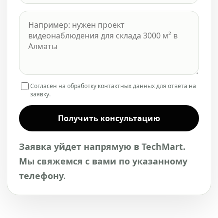
Согласен на обработку контактных данных для ответа на
заявку.
Получить консультацию
Заявка уйдет напрямую в TechMart.
Мы свяжемся с вами по указанному
телефону.