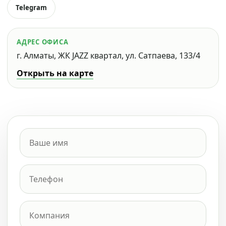
Telegram
АДРЕС ОФИСА
г. Алматы, ЖК JAZZ квартал, ул. Сатпаева, 133/4
Открыть на карте