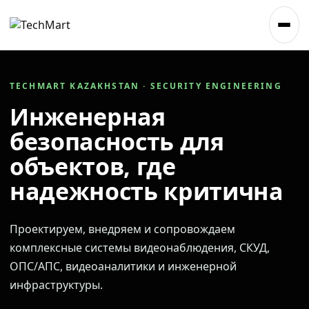
TECHMART KAZAKHSTAN · SECURITY ENGINEERING
Инженерная
безопасность для
объектов, где
надежность критична
Проектируем, внедряем и сопровождаем
комплексные системы видеонаблюдения, СКУД,
ОПС/АПС, видеоаналитики и инженерной
инфраструктуры.