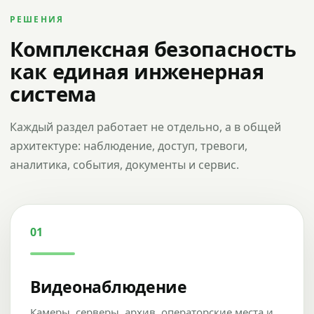
РЕШЕНИЯ
Комплексная безопасность
как единая инженерная
система
Каждый раздел работает не отдельно, а в общей
архитектуре: наблюдение, доступ, тревоги,
аналитика, события, документы и сервис.
01
Видеонаблюдение
Камеры, серверы, архив, операторские места и