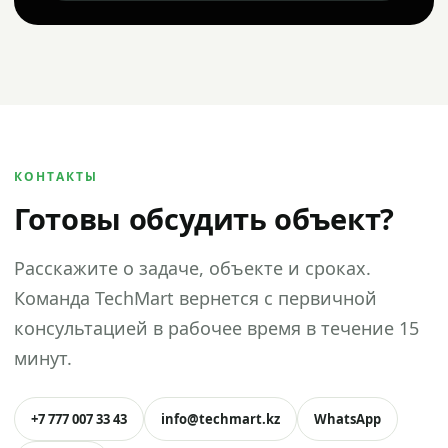
КОНТАКТЫ
Готовы обсудить объект?
Расскажите о задаче, объекте и сроках.
Команда TechMart вернется с первичной
консультацией в рабочее время в течение 15
минут.
+7 777 007 33 43
info@techmart.kz
WhatsApp