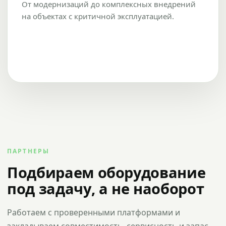
От модернизаций до комплексных внедрений
на объектах с критичной эксплуатацией.
ПАРТНЕРЫ
Подбираем оборудование
под задачу, а не наоборот
Работаем с проверенными платформами и