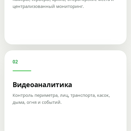
централизованный мониторинг.
02
Видеоаналитика
Контроль периметра, лиц, транспорта, касок,
дыма, огня и событий.