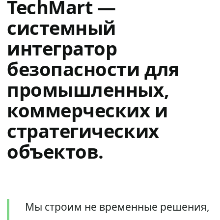
TechMart —
системный
интегратор
безопасности для
промышленных,
коммерческих и
стратегических
объектов.
Мы строим не временные решения,