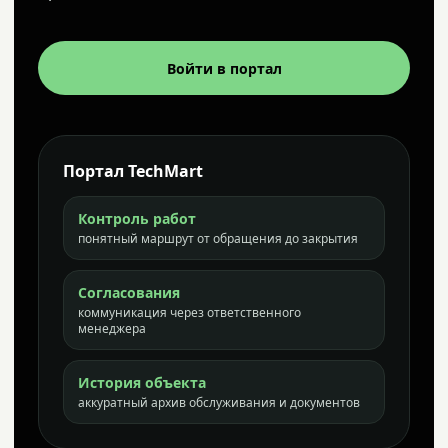
Войти в портал
Портал TechMart
Контроль работ
понятный маршрут от обращения до закрытия
Согласования
коммуникация через ответственного
менеджера
История объекта
аккуратный архив обслуживания и документов