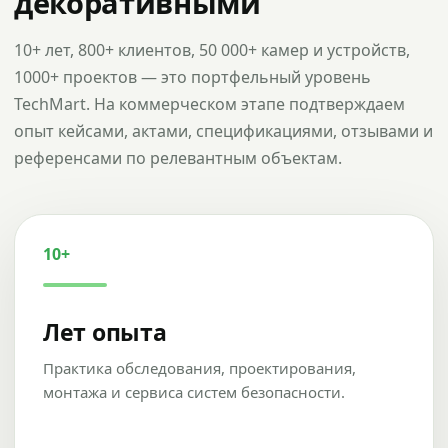
декоративными
10+ лет, 800+ клиентов, 50 000+ камер и устройств,
1000+ проектов — это портфельный уровень
TechMart. На коммерческом этапе подтверждаем
опыт кейсами, актами, спецификациями, отзывами и
референсами по релевантным объектам.
10+
Лет опыта
Практика обследования, проектирования,
монтажа и сервиса систем безопасности.