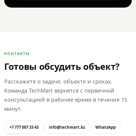
КОНТАКТЫ
Готовы обсудить объект?
Расскажите о задаче, объекте и сроках.
Команда TechMart вернется с первичной
консультацией в рабочее время в течение 15
минут.
+7 777 007 33 43
info@techmart.kz
WhatsApp