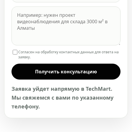
Согласен на обработку контактных данных для ответа на
заявку.
Получить консультацию
Заявка уйдет напрямую в TechMart.
Мы свяжемся с вами по указанному
телефону.