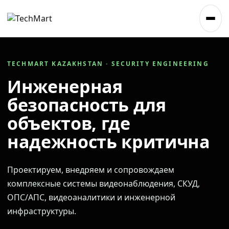
TECHMART KAZAKHSTAN · SECURITY ENGINEERING
Инженерная
безопасность для
объектов, где
надежность критична
Проектируем, внедряем и сопровождаем
комплексные системы видеонаблюдения, СКУД,
ОПС/АПС, видеоаналитики и инженерной
инфраструктуры.