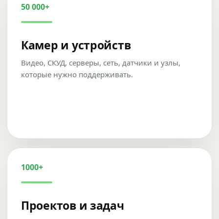
50 000+
Камер и устройств
Видео, СКУД, серверы, сеть, датчики и узлы,
которые нужно поддерживать.
1000+
Проектов и задач