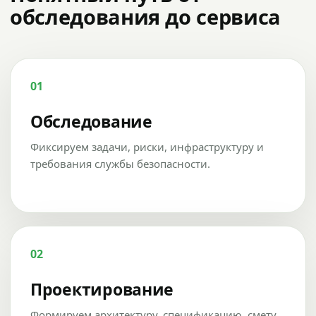
обследования до сервиса
01
Обследование
Фиксируем задачи, риски, инфраструктуру и
требования службы безопасности.
02
Проектирование
Формируем архитектуру, спецификацию, смету