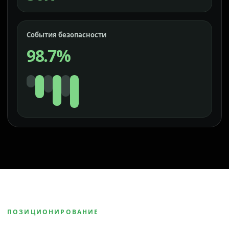
События безопасности
98.7%
ПОЗИЦИОНИРОВАНИЕ