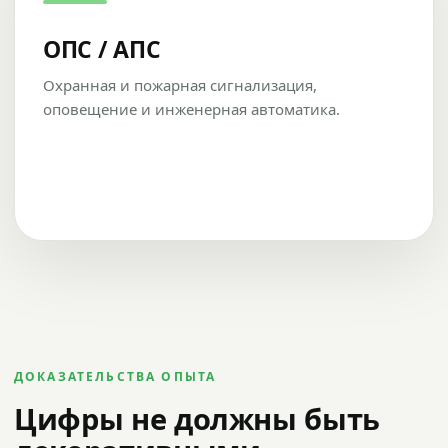
ОПС / АПС
Охранная и пожарная сигнализация,
оповещение и инженерная автоматика.
ДОКАЗАТЕЛЬСТВА ОПЫТА
Цифры не должны быть