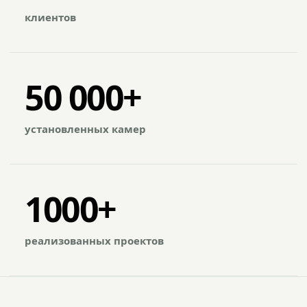
клиентов
50 000+
установленных камер
1000+
реализованных проектов