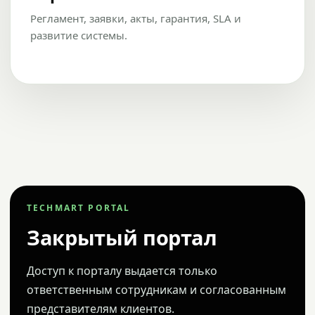
Регламент, заявки, акты, гарантия, SLA и
развитие системы.
TECHMART PORTAL
Закрытый портал
Доступ к порталу выдается только
ответственным сотрудникам и согласованным
представителям клиентов.