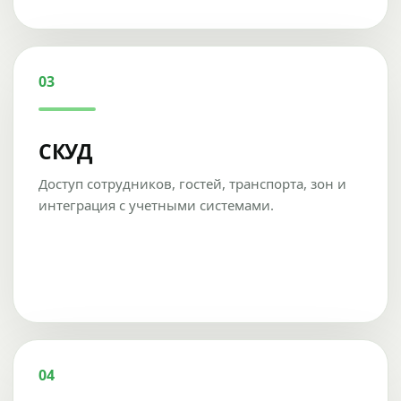
03
СКУД
Доступ сотрудников, гостей, транспорта, зон и
интеграция с учетными системами.
04