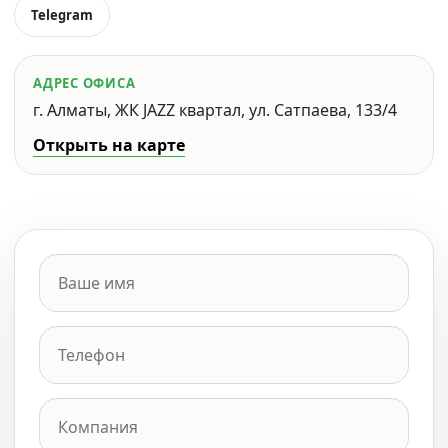
Telegram
АДРЕС ОФИСА
г. Алматы, ЖК JAZZ квартал, ул. Сатпаева, 133/4
Открыть на карте