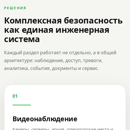
РЕШЕНИЯ
Комплексная безопасность
как единая инженерная
система
Каждый раздел работает не отдельно, а в общей
архитектуре: наблюдение, доступ, тревоги,
аналитика, события, документы и сервис.
01
Видеонаблюдение
Камеры, серверы, архив, операторские места и