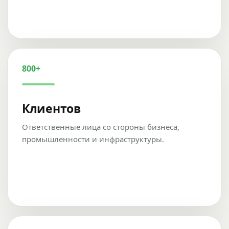
800+
Клиентов
Ответственные лица со стороны бизнеса,
промышленности и инфраструктуры.