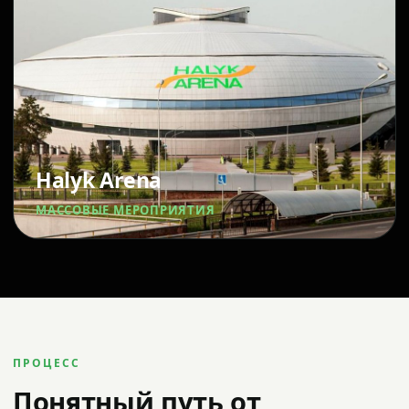
Halyk Arena
МАССОВЫЕ МЕРОПРИЯТИЯ
ПРОЦЕСС
Понятный путь от