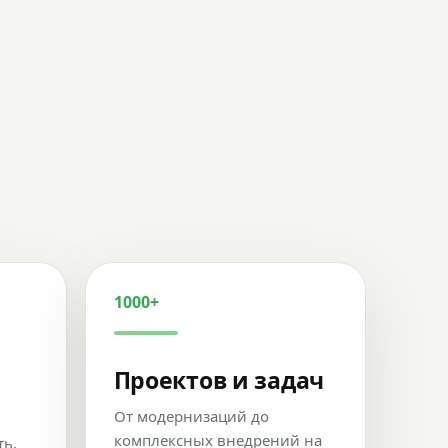
1000+
Проектов и задач
От модернизаций до
комплексных внедрений на
ть,