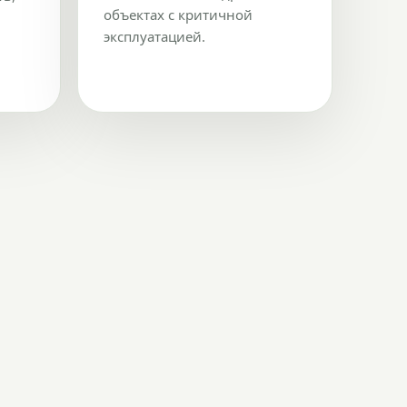
объектах с критичной
эксплуатацией.