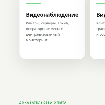
Видеонаблюдение
Ви
Камеры, серверы, архив,
Конт
операторские места и
тран
централизованный
и со
мониторинг.
ДОКАЗАТЕЛЬСТВА ОПЫТА