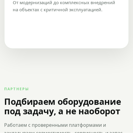
От модернизаций до комплексных внедрений
на объектах с критичной эксплуатацией.
ПАРТНЕРЫ
Подбираем оборудование
под задачу, а не наоборот
Работаем с проверенными платформами и