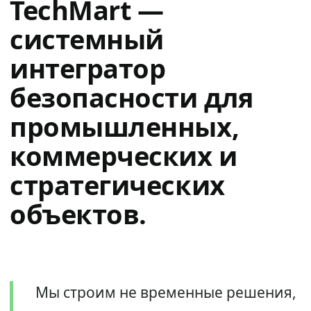
TechMart —
системный
интегратор
безопасности для
промышленных,
коммерческих и
стратегических
объектов.
Мы строим не временные решения,