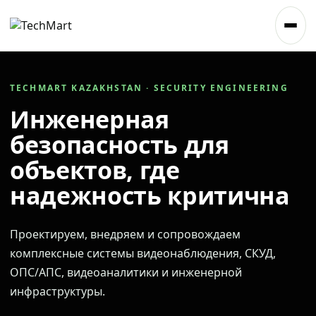
TECHMART KAZAKHSTAN · SECURITY ENGINEERING
Инженерная
безопасность для
объектов, где
надежность критична
Проектируем, внедряем и сопровождаем
комплексные системы видеонаблюдения, СКУД,
ОПС/АПС, видеоаналитики и инженерной
инфраструктуры.