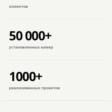
клиентов
50 000+
установленных камер
1000+
реализованных проектов