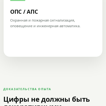
ОПС / АПС
Охранная и пожарная сигнализация,
оповещение и инженерная автоматика.
ДОКАЗАТЕЛЬСТВА ОПЫТА
Цифры не должны быть