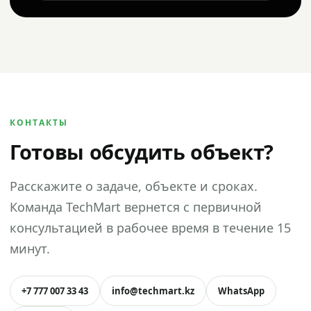
КОНТАКТЫ
Готовы обсудить объект?
Расскажите о задаче, объекте и сроках.
Команда TechMart вернется с первичной
консультацией в рабочее время в течение 15
минут.
+7 777 007 33 43
info@techmart.kz
WhatsApp