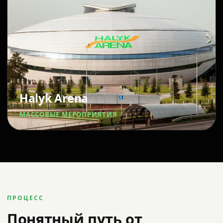
Halyk Arena
МАССОВЫЕ МЕРОПРИЯТИЯ
ПРОЦЕСС
Понятный путь от