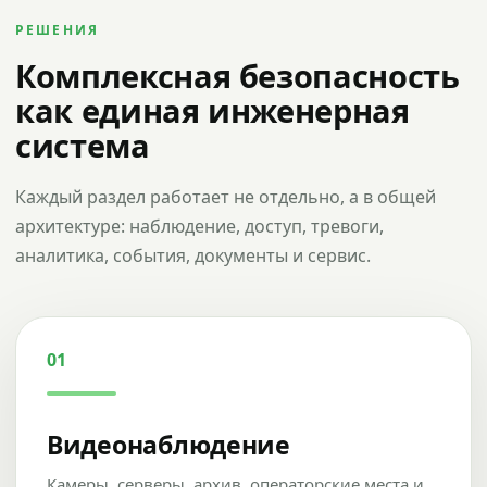
РЕШЕНИЯ
Комплексная безопасность
как единая инженерная
система
Каждый раздел работает не отдельно, а в общей
архитектуре: наблюдение, доступ, тревоги,
аналитика, события, документы и сервис.
01
Видеонаблюдение
Камеры, серверы, архив, операторские места и