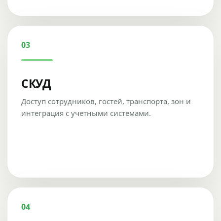
03
СКУД
Доступ сотрудников, гостей, транспорта, зон и
интеграция с учетными системами.
04