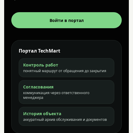
Войти в портал
Портал TechMart
Контроль работ
понятный маршрут от обращения до закрытия
Согласования
коммуникация через ответственного
менеджера
История объекта
аккуратный архив обслуживания и документов