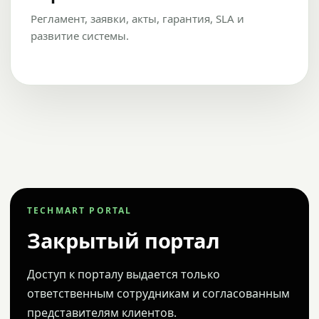
Регламент, заявки, акты, гарантия, SLA и
развитие системы.
TECHMART PORTAL
Закрытый портал
Доступ к порталу выдается только
ответственным сотрудникам и согласованным
представителям клиентов.