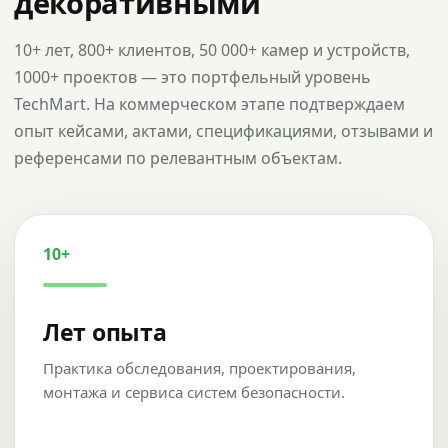
декоративными
10+ лет, 800+ клиентов, 50 000+ камер и устройств,
1000+ проектов — это портфельный уровень
TechMart. На коммерческом этапе подтверждаем
опыт кейсами, актами, спецификациями, отзывами и
референсами по релевантным объектам.
10+
Лет опыта
Практика обследования, проектирования,
монтажа и сервиса систем безопасности.