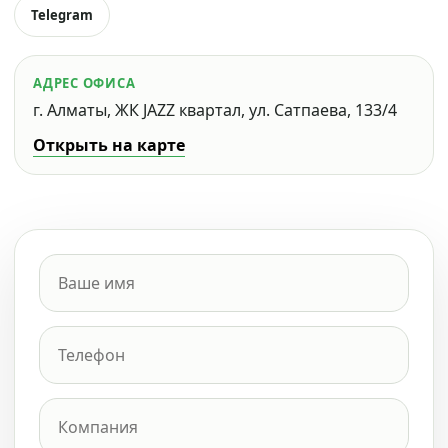
Telegram
АДРЕС ОФИСА
г. Алматы, ЖК JAZZ квартал, ул. Сатпаева, 133/4
Открыть на карте