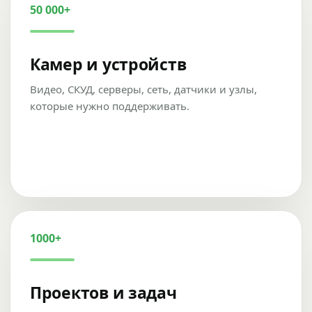
50 000+
Камер и устройств
Видео, СКУД, серверы, сеть, датчики и узлы,
которые нужно поддерживать.
1000+
Проектов и задач