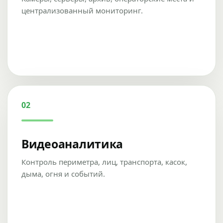
централизованный мониторинг.
02
Видеоаналитика
Контроль периметра, лиц, транспорта, касок,
дыма, огня и событий.