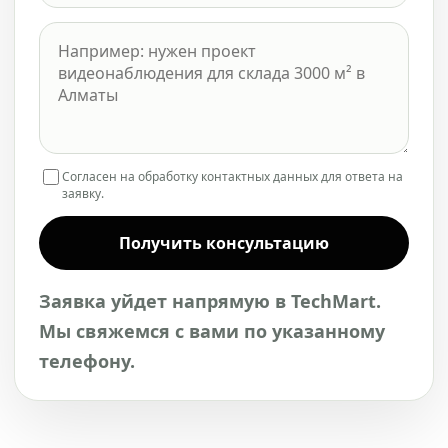
Согласен на обработку контактных данных для ответа на
заявку.
Получить консультацию
Заявка уйдет напрямую в TechMart.
Мы свяжемся с вами по указанному
телефону.