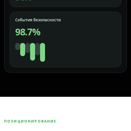
События безопасности
98.7%
ПОЗИЦИОНИРОВАНИЕ