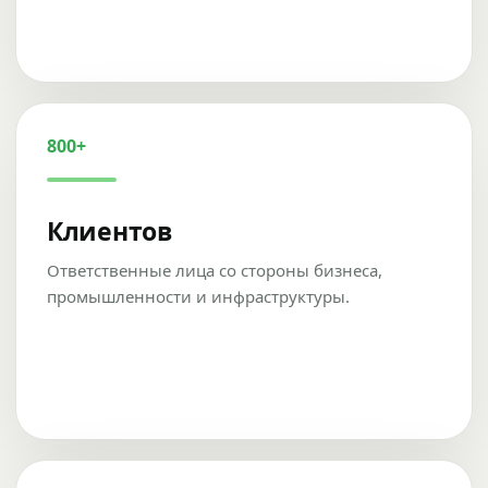
800+
Клиентов
Ответственные лица со стороны бизнеса,
промышленности и инфраструктуры.