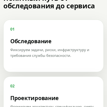
обследования до сервиса
01
Обследование
Фиксируем задачи, риски, инфраструктуру и
требования службы безопасности.
02
Проектирование
Формируем архитектуру, спецификацию, смету