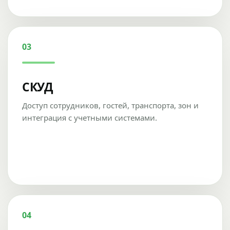
03
СКУД
Доступ сотрудников, гостей, транспорта, зон и
интеграция с учетными системами.
04