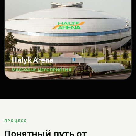
Halyk Arena
МАССОВЫЕ МЕРОПРИЯТИЯ
ПРОЦЕСС
Понятный путь от