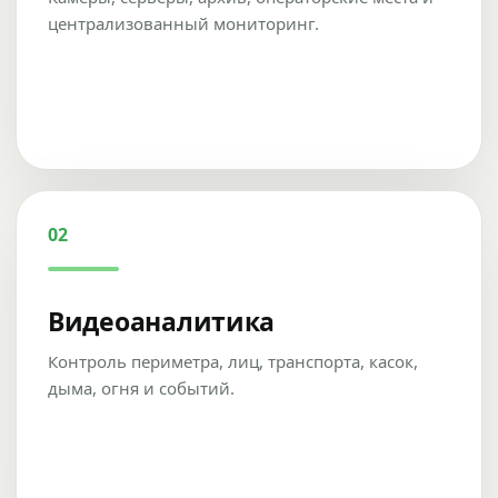
централизованный мониторинг.
02
Видеоаналитика
Контроль периметра, лиц, транспорта, касок,
дыма, огня и событий.