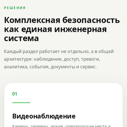
РЕШЕНИЯ
Комплексная безопасность
как единая инженерная
система
Каждый раздел работает не отдельно, а в общей
архитектуре: наблюдение, доступ, тревоги,
аналитика, события, документы и сервис.
01
Видеонаблюдение
Камеры, серверы, архив, операторские места и