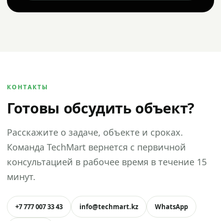
КОНТАКТЫ
Готовы обсудить объект?
Расскажите о задаче, объекте и сроках.
Команда TechMart вернется с первичной
консультацией в рабочее время в течение 15
минут.
+7 777 007 33 43
info@techmart.kz
WhatsApp