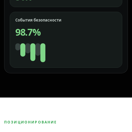
События безопасности
98.7%
ПОЗИЦИОНИРОВАНИЕ