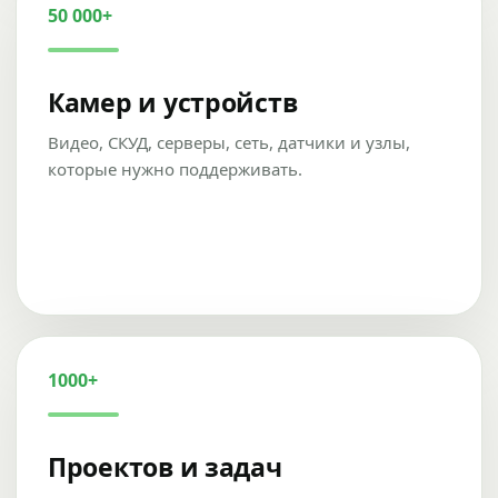
50 000+
Камер и устройств
Видео, СКУД, серверы, сеть, датчики и узлы,
которые нужно поддерживать.
1000+
Проектов и задач