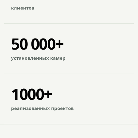
клиентов
50 000+
установленных камер
1000+
реализованных проектов