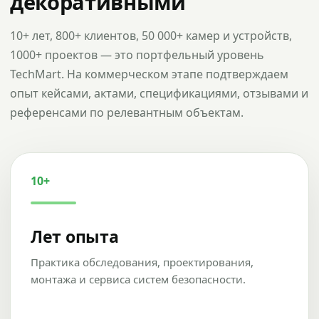
декоративными
10+ лет, 800+ клиентов, 50 000+ камер и устройств,
1000+ проектов — это портфельный уровень
TechMart. На коммерческом этапе подтверждаем
опыт кейсами, актами, спецификациями, отзывами и
референсами по релевантным объектам.
10+
Лет опыта
Практика обследования, проектирования,
монтажа и сервиса систем безопасности.