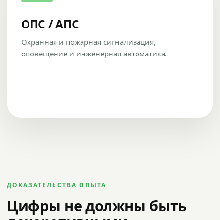
ОПС / АПС
Охранная и пожарная сигнализация,
оповещение и инженерная автоматика.
ДОКАЗАТЕЛЬСТВА ОПЫТА
Цифры не должны быть