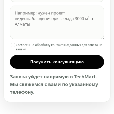
Согласен на обработку контактных данных для ответа на
заявку.
Получить консультацию
Заявка уйдет напрямую в TechMart.
Мы свяжемся с вами по указанному
телефону.