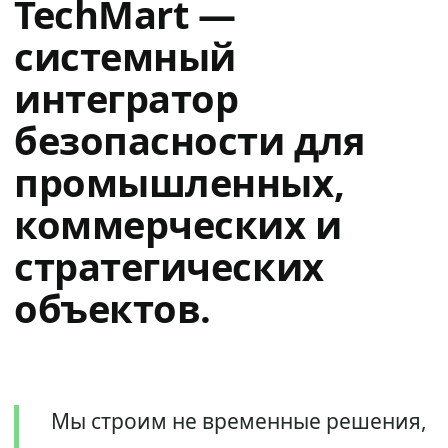
TechMart —
системный
интегратор
безопасности для
промышленных,
коммерческих и
стратегических
объектов.
Мы строим не временные решения,