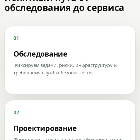
обследования до сервиса
01
Обследование
Фиксируем задачи, риски, инфраструктуру и
требования службы безопасности.
02
Проектирование
Формируем архитектуру, спецификацию, смету