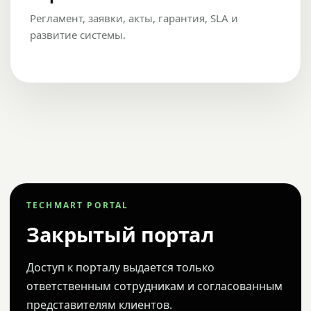
Регламент, заявки, акты, гарантия, SLA и
развитие системы.
TECHMART PORTAL
Закрытый портал
Доступ к порталу выдается только
ответственным сотрудникам и согласованным
представителям клиентов.