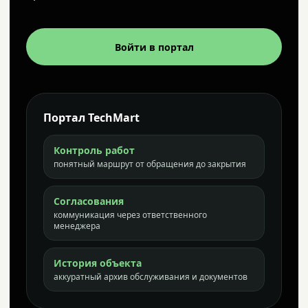
Войти в портал
Портал TechMart
Контроль работ
понятный маршрут от обращения до закрытия
Согласования
коммуникация через ответственного
менеджера
История объекта
аккуратный архив обслуживания и документов