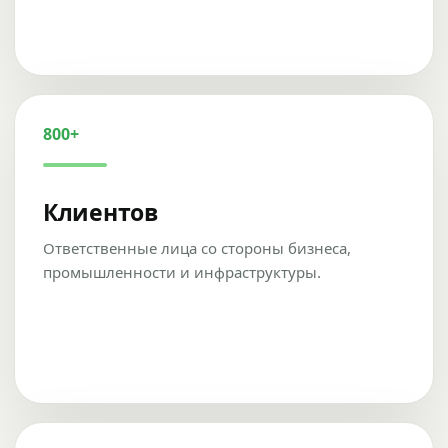
800+
Клиентов
Ответственные лица со стороны бизнеса,
промышленности и инфраструктуры.