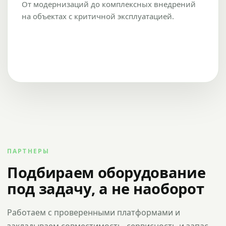
От модернизаций до комплексных внедрений
на объектах с критичной эксплуатацией.
ПАРТНЕРЫ
Подбираем оборудование
под задачу, а не наоборот
Работаем с проверенными платформами и