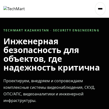
TECHMART KAZAKHSTAN · SECURITY ENGINEERING
Инженерная
безопасность для
объектов, где
надежность критична
Проектируем, внедряем и сопровождаем
комплексные системы видеонаблюдения, СКУД,
ОПС/АПС, видеоаналитики и инженерной
инфраструктуры.