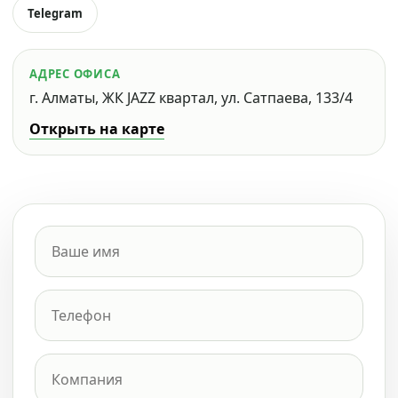
Telegram
АДРЕС ОФИСА
г. Алматы, ЖК JAZZ квартал, ул. Сатпаева, 133/4
Открыть на карте