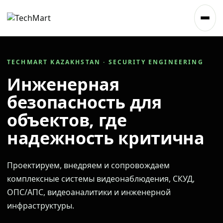
TECHMART KAZAKHSTAN · SECURITY ENGINEERING
Инженерная
безопасность для
объектов, где
надежность критична
Проектируем, внедряем и сопровождаем
комплексные системы видеонаблюдения, СКУД,
ОПС/АПС, видеоаналитики и инженерной
инфраструктуры.