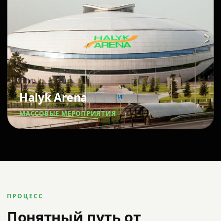
Halyk Arena
МАССОВЫЕ МЕРОПРИЯТИЯ
ПРОЦЕСС
Понятный путь от