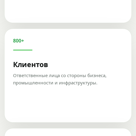
800+
Клиентов
Ответственные лица со стороны бизнеса,
промышленности и инфраструктуры.