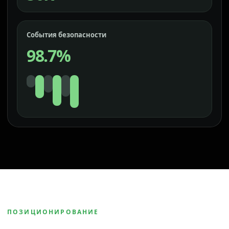
События безопасности
98.7%
ПОЗИЦИОНИРОВАНИЕ