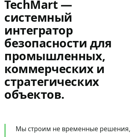
TechMart —
системный
интегратор
безопасности для
промышленных,
коммерческих и
стратегических
объектов.
Мы строим не временные решения,