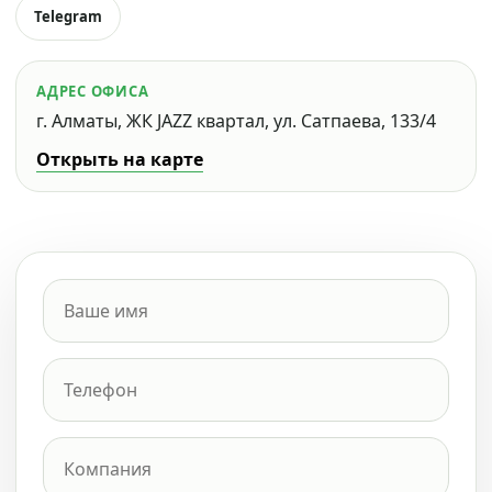
Telegram
АДРЕС ОФИСА
г. Алматы, ЖК JAZZ квартал, ул. Сатпаева, 133/4
Открыть на карте