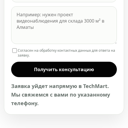
Согласен на обработку контактных данных для ответа на
заявку.
Получить консультацию
Заявка уйдет напрямую в TechMart.
Мы свяжемся с вами по указанному
телефону.