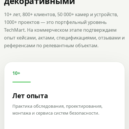
декоративными
10+ лет, 800+ клиентов, 50 000+ камер и устройств,
1000+ проектов — это портфельный уровень
TechMart. На коммерческом этапе подтверждаем
опыт кейсами, актами, спецификациями, отзывами и
референсами по релевантным объектам.
10+
Лет опыта
Практика обследования, проектирования,
монтажа и сервиса систем безопасности.