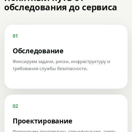
обследования до сервиса
01
Обследование
Фиксируем задачи, риски, инфраструктуру и
требования службы безопасности.
02
Проектирование
Формируем архитектуру, спецификацию, смету