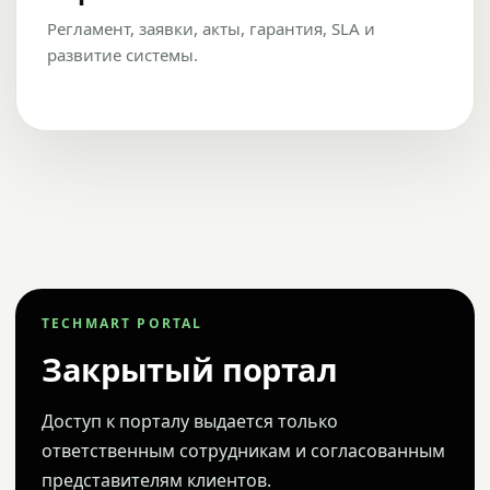
Регламент, заявки, акты, гарантия, SLA и
развитие системы.
TECHMART PORTAL
Закрытый портал
Доступ к порталу выдается только
ответственным сотрудникам и согласованным
представителям клиентов.