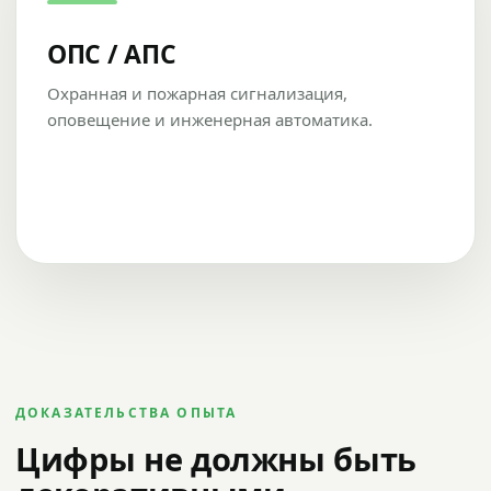
ОПС / АПС
Охранная и пожарная сигнализация,
оповещение и инженерная автоматика.
ДОКАЗАТЕЛЬСТВА ОПЫТА
Цифры не должны быть