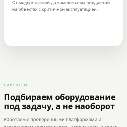
От модернизаций до комплексных внедрений
на объектах с критичной эксплуатацией.
ПАРТНЕРЫ
Подбираем оборудование
под задачу, а не наоборот
Работаем с проверенными платформами и