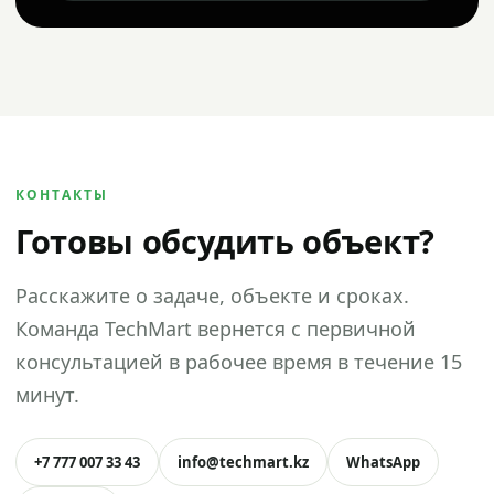
КОНТАКТЫ
Готовы обсудить объект?
Расскажите о задаче, объекте и сроках.
Команда TechMart вернется с первичной
консультацией в рабочее время в течение 15
минут.
+7 777 007 33 43
info@techmart.kz
WhatsApp