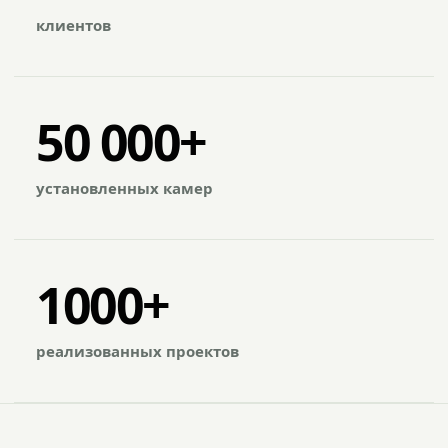
клиентов
50 000+
установленных камер
1000+
реализованных проектов