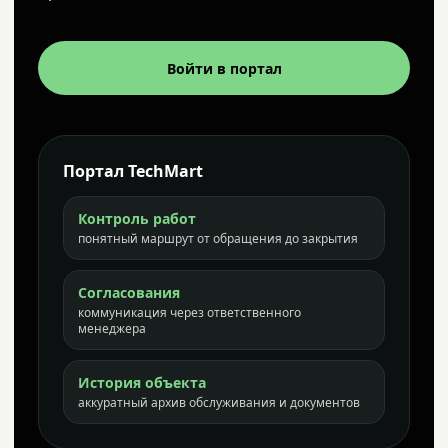
Войти в портал
Портал TechMart
Контроль работ
понятный маршрут от обращения до закрытия
Согласования
коммуникация через ответственного
менеджера
История объекта
аккуратный архив обслуживания и документов