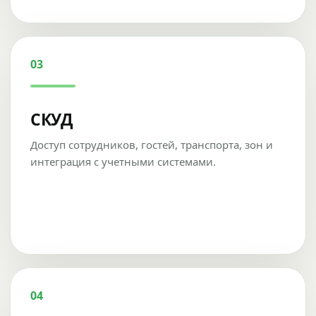
03
СКУД
Доступ сотрудников, гостей, транспорта, зон и
интеграция с учетными системами.
04