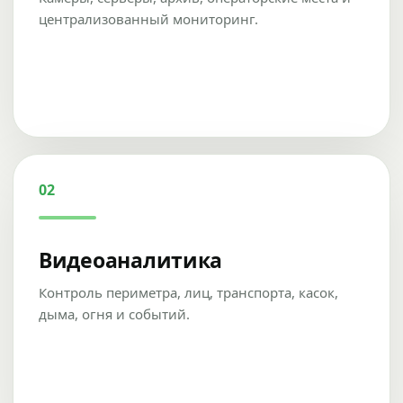
централизованный мониторинг.
02
Видеоаналитика
Контроль периметра, лиц, транспорта, касок,
дыма, огня и событий.