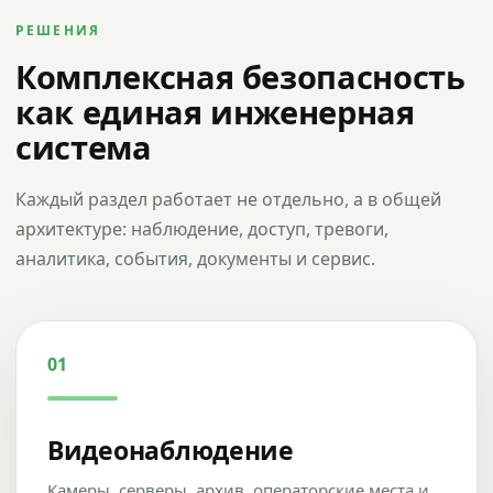
РЕШЕНИЯ
Комплексная безопасность
как единая инженерная
система
Каждый раздел работает не отдельно, а в общей
архитектуре: наблюдение, доступ, тревоги,
аналитика, события, документы и сервис.
01
Видеонаблюдение
Камеры, серверы, архив, операторские места и