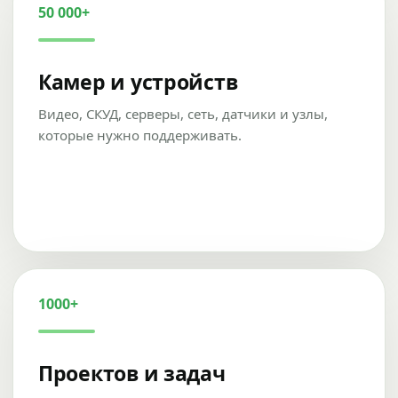
50 000+
Камер и устройств
Видео, СКУД, серверы, сеть, датчики и узлы,
которые нужно поддерживать.
1000+
Проектов и задач