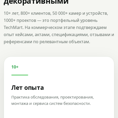
декоративными
10+ лет, 800+ клиентов, 50 000+ камер и устройств,
1000+ проектов — это портфельный уровень
TechMart. На коммерческом этапе подтверждаем
опыт кейсами, актами, спецификациями, отзывами и
референсами по релевантным объектам.
10+
Лет опыта
Практика обследования, проектирования,
монтажа и сервиса систем безопасности.