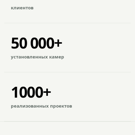
клиентов
50 000+
установленных камер
1000+
реализованных проектов