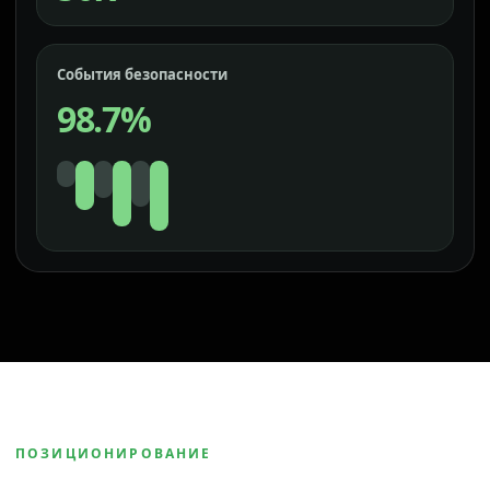
События безопасности
98.7%
ПОЗИЦИОНИРОВАНИЕ