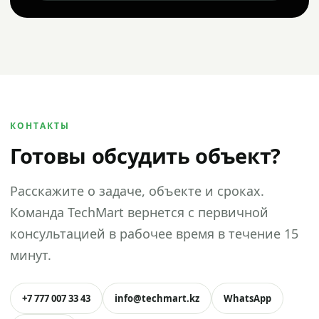
КОНТАКТЫ
Готовы обсудить объект?
Расскажите о задаче, объекте и сроках.
Команда TechMart вернется с первичной
консультацией в рабочее время в течение 15
минут.
+7 777 007 33 43
info@techmart.kz
WhatsApp