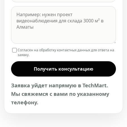
Согласен на обработку контактных данных для ответа на
заявку.
Получить консультацию
Заявка уйдет напрямую в TechMart.
Мы свяжемся с вами по указанному
телефону.