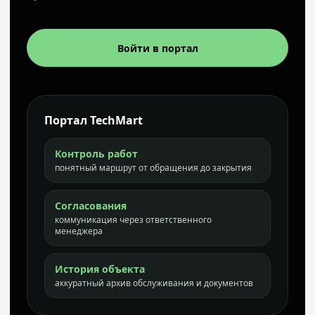
Войти в портал
Портал TechMart
Контроль работ
понятный маршрут от обращения до закрытия
Согласования
коммуникация через ответственного
менеджера
История объекта
аккуратный архив обслуживания и документов