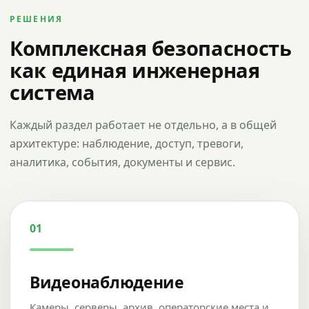
РЕШЕНИЯ
Комплексная безопасность
как единая инженерная
система
Каждый раздел работает не отдельно, а в общей
архитектуре: наблюдение, доступ, тревоги,
аналитика, события, документы и сервис.
01
Видеонаблюдение
Камеры, серверы, архив, операторские места и