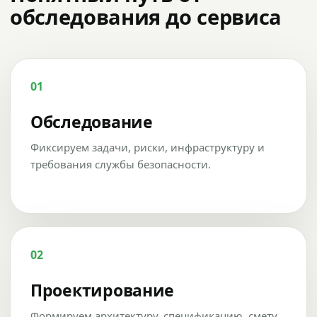
обследования до сервиса
01
Обследование
Фиксируем задачи, риски, инфраструктуру и
требования службы безопасности.
02
Проектирование
Формируем архитектуру, спецификацию, смету