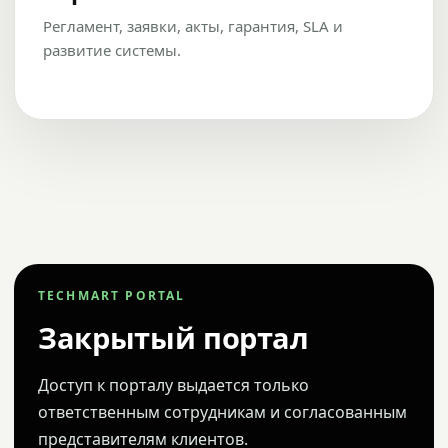
Регламент, заявки, акты, гарантия, SLA и
развитие системы.
TECHMART PORTAL
Закрытый портал
Доступ к порталу выдается только
ответственным сотрудникам и согласованным
представителям клиентов.