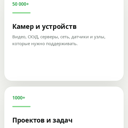
50 000+
Камер и устройств
Видео, СКУД, серверы, сеть, датчики и узлы,
которые нужно поддерживать.
1000+
Проектов и задач