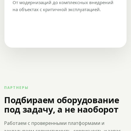
От модернизаций до комплексных внедрений
на объектах с критичной эксплуатацией.
ПАРТНЕРЫ
Подбираем оборудование
под задачу, а не наоборот
Работаем с проверенными платформами и