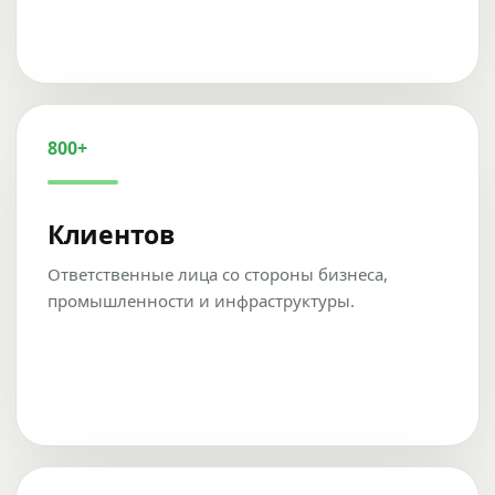
800+
Клиентов
Ответственные лица со стороны бизнеса,
промышленности и инфраструктуры.