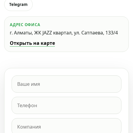
Telegram
АДРЕС ОФИСА
г. Алматы, ЖК JAZZ квартал, ул. Сатпаева, 133/4
Открыть на карте