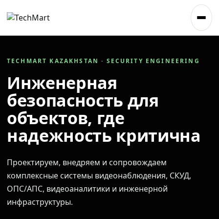
TECHMART KAZAKHSTAN · SECURITY ENGINEERING
Инженерная
безопасность для
объектов, где
надежность критична
Проектируем, внедряем и сопровождаем
комплексные системы видеонаблюдения, СКУД,
ОПС/АПС, видеоаналитики и инженерной
инфраструктуры.