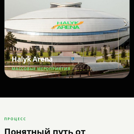
Halyk Arena
МАССОВЫЕ МЕРОПРИЯТИЯ
ПРОЦЕСС
Понятный путь от