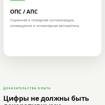
ОПС / АПС
Охранная и пожарная сигнализация,
оповещение и инженерная автоматика.
ДОКАЗАТЕЛЬСТВА ОПЫТА
Цифры не должны быть