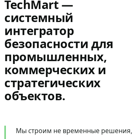
TechMart —
системный
интегратор
безопасности для
промышленных,
коммерческих и
стратегических
объектов.
Мы строим не временные решения,