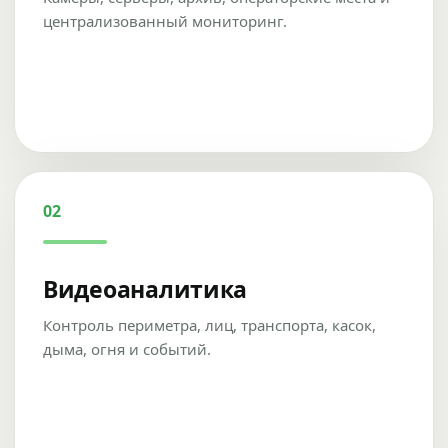
централизованный мониторинг.
02
Видеоаналитика
Контроль периметра, лиц, транспорта, касок,
дыма, огня и событий.