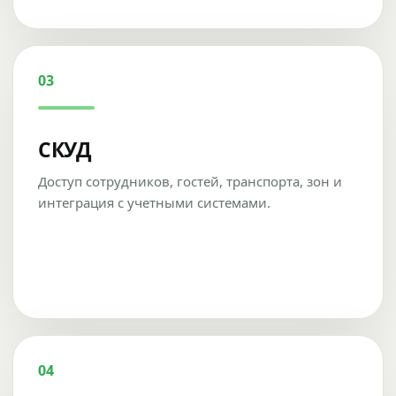
03
СКУД
Доступ сотрудников, гостей, транспорта, зон и
интеграция с учетными системами.
04