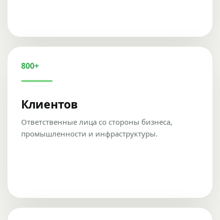
800+
Клиентов
Ответственные лица со стороны бизнеса,
промышленности и инфраструктуры.