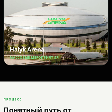
Halyk Arena
МАССОВЫЕ МЕРОПРИЯТИЯ
ПРОЦЕСС
Понятный путь от