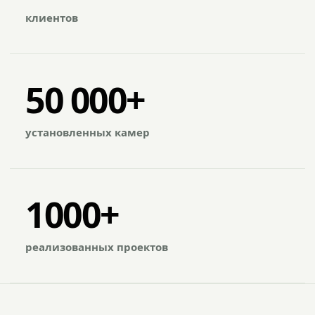
клиентов
50 000+
установленных камер
1000+
реализованных проектов