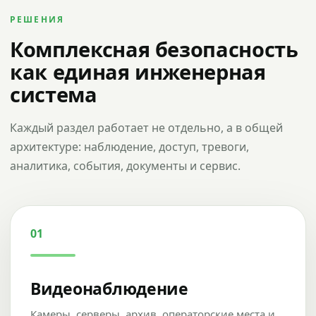
РЕШЕНИЯ
Комплексная безопасность
как единая инженерная
система
Каждый раздел работает не отдельно, а в общей
архитектуре: наблюдение, доступ, тревоги,
аналитика, события, документы и сервис.
01
Видеонаблюдение
Камеры, серверы, архив, операторские места и