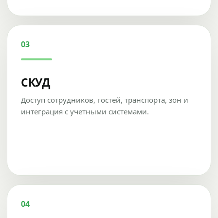
03
СКУД
Доступ сотрудников, гостей, транспорта, зон и
интеграция с учетными системами.
04