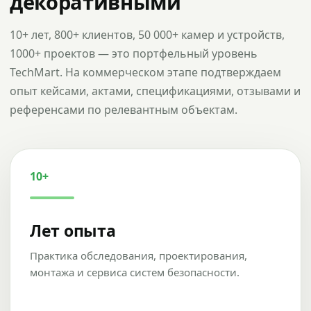
декоративными
10+ лет, 800+ клиентов, 50 000+ камер и устройств,
1000+ проектов — это портфельный уровень
TechMart. На коммерческом этапе подтверждаем
опыт кейсами, актами, спецификациями, отзывами и
референсами по релевантным объектам.
10+
Лет опыта
Практика обследования, проектирования,
монтажа и сервиса систем безопасности.