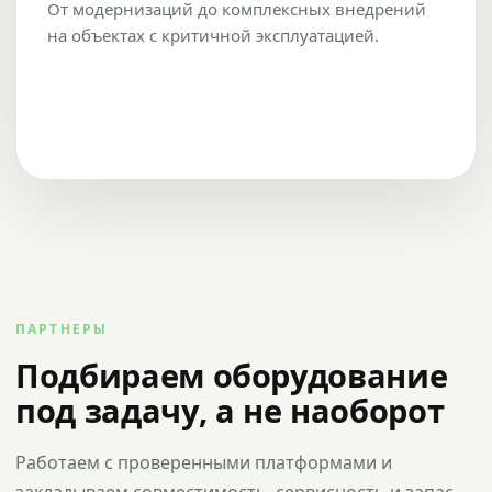
От модернизаций до комплексных внедрений
на объектах с критичной эксплуатацией.
ПАРТНЕРЫ
Подбираем оборудование
под задачу, а не наоборот
Работаем с проверенными платформами и