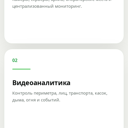
централизованный мониторинг.
02
Видеоаналитика
Контроль периметра, лиц, транспорта, касок,
дыма, огня и событий.