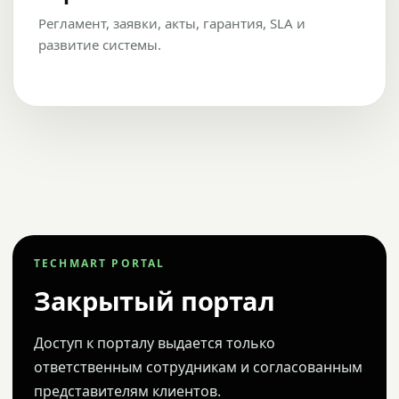
Регламент, заявки, акты, гарантия, SLA и
развитие системы.
TECHMART PORTAL
Закрытый портал
Доступ к порталу выдается только
ответственным сотрудникам и согласованным
представителям клиентов.