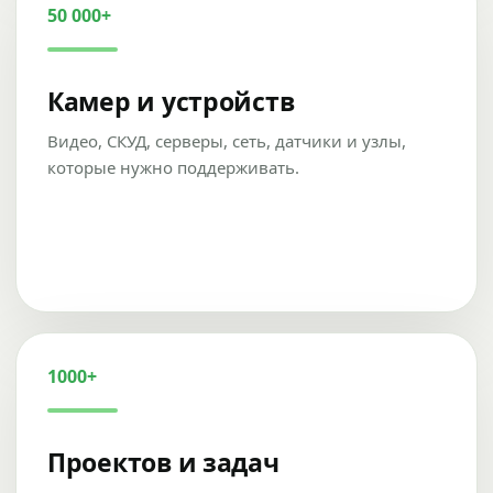
50 000+
Камер и устройств
Видео, СКУД, серверы, сеть, датчики и узлы,
которые нужно поддерживать.
1000+
Проектов и задач