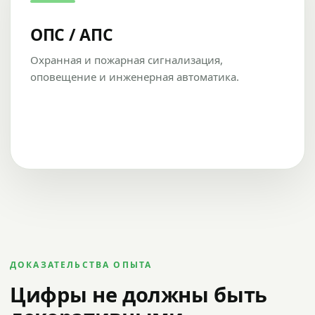
ОПС / АПС
Охранная и пожарная сигнализация,
оповещение и инженерная автоматика.
ДОКАЗАТЕЛЬСТВА ОПЫТА
Цифры не должны быть