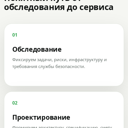
обследования до сервиса
01
Обследование
Фиксируем задачи, риски, инфраструктуру и
требования службы безопасности.
02
Проектирование
Формируем архитектуру, спецификацию, смету