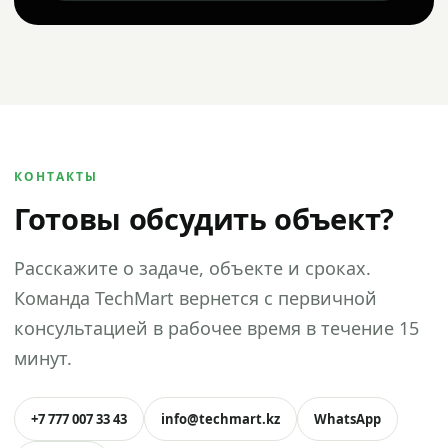
КОНТАКТЫ
Готовы обсудить объект?
Расскажите о задаче, объекте и сроках.
Команда TechMart вернется с первичной
консультацией в рабочее время в течение 15
минут.
+7 777 007 33 43
info@techmart.kz
WhatsApp