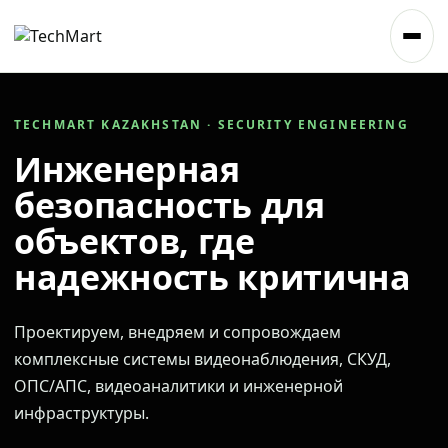
TECHMART KAZAKHSTAN · SECURITY ENGINEERING
Инженерная
безопасность для
объектов, где
надежность критична
Проектируем, внедряем и сопровождаем
комплексные системы видеонаблюдения, СКУД,
ОПС/АПС, видеоаналитики и инженерной
инфраструктуры.