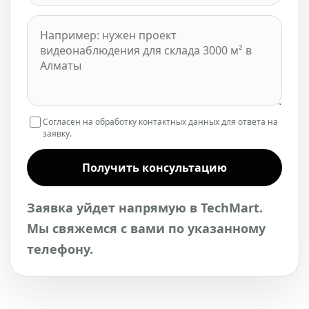
Согласен на обработку контактных данных для ответа на
заявку.
Получить консультацию
Заявка уйдет напрямую в TechMart.
Мы свяжемся с вами по указанному
телефону.