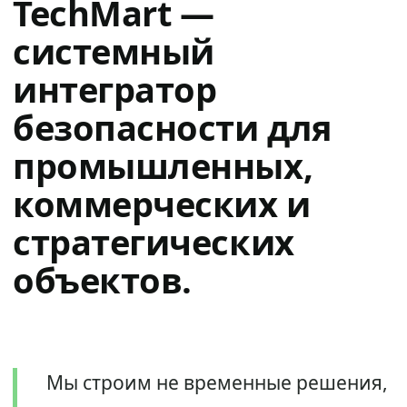
TechMart —
системный
интегратор
безопасности для
промышленных,
коммерческих и
стратегических
объектов.
Мы строим не временные решения,