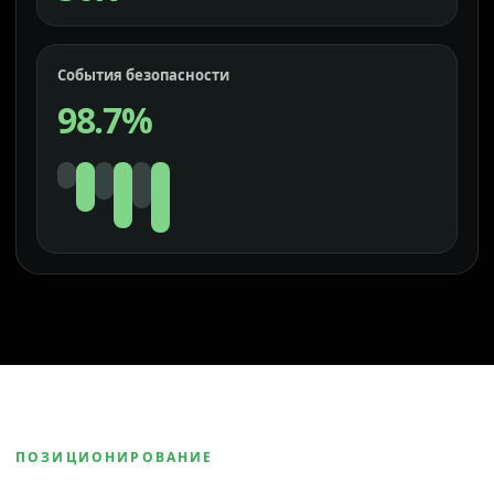
События безопасности
98.7%
ПОЗИЦИОНИРОВАНИЕ