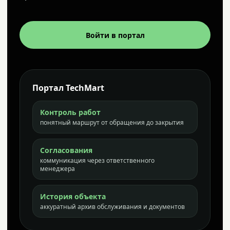
Войти в портал
Портал TechMart
Контроль работ
понятный маршрут от обращения до закрытия
Согласования
коммуникация через ответственного
менеджера
История объекта
аккуратный архив обслуживания и документов