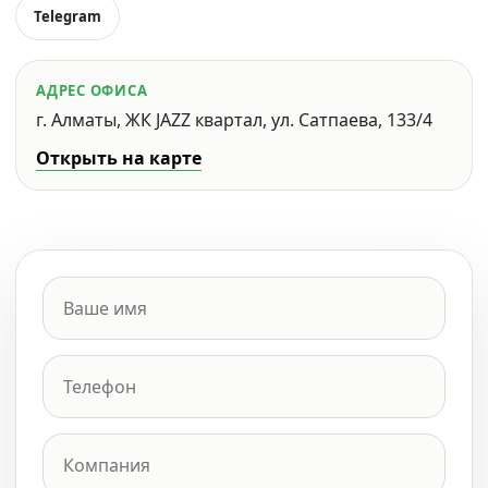
Telegram
АДРЕС ОФИСА
г. Алматы, ЖК JAZZ квартал, ул. Сатпаева, 133/4
Открыть на карте