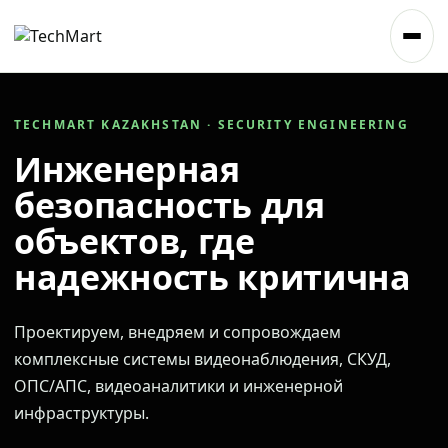
TECHMART KAZAKHSTAN · SECURITY ENGINEERING
Инженерная
безопасность для
объектов, где
надежность критична
Проектируем, внедряем и сопровождаем
комплексные системы видеонаблюдения, СКУД,
ОПС/АПС, видеоаналитики и инженерной
инфраструктуры.