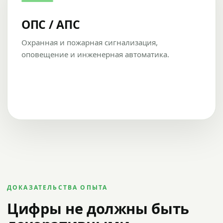
ОПС / АПС
Охранная и пожарная сигнализация,
оповещение и инженерная автоматика.
ДОКАЗАТЕЛЬСТВА ОПЫТА
Цифры не должны быть