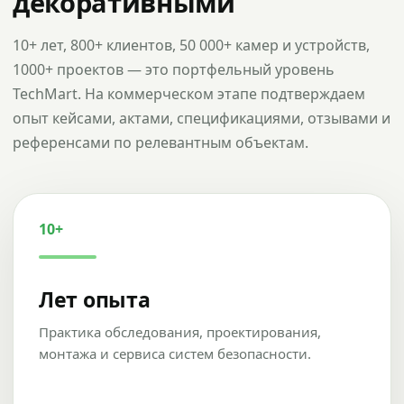
декоративными
10+ лет, 800+ клиентов, 50 000+ камер и устройств,
1000+ проектов — это портфельный уровень
TechMart. На коммерческом этапе подтверждаем
опыт кейсами, актами, спецификациями, отзывами и
референсами по релевантным объектам.
10+
Лет опыта
Практика обследования, проектирования,
монтажа и сервиса систем безопасности.