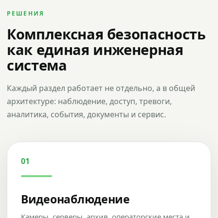
РЕШЕНИЯ
Комплексная безопасность
как единая инженерная
система
Каждый раздел работает не отдельно, а в общей
архитектуре: наблюдение, доступ, тревоги,
аналитика, события, документы и сервис.
01
Видеонаблюдение
Камеры, серверы, архив, операторские места и