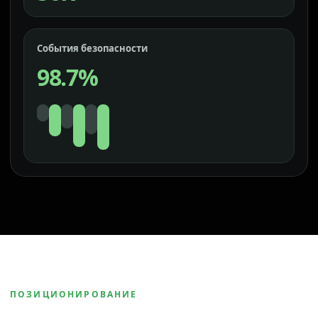
События безопасности
98.7%
ПОЗИЦИОНИРОВАНИЕ