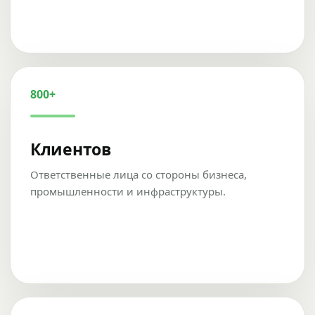
800+
Клиентов
Ответственные лица со стороны бизнеса,
промышленности и инфраструктуры.