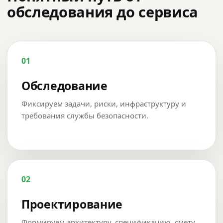
обследования до сервиса
01
Обследование
Фиксируем задачи, риски, инфраструктуру и
требования службы безопасности.
02
Проектирование
Формируем архитектуру, спецификацию, смету