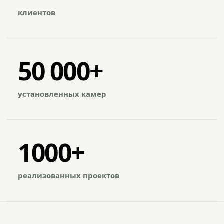
клиентов
50 000+
установленных камер
1000+
реализованных проектов