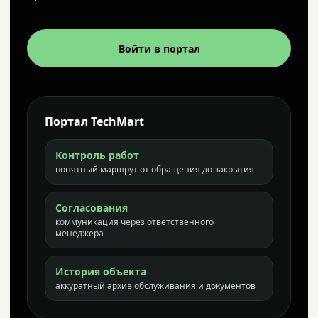
Войти в портал
Портал TechMart
Контроль работ
понятный маршрут от обращения до закрытия
Согласования
коммуникация через ответственного
менеджера
История объекта
аккуратный архив обслуживания и документов