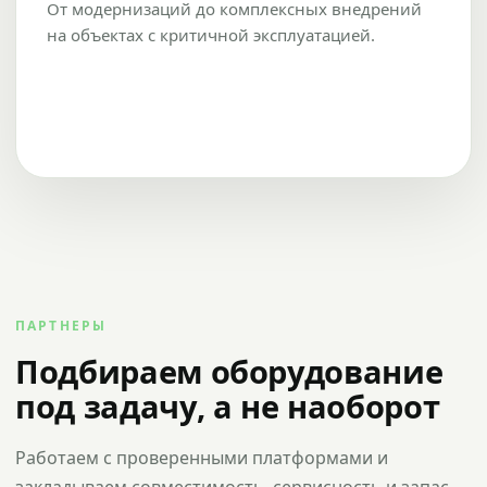
От модернизаций до комплексных внедрений
на объектах с критичной эксплуатацией.
ПАРТНЕРЫ
Подбираем оборудование
под задачу, а не наоборот
Работаем с проверенными платформами и