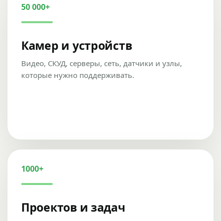
50 000+
Камер и устройств
Видео, СКУД, серверы, сеть, датчики и узлы,
которые нужно поддерживать.
1000+
Проектов и задач