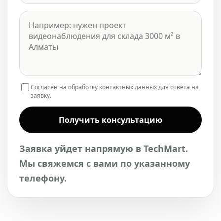
Согласен на обработку контактных данных для ответа на
заявку.
Получить консультацию
Заявка уйдет напрямую в TechMart.
Мы свяжемся с вами по указанному
телефону.