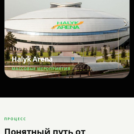
Halyk Arena
МАССОВЫЕ МЕРОПРИЯТИЯ
ПРОЦЕСС
Понятный путь от