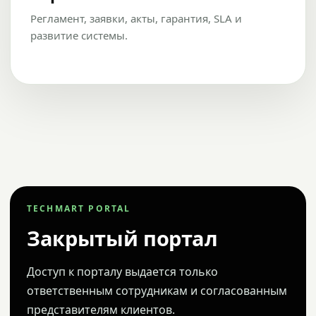
Регламент, заявки, акты, гарантия, SLA и
развитие системы.
TECHMART PORTAL
Закрытый портал
Доступ к порталу выдается только
ответственным сотрудникам и согласованным
представителям клиентов.