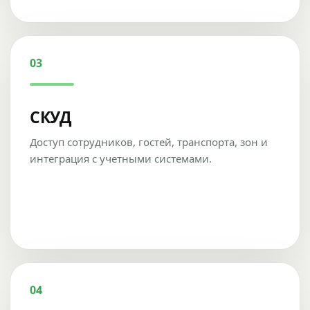
03
СКУД
Доступ сотрудников, гостей, транспорта, зон и
интеграция с учетными системами.
04