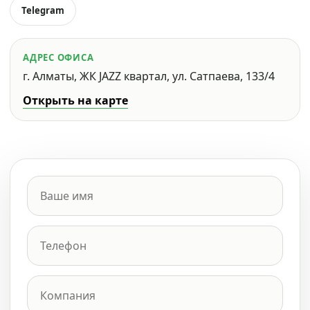
Telegram
АДРЕС ОФИСА
г. Алматы, ЖК JAZZ квартал, ул. Сатпаева, 133/4
Открыть на карте