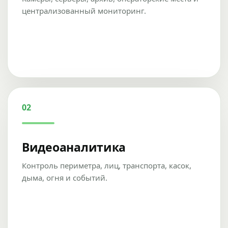
централизованный мониторинг.
02
Видеоаналитика
Контроль периметра, лиц, транспорта, касок,
дыма, огня и событий.