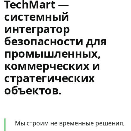
TechMart —
системный
интегратор
безопасности для
промышленных,
коммерческих и
стратегических
объектов.
Мы строим не временные решения,