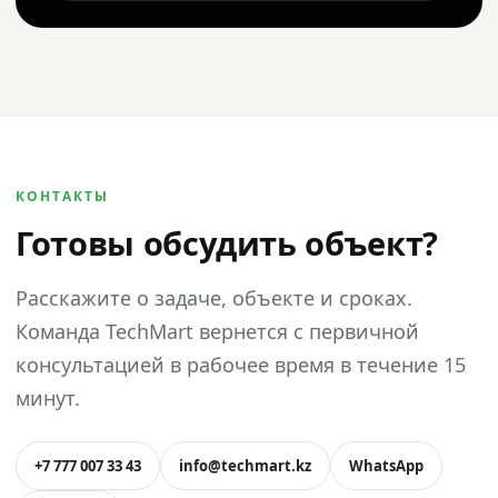
КОНТАКТЫ
Готовы обсудить объект?
Расскажите о задаче, объекте и сроках.
Команда TechMart вернется с первичной
консультацией в рабочее время в течение 15
минут.
+7 777 007 33 43
info@techmart.kz
WhatsApp