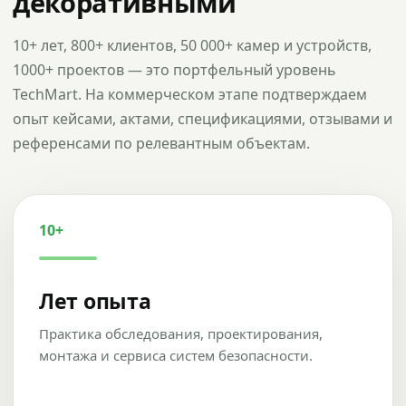
декоративными
10+ лет, 800+ клиентов, 50 000+ камер и устройств,
1000+ проектов — это портфельный уровень
TechMart. На коммерческом этапе подтверждаем
опыт кейсами, актами, спецификациями, отзывами и
референсами по релевантным объектам.
10+
Лет опыта
Практика обследования, проектирования,
монтажа и сервиса систем безопасности.