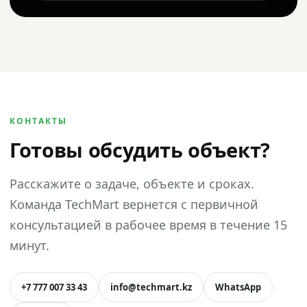
КОНТАКТЫ
Готовы обсудить объект?
Расскажите о задаче, объекте и сроках.
Команда TechMart вернется с первичной
консультацией в рабочее время в течение 15
минут.
+7 777 007 33 43
info@techmart.kz
WhatsApp