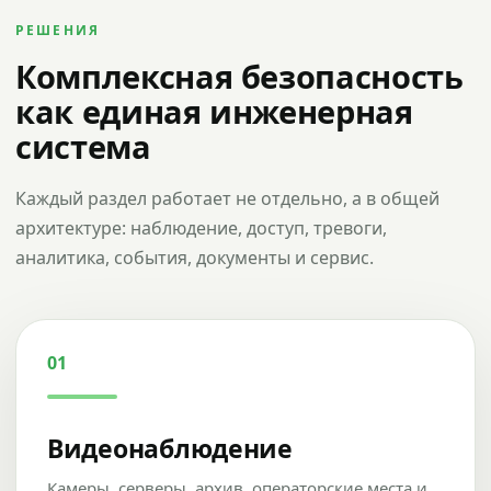
РЕШЕНИЯ
Комплексная безопасность
как единая инженерная
система
Каждый раздел работает не отдельно, а в общей
архитектуре: наблюдение, доступ, тревоги,
аналитика, события, документы и сервис.
01
Видеонаблюдение
Камеры, серверы, архив, операторские места и