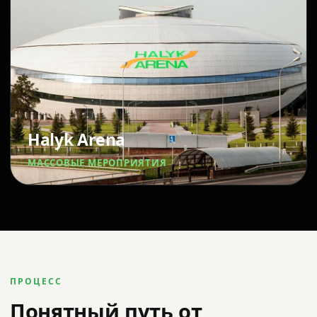
Halyk Arena
МАССОВЫЕ МЕРОПРИЯТИЯ
ПРОЦЕСС
Понятный путь от