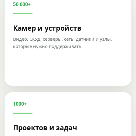
50 000+
Камер и устройств
Видео, СКУД, серверы, сеть, датчики и узлы,
которые нужно поддерживать.
1000+
Проектов и задач