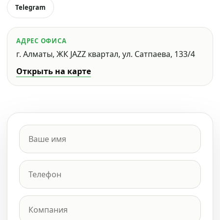
Telegram
АДРЕС ОФИСА
г. Алматы, ЖК JAZZ квартал, ул. Сатпаева, 133/4
Открыть на карте