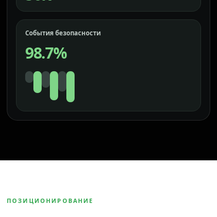
События безопасности
98.7%
ПОЗИЦИОНИРОВАНИЕ