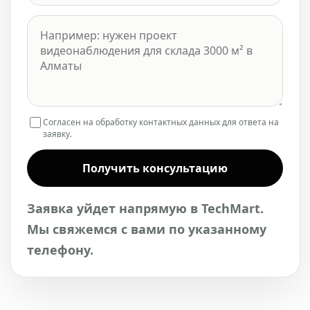
Согласен на обработку контактных данных для ответа на
заявку.
Получить консультацию
Заявка уйдет напрямую в TechMart.
Мы свяжемся с вами по указанному
телефону.