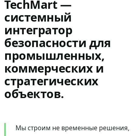
TechMart —
системный
интегратор
безопасности для
промышленных,
коммерческих и
стратегических
объектов.
Мы строим не временные решения,