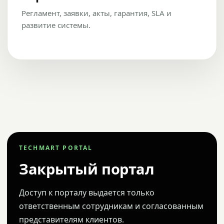
Регламент, заявки, акты, гарантия, SLA и
развитие системы.
TECHMART PORTAL
Закрытый портал
Доступ к порталу выдается только
ответственным сотрудникам и согласованным
представителям клиентов.