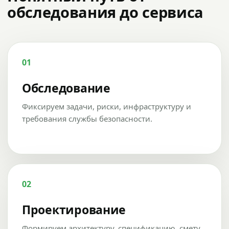
обследования до сервиса
01
Обследование
Фиксируем задачи, риски, инфраструктуру и
требования службы безопасности.
02
Проектирование
Формируем архитектуру, спецификацию, смету