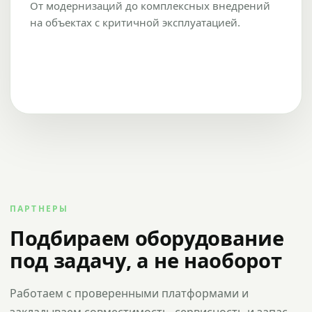
От модернизаций до комплексных внедрений
на объектах с критичной эксплуатацией.
ПАРТНЕРЫ
Подбираем оборудование
под задачу, а не наоборот
Работаем с проверенными платформами и