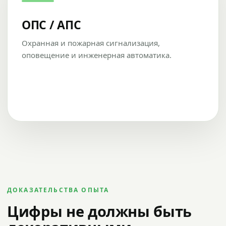
ОПС / АПС
Охранная и пожарная сигнализация,
оповещение и инженерная автоматика.
ДОКАЗАТЕЛЬСТВА ОПЫТА
Цифры не должны быть