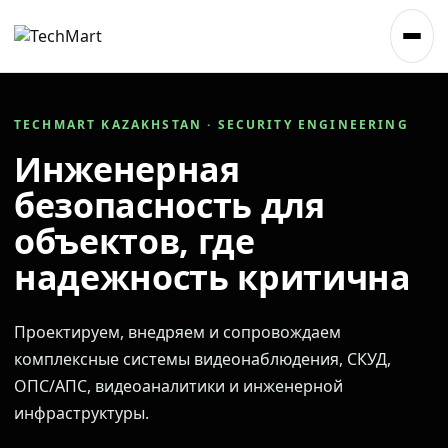
TECHMART KAZAKHSTAN · SECURITY ENGINEERING
Инженерная
безопасность для
объектов, где
надежность критична
Проектируем, внедряем и сопровождаем
комплексные системы видеонаблюдения, СКУД,
ОПС/АПС, видеоаналитики и инженерной
инфраструктуры.