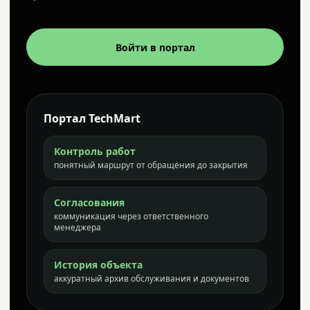
Войти в портал
Портал TechMart
Контроль работ
понятный маршрут от обращения до закрытия
Согласования
коммуникация через ответственного
менеджера
История объекта
аккуратный архив обслуживания и документов