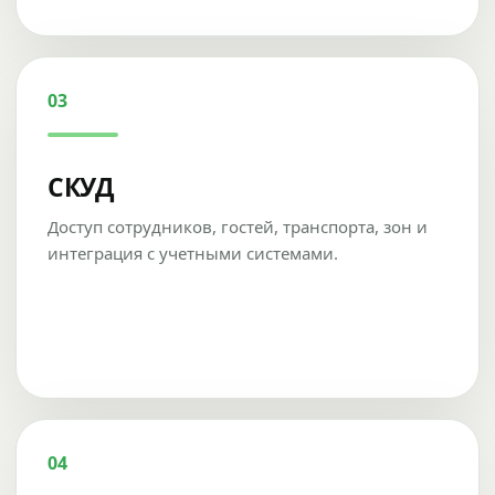
03
СКУД
Доступ сотрудников, гостей, транспорта, зон и
интеграция с учетными системами.
04