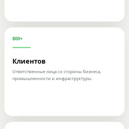
800+
Клиентов
Ответственные лица со стороны бизнеса,
промышленности и инфраструктуры.