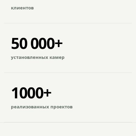
клиентов
50 000+
установленных камер
1000+
реализованных проектов