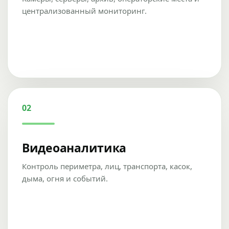
централизованный мониторинг.
02
Видеоаналитика
Контроль периметра, лиц, транспорта, касок,
дыма, огня и событий.