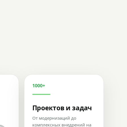
1000+
Проектов и задач
От модернизаций до
комплексных внедрений на
ть,