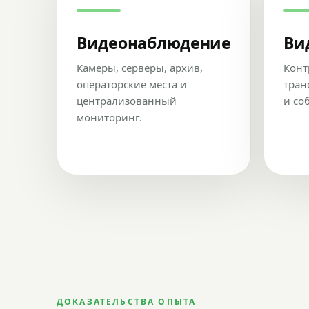
Видеонаблюдение
Ви
Камеры, серверы, архив,
Конт
операторские места и
тран
централизованный
и со
мониторинг.
ДОКАЗАТЕЛЬСТВА ОПЫТА