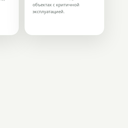
объектах с критичной
эксплуатацией.